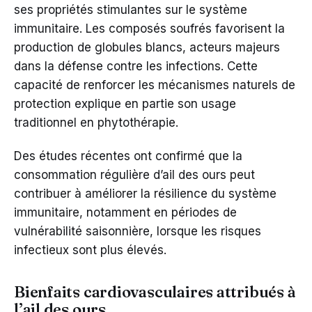
ses propriétés stimulantes sur le système
immunitaire. Les composés soufrés favorisent la
production de globules blancs, acteurs majeurs
dans la défense contre les infections. Cette
capacité de renforcer les mécanismes naturels de
protection explique en partie son usage
traditionnel en phytothérapie.
Des études récentes ont confirmé que la
consommation régulière d’ail des ours peut
contribuer à améliorer la résilience du système
immunitaire, notamment en périodes de
vulnérabilité saisonnière, lorsque les risques
infectieux sont plus élevés.
Bienfaits cardiovasculaires attribués à
l’ail des ours