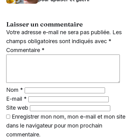
Laisser un commentaire
Votre adresse e-mail ne sera pas publiée.
Les
champs obligatoires sont indiqués avec
*
Commentaire
*
Nom
*
E-mail
*
Site web
Enregistrer mon nom, mon e-mail et mon site
dans le navigateur pour mon prochain
commentaire.