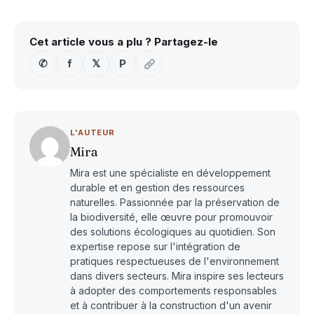
Cet article vous a plu ? Partagez-le
✆
f
𝕏
P
L'AUTEUR
Mira
Mira est une spécialiste en développement
durable et en gestion des ressources
naturelles. Passionnée par la préservation de
la biodiversité, elle œuvre pour promouvoir
des solutions écologiques au quotidien. Son
expertise repose sur l'intégration de
pratiques respectueuses de l'environnement
dans divers secteurs. Mira inspire ses lecteurs
à adopter des comportements responsables
et à contribuer à la construction d'un avenir