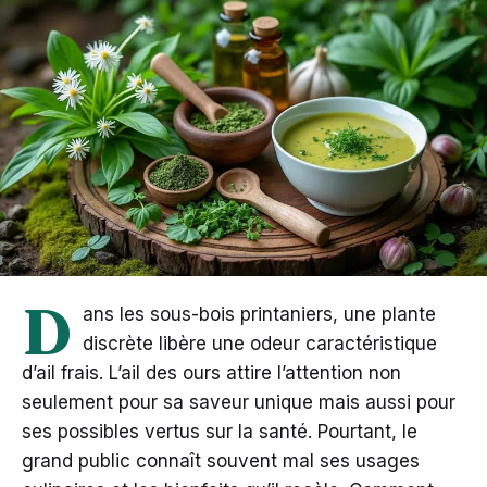
D
ans les sous-bois printaniers, une plante
discrète libère une odeur caractéristique
d’ail frais. L’ail des ours attire l’attention non
seulement pour sa saveur unique mais aussi pour
ses possibles vertus sur la santé. Pourtant, le
grand public connaît souvent mal ses usages