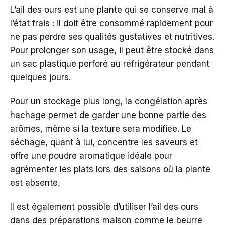
L’ail des ours est une plante qui se conserve mal à
l’état frais : il doit être consommé rapidement pour
ne pas perdre ses qualités gustatives et nutritives.
Pour prolonger son usage, il peut être stocké dans
un sac plastique perforé au réfrigérateur pendant
quelques jours.
Pour un stockage plus long, la congélation après
hachage permet de garder une bonne partie des
arômes, même si la texture sera modifiée. Le
séchage, quant à lui, concentre les saveurs et
offre une poudre aromatique idéale pour
agrémenter les plats lors des saisons où la plante
est absente.
Il est également possible d’utiliser l’ail des ours
dans des préparations maison comme le beurre