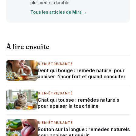
plus vert et durable.
Tous les articles de Mira →
À lire ensuite
BIEN-ÊTRE/SANTÉ
Dent qui bouge : remède naturel pour
apaiser l’inconfort et quand consulter
BIEN-ÊTRE/SANTÉ
Chat qui tousse : remèdes naturels
pour apaiser la toux féline
BIEN-ÊTRE/SANTÉ
Bouton sur la langue : remèdes naturels
pour apaiser et guérir