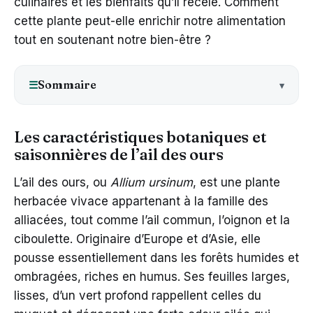
culinaires et les bienfaits qu’il recèle. Comment
cette plante peut-elle enrichir notre alimentation
tout en soutenant notre bien-être ?
Sommaire
☰
Les caractéristiques botaniques et
saisonnières de l’ail des ours
L’ail des ours, ou
Allium ursinum
, est une plante
herbacée vivace appartenant à la famille des
alliacées, tout comme l’ail commun, l’oignon et la
ciboulette. Originaire d’Europe et d’Asie, elle
pousse essentiellement dans les forêts humides et
ombragées, riches en humus. Ses feuilles larges,
lisses, d’un vert profond rappellent celles du