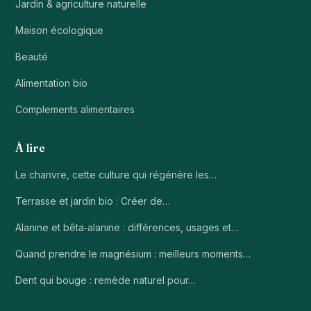
Jardin & agriculture naturelle
Maison écologique
Beauté
Alimentation bio
Complements alimentaires
À lire
Le chanvre, cette culture qui régénère les…
Terrasse et jardin bio : Créer de…
Alanine et bêta‑alanine : différences, usages et…
Quand prendre le magnésium : meilleurs moments…
Dent qui bouge : remède naturel pour…