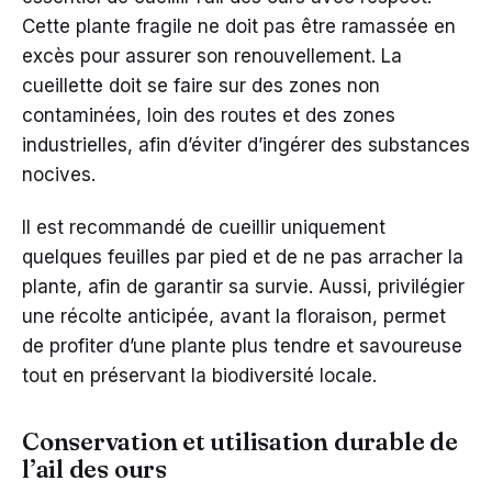
Cette plante fragile ne doit pas être ramassée en
excès pour assurer son renouvellement. La
cueillette doit se faire sur des zones non
contaminées, loin des routes et des zones
industrielles, afin d’éviter d’ingérer des substances
nocives.
Il est recommandé de cueillir uniquement
quelques feuilles par pied et de ne pas arracher la
plante, afin de garantir sa survie. Aussi, privilégier
une récolte anticipée, avant la floraison, permet
de profiter d’une plante plus tendre et savoureuse
tout en préservant la biodiversité locale.
Conservation et utilisation durable de
l’ail des ours