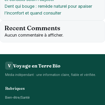
Dent qui bouge : remède naturel pour apaiser
l’inconfort et quand consulter
Recent Comments
Aucun commentaire à afficher.
Voyage en Terre Bio
V
Média indépendant : une information claire, fiable et vérifiée.
Rubriques
Bien-être/Santé