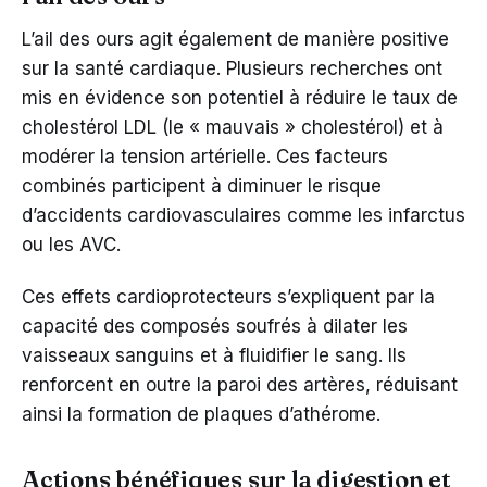
L’ail des ours agit également de manière positive
sur la santé cardiaque. Plusieurs recherches ont
mis en évidence son potentiel à réduire le taux de
cholestérol LDL (le « mauvais » cholestérol) et à
modérer la tension artérielle. Ces facteurs
combinés participent à diminuer le risque
d’accidents cardiovasculaires comme les infarctus
ou les AVC.
Ces effets cardioprotecteurs s’expliquent par la
capacité des composés soufrés à dilater les
vaisseaux sanguins et à fluidifier le sang. Ils
renforcent en outre la paroi des artères, réduisant
ainsi la formation de plaques d’athérome.
Actions bénéfiques sur la digestion et