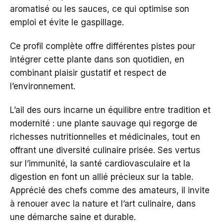
aromatisé ou les sauces, ce qui optimise son
emploi et évite le gaspillage.
Ce profil complète offre différentes pistes pour
intégrer cette plante dans son quotidien, en
combinant plaisir gustatif et respect de
l’environnement.
L’ail des ours incarne un équilibre entre tradition et
modernité : une plante sauvage qui regorge de
richesses nutritionnelles et médicinales, tout en
offrant une diversité culinaire prisée. Ses vertus
sur l’immunité, la santé cardiovasculaire et la
digestion en font un allié précieux sur la table.
Apprécié des chefs comme des amateurs, il invite
à renouer avec la nature et l’art culinaire, dans
une démarche saine et durable.