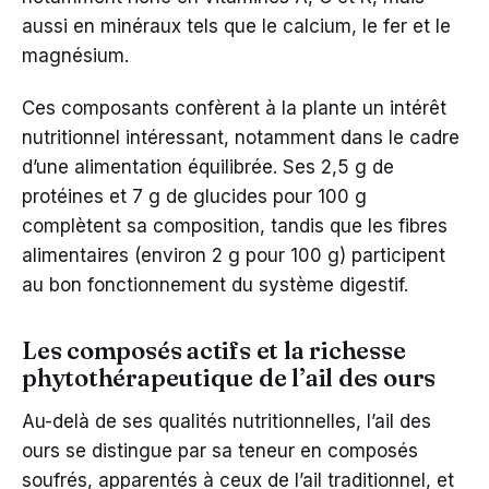
aussi en minéraux tels que le calcium, le fer et le
magnésium.
Ces composants confèrent à la plante un intérêt
nutritionnel intéressant, notamment dans le cadre
d’une alimentation équilibrée. Ses 2,5 g de
protéines et 7 g de glucides pour 100 g
complètent sa composition, tandis que les fibres
alimentaires (environ 2 g pour 100 g) participent
au bon fonctionnement du système digestif.
Les composés actifs et la richesse
phytothérapeutique de l’ail des ours
Au-delà de ses qualités nutritionnelles, l’ail des
ours se distingue par sa teneur en composés
soufrés, apparentés à ceux de l’ail traditionnel, et