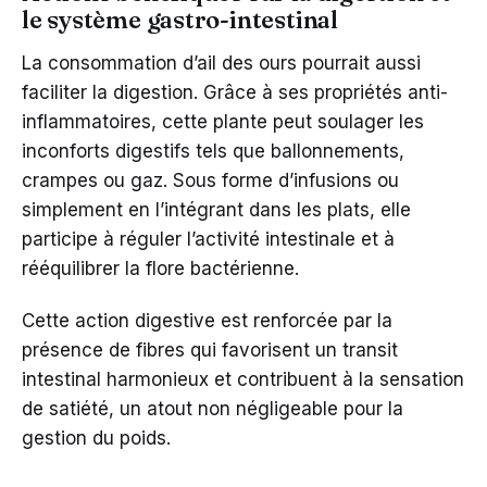
le système gastro-intestinal
La consommation d’ail des ours pourrait aussi
faciliter la digestion. Grâce à ses propriétés anti-
inflammatoires, cette plante peut soulager les
inconforts digestifs tels que ballonnements,
crampes ou gaz. Sous forme d’infusions ou
simplement en l’intégrant dans les plats, elle
participe à réguler l’activité intestinale et à
rééquilibrer la flore bactérienne.
Cette action digestive est renforcée par la
présence de fibres qui favorisent un transit
intestinal harmonieux et contribuent à la sensation
de satiété, un atout non négligeable pour la
gestion du poids.