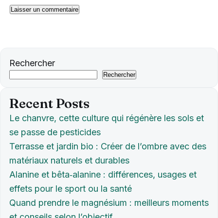
Rechercher
Rechercher
Recent Posts
Le chanvre, cette culture qui régénère les sols et
se passe de pesticides
Terrasse et jardin bio : Créer de l’ombre avec des
matériaux naturels et durables
Alanine et bêta‑alanine : différences, usages et
effets pour le sport ou la santé
Quand prendre le magnésium : meilleurs moments
et conseils selon l’objectif