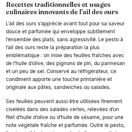
Recettes traditionnelles et usages
culinaires innovants de l’ail des ours
L’ail des ours s’apprécie avant tout pour sa saveur
douce et parfumée qui enveloppe subtilement
l’ensemble des plats, sans agressivité. Le pesto à
l’ail des ours reste la préparation la plus
emblématique : on mixe des feuilles fraîches avec
de l’huile d’olive, des pignons de pin, du parmesan
et un peu de sel. Conservé au réfrigérateur, ce
condiment apporte une touche printanière et
originale aux pâtes, sandwiches ou salades.
Ses feuilles peuvent aussi être utilisées finement
ciselées dans des salades vertes, relevées d’un
filet d’huile d’olive ou d’huile de sésame, pour une
note végétale fraîche et parfumée. Outre le pesto,