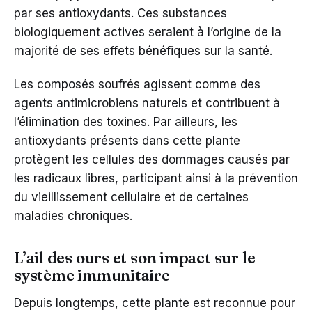
par ses antioxydants. Ces substances
biologiquement actives seraient à l’origine de la
majorité de ses effets bénéfiques sur la santé.
Les composés soufrés agissent comme des
agents antimicrobiens naturels et contribuent à
l’élimination des toxines. Par ailleurs, les
antioxydants présents dans cette plante
protègent les cellules des dommages causés par
les radicaux libres, participant ainsi à la prévention
du vieillissement cellulaire et de certaines
maladies chroniques.
L’ail des ours et son impact sur le
système immunitaire
Depuis longtemps, cette plante est reconnue pour