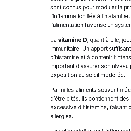
sont connus pour moduler la pro
l’inflammation liée à l’histamine
l’alimentation favorise un systè
La
vitamine D
, quant à elle, jo
immunitaire. Un apport suffisant
d’histamine et à contenir l’intens
important d’assurer son niveau
exposition au soleil modérée.
Parmi les aliments souvent méc
d’être cités. Ils contiennent des
excessive d’histamine, faisant d’
allergies.