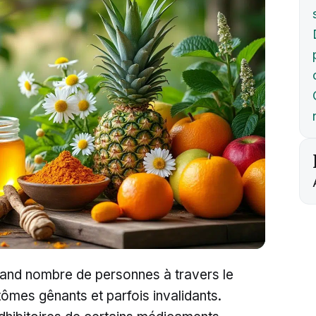
grand nombre de personnes à travers le
mes gênants et parfois invalidants.