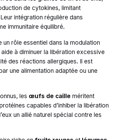
duction de cytokines, limitant
. Leur intégration régulière dans
me immunitaire équilibré.
ue un rôle essentiel dans la modulation
 aide à diminuer la libération excessive
ité des réactions allergiques. Il est
 par une alimentation adaptée ou une
onnus, les
œufs de caille
méritent
 protéines capables d’inhiber la libération
eux un allié naturel spécial contre les