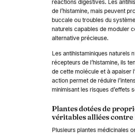
réactions digestives. Les antihi
de l’histamine, mais peuvent 
buccale ou troubles du système
naturels capables de moduler ce
alternative précieuse.
Les antihistaminiques naturels 
récepteurs de l’histamine, ils t
de cette molécule et à apaiser 
action permet de réduire l’intens
minimisant les risques d’effets 
Plantes dotées de propri
véritables alliées contre 
Plusieurs plantes médicinales on