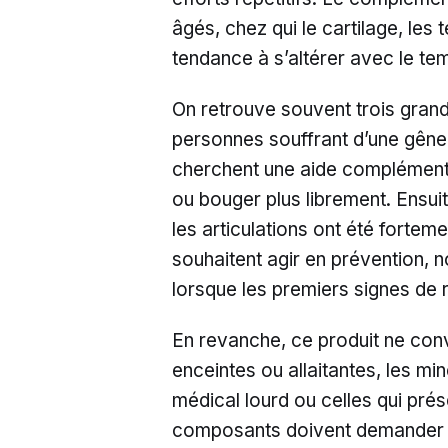
âgés, chez qui le cartilage, les
tendance à s’altérer avec le te
On retrouve souvent trois grands 
personnes souffrant d’une gêne i
cherchent une aide complémenta
ou bouger plus librement. Ensuit
les articulations ont été forteme
souhaitent agir en prévention, n
lorsque les premiers signes de 
En revanche, ce produit ne con
enceintes ou allaitantes, les mi
médical lourd ou celles qui prés
composants doivent demander l’