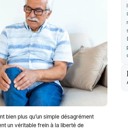
ont bien plus qu’un simple désagrément
t un véritable frein à la liberté de