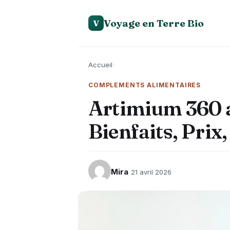
Voyage en Terre Bio
V
Accueil
›
COMPLEMENTS ALIMENTAIRES
Artimium 360 avi
Bienfaits, Prix,
Mira
21 avril 2026