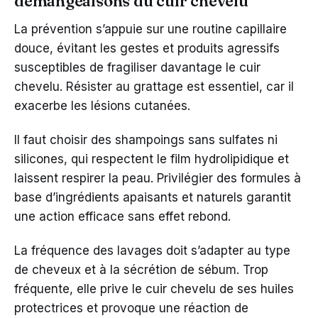
démangeaisons du cuir chevelu
La prévention s’appuie sur une routine capillaire
douce, évitant les gestes et produits agressifs
susceptibles de fragiliser davantage le cuir
chevelu. Résister au grattage est essentiel, car il
exacerbe les lésions cutanées.
Il faut choisir des shampoings sans sulfates ni
silicones, qui respectent le film hydrolipidique et
laissent respirer la peau. Privilégier des formules à
base d’ingrédients apaisants et naturels garantit
une action efficace sans effet rebond.
La fréquence des lavages doit s’adapter au type
de cheveux et à la sécrétion de sébum. Trop
fréquente, elle prive le cuir chevelu de ses huiles
protectrices et provoque une réaction de