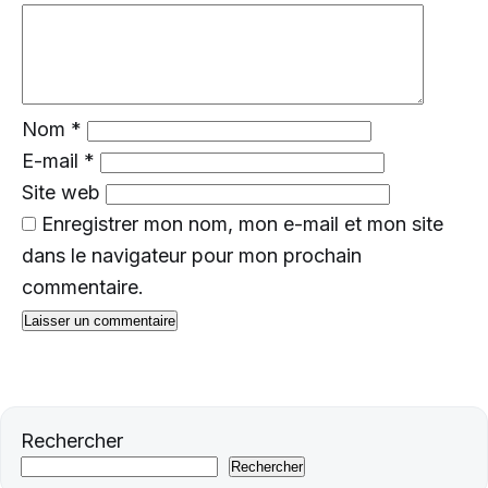
Nom
*
E-mail
*
Site web
Enregistrer mon nom, mon e-mail et mon site
dans le navigateur pour mon prochain
commentaire.
Rechercher
Rechercher