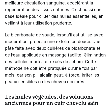
meilleure circulation sanguine, accélérant la
régénération des tissus cutanés. C’est aussi une
base idéale pour diluer des huiles essentielles, en
veillant à leur utilisation prudente.
Le bicarbonate de soude, lorsqu’il est utilisé avec
modération, propose une exfoliation douce. Une
pâte faite avec deux cuillères de bicarbonate et
de l’eau appliquée en massage facilite l’élimination
des cellules mortes et excès de sébum. Cette
méthode ne doit être pratiquée qu’une fois par
mois, car son pH alcalin peut, à force, irriter les
peaux sensibles ou les cheveux colorés.
Les huiles végétales, des solutions
anciennes pour un cuir chevelu sain