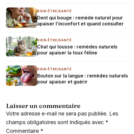
BIEN-ÊTRE/SANTÉ
Dent qui bouge : remède naturel pour
apaiser l’inconfort et quand consulter
BIEN-ÊTRE/SANTÉ
Chat qui tousse : remèdes naturels
pour apaiser la toux féline
BIEN-ÊTRE/SANTÉ
Bouton sur la langue : remèdes naturels
pour apaiser et guérir
Laisser un commentaire
Votre adresse e-mail ne sera pas publiée.
Les
champs obligatoires sont indiqués avec
*
Commentaire
*