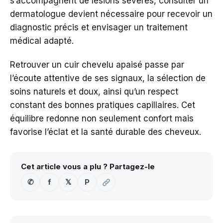
s’accompagnent de lésions sévères, consulter un
dermatologue devient nécessaire pour recevoir un
diagnostic précis et envisager un traitement
médical adapté.
Retrouver un cuir chevelu apaisé passe par
l’écoute attentive de ses signaux, la sélection de
soins naturels et doux, ainsi qu’un respect
constant des bonnes pratiques capillaires. Cet
équilibre redonne non seulement confort mais
favorise l’éclat et la santé durable des cheveux.
Cet article vous a plu ? Partagez-le
✆
f
𝕏
P