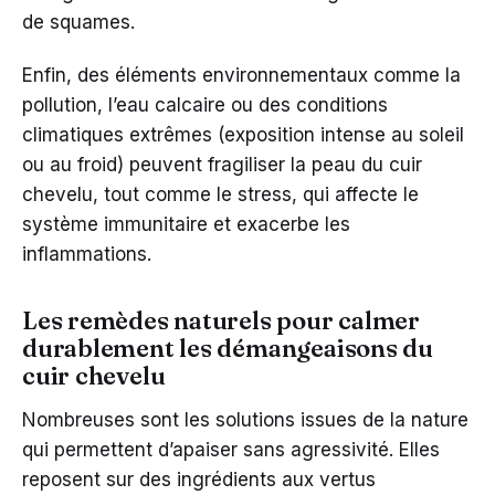
de squames.
Enfin, des éléments environnementaux comme la
pollution, l’eau calcaire ou des conditions
climatiques extrêmes (exposition intense au soleil
ou au froid) peuvent fragiliser la peau du cuir
chevelu, tout comme le stress, qui affecte le
système immunitaire et exacerbe les
inflammations.
Les remèdes naturels pour calmer
durablement les démangeaisons du
cuir chevelu
Nombreuses sont les solutions issues de la nature
qui permettent d’apaiser sans agressivité. Elles
reposent sur des ingrédients aux vertus