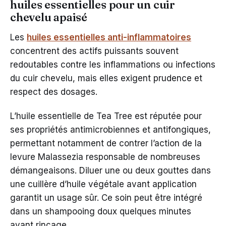
huiles essentielles pour un cuir
chevelu apaisé
Les
huiles essentielles anti-inflammatoires
concentrent des actifs puissants souvent
redoutables contre les inflammations ou infections
du cuir chevelu, mais elles exigent prudence et
respect des dosages.
L’huile essentielle de Tea Tree est réputée pour
ses propriétés antimicrobiennes et antifongiques,
permettant notamment de contrer l’action de la
levure Malassezia responsable de nombreuses
démangeaisons. Diluer une ou deux gouttes dans
une cuillère d’huile végétale avant application
garantit un usage sûr. Ce soin peut être intégré
dans un shampooing doux quelques minutes
avant rinçage.