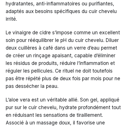
hydratantes, anti-inflammatoires ou purifiantes,
adaptés aux besoins spécifiques du cuir chevelu
irrité.
Le vinaigre de cidre s’impose comme un excellent
soin pour rééquilibrer le pH du cuir chevelu. Diluer
deux cuillères à café dans un verre d’eau permet
de créer un rinçage apaisant, capable d’éliminer
les résidus de produits, réduire l’inflammation et
réguler les pellicules. Ce rituel ne doit toutefois
pas être répété plus de deux fois par mois pour ne
pas dessécher la peau.
L’aloe vera est un véritable allié. Son gel, appliqué
pur sur le cuir chevelu, hydrate profondément tout
en réduisant les sensations de tiraillement.
Associé à un massage doux, il favorise une