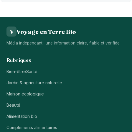
Voyage en Terre Bio
V
Média indépendant : une information claire, fiable et vérifiée.
Rubriques
Bien-être/Santé
Jardin & agriculture naturelle
Maison écologique
Beauté
Alimentation bio
Complements alimentaires