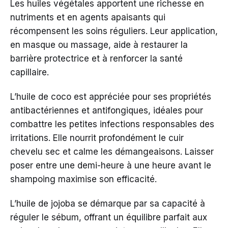
Les huiles végétales apportent une richesse en
nutriments et en agents apaisants qui
récompensent les soins réguliers. Leur application,
en masque ou massage, aide à restaurer la
barrière protectrice et à renforcer la santé
capillaire.
L’huile de coco est appréciée pour ses propriétés
antibactériennes et antifongiques, idéales pour
combattre les petites infections responsables des
irritations. Elle nourrit profondément le cuir
chevelu sec et calme les démangeaisons. Laisser
poser entre une demi-heure à une heure avant le
shampoing maximise son efficacité.
L’huile de jojoba se démarque par sa capacité à
réguler le sébum, offrant un équilibre parfait aux