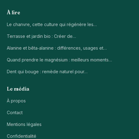
À lire
Le chanvre, cette culture qui régénère les…
Terrasse et jardin bio : Créer de…
Alanine et bêta‑alanine : différences, usages et…
Quand prendre le magnésium : meilleurs moments…
Dent qui bouge : remède naturel pour…
Le média
À propos
Contact
Mentions légales
Confidentialité