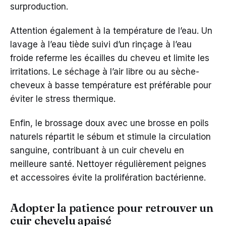
surproduction.
Attention également à la température de l’eau. Un
lavage à l’eau tiède suivi d’un rinçage à l’eau
froide referme les écailles du cheveu et limite les
irritations. Le séchage à l’air libre ou au sèche-
cheveux à basse température est préférable pour
éviter le stress thermique.
Enfin, le brossage doux avec une brosse en poils
naturels répartit le sébum et stimule la circulation
sanguine, contribuant à un cuir chevelu en
meilleure santé. Nettoyer régulièrement peignes
et accessoires évite la prolifération bactérienne.
Adopter la patience pour retrouver un
cuir chevelu apaisé