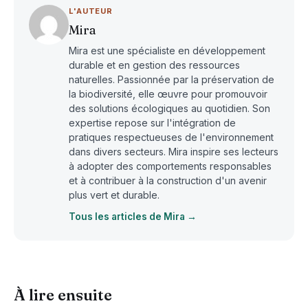
L'AUTEUR
Mira
Mira est une spécialiste en développement
durable et en gestion des ressources
naturelles. Passionnée par la préservation de
la biodiversité, elle œuvre pour promouvoir
des solutions écologiques au quotidien. Son
expertise repose sur l'intégration de
pratiques respectueuses de l'environnement
dans divers secteurs. Mira inspire ses lecteurs
à adopter des comportements responsables
et à contribuer à la construction d'un avenir
plus vert et durable.
Tous les articles de Mira →
À lire ensuite