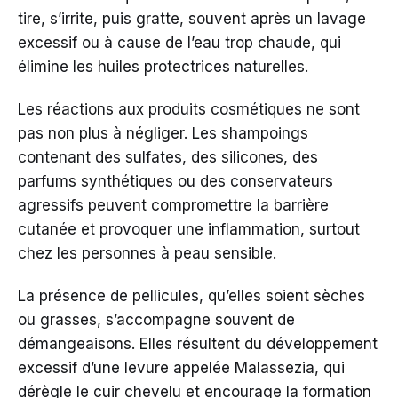
tire, s’irrite, puis gratte, souvent après un lavage
excessif ou à cause de l’eau trop chaude, qui
élimine les huiles protectrices naturelles.
Les réactions aux produits cosmétiques ne sont
pas non plus à négliger. Les shampoings
contenant des sulfates, des silicones, des
parfums synthétiques ou des conservateurs
agressifs peuvent compromettre la barrière
cutanée et provoquer une inflammation, surtout
chez les personnes à peau sensible.
La présence de pellicules, qu’elles soient sèches
ou grasses, s’accompagne souvent de
démangeaisons. Elles résultent du développement
excessif d’une levure appelée Malassezia, qui
dérègle le cuir chevelu et encourage la formation