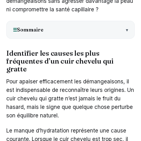
démangeaisons sans agresser davantage la peau
ni compromettre la santé capillaire ?
Sommaire
☰
Identifier les causes les plus
fréquentes d’un cuir chevelu qui
gratte
Pour apaiser efficacement les démangeaisons, il
est indispensable de reconnaître leurs origines. Un
cuir chevelu qui gratte n’est jamais le fruit du
hasard, mais le signe que quelque chose perturbe
son équilibre naturel.
Le manque d’hydratation représente une cause
courante. Lorsque le cuir chevelu est trop sec, il