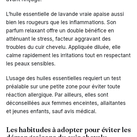
L’huile essentielle de lavande vraie apaise aussi
bien les rougeurs que les inflammations. Son
parfum relaxant offre un double bénéfice en
atténuant le stress, facteur aggravant des
troubles du cuir chevelu. Appliquée diluée, elle
calme rapidement les irritations tout en respectant
les peaux sensibles.
L’usage des huiles essentielles requiert un test
préalable sur une petite zone pour éviter toute
réaction allergique. Par ailleurs, elles sont
déconseillées aux femmes enceintes, allaitantes
et jeunes enfants, sauf avis médical.
Les habitudes à adopter pour éviter les