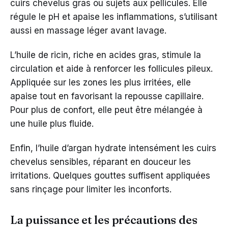
cuirs chevelus gras ou sujets aux pellicules. Elle
régule le pH et apaise les inflammations, s’utilisant
aussi en massage léger avant lavage.
L’huile de ricin, riche en acides gras, stimule la
circulation et aide à renforcer les follicules pileux.
Appliquée sur les zones les plus irritées, elle
apaise tout en favorisant la repousse capillaire.
Pour plus de confort, elle peut être mélangée à
une huile plus fluide.
Enfin, l’huile d’argan hydrate intensément les cuirs
chevelus sensibles, réparant en douceur les
irritations. Quelques gouttes suffisent appliquées
sans rinçage pour limiter les inconforts.
La puissance et les précautions des