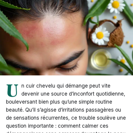
U
n cuir chevelu qui démange peut vite
devenir une source d’inconfort quotidienne,
bouleversant bien plus qu’une simple routine
beauté. Qu’il s’agisse d’irritations passagères ou
de sensations récurrentes, ce trouble soulève une
question importante : comment calmer ces