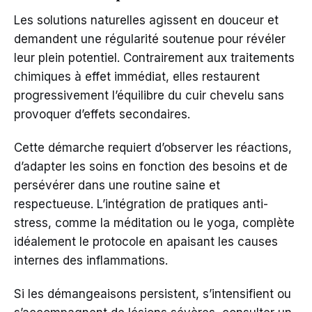
Les solutions naturelles agissent en douceur et
demandent une régularité soutenue pour révéler
leur plein potentiel. Contrairement aux traitements
chimiques à effet immédiat, elles restaurent
progressivement l’équilibre du cuir chevelu sans
provoquer d’effets secondaires.
Cette démarche requiert d’observer les réactions,
d’adapter les soins en fonction des besoins et de
persévérer dans une routine saine et
respectueuse. L’intégration de pratiques anti-
stress, comme la méditation ou le yoga, complète
idéalement le protocole en apaisant les causes
internes des inflammations.
Si les démangeaisons persistent, s’intensifient ou