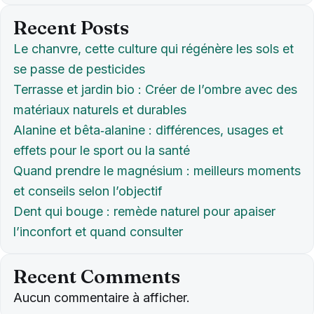
Recent Posts
Le chanvre, cette culture qui régénère les sols et
se passe de pesticides
Terrasse et jardin bio : Créer de l’ombre avec des
matériaux naturels et durables
Alanine et bêta‑alanine : différences, usages et
effets pour le sport ou la santé
Quand prendre le magnésium : meilleurs moments
et conseils selon l’objectif
Dent qui bouge : remède naturel pour apaiser
l’inconfort et quand consulter
Recent Comments
Aucun commentaire à afficher.