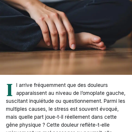
I
l arrive fréquemment que des douleurs
apparaissent au niveau de l’omoplate gauche,
suscitant inquiétude ou questionnement. Parmi les
multiples causes, le stress est souvent évoqué,
mais quelle part joue-t-il réellement dans cette
gêne physique ? Cette douleur reflète-t-elle