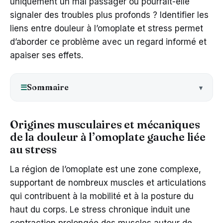
uniquement un mal passager ou pourrait-elle
signaler des troubles plus profonds ? Identifier les
liens entre douleur à l’omoplate et stress permet
d’aborder ce problème avec un regard informé et
apaiser ses effets.
Sommaire
☰
Origines musculaires et mécaniques
de la douleur à l’omoplate gauche liée
au stress
La région de l’omoplate est une zone complexe,
supportant de nombreux muscles et articulations
qui contribuent à la mobilité et à la posture du
haut du corps. Le stress chronique induit une