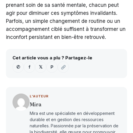
prenant soin de sa santé mentale, chacun peut
agir pour diminuer ces symptômes invalidants.
Parfois, un simple changement de routine ou un
accompagnement ciblé suffisent à transformer un
inconfort persistant en bien-être retrouvé.
Cet article vous a plu ? Partagez-le
✆
f
𝕏
P
L'AUTEUR
Mira
Mira est une spécialiste en développement
durable et en gestion des ressources
naturelles. Passionnée par la préservation de
la biodiversité, elle œuvre pour promouvoir