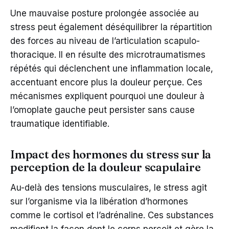
Une mauvaise posture prolongée associée au
stress peut également déséquilibrer la répartition
des forces au niveau de l’articulation scapulo-
thoracique. Il en résulte des microtraumatismes
répétés qui déclenchent une inflammation locale,
accentuant encore plus la douleur perçue. Ces
mécanismes expliquent pourquoi une douleur à
l’omoplate gauche peut persister sans cause
traumatique identifiable.
Impact des hormones du stress sur la
perception de la douleur scapulaire
Au-delà des tensions musculaires, le stress agit
sur l’organisme via la libération d’hormones
comme le cortisol et l’adrénaline. Ces substances