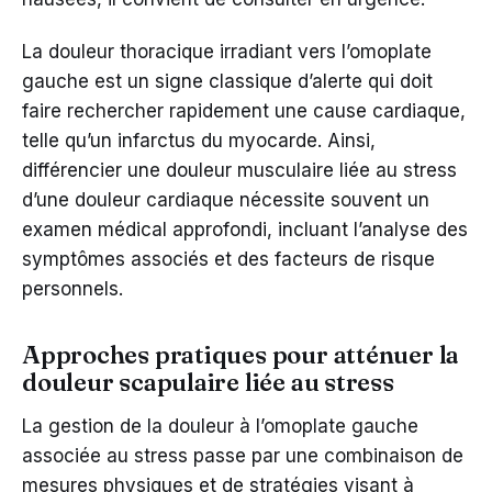
La douleur thoracique irradiant vers l’omoplate
gauche est un signe classique d’alerte qui doit
faire rechercher rapidement une cause cardiaque,
telle qu’un infarctus du myocarde. Ainsi,
différencier une douleur musculaire liée au stress
d’une douleur cardiaque nécessite souvent un
examen médical approfondi, incluant l’analyse des
symptômes associés et des facteurs de risque
personnels.
Approches pratiques pour atténuer la
douleur scapulaire liée au stress
La gestion de la douleur à l’omoplate gauche
associée au stress passe par une combinaison de
mesures physiques et de stratégies visant à