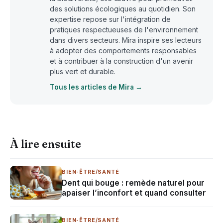
des solutions écologiques au quotidien. Son
expertise repose sur l'intégration de
pratiques respectueuses de l'environnement
dans divers secteurs. Mira inspire ses lecteurs
à adopter des comportements responsables
et à contribuer à la construction d'un avenir
plus vert et durable.
Tous les articles de Mira →
À lire ensuite
BIEN-ÊTRE/SANTÉ
Dent qui bouge : remède naturel pour
apaiser l’inconfort et quand consulter
BIEN-ÊTRE/SANTÉ