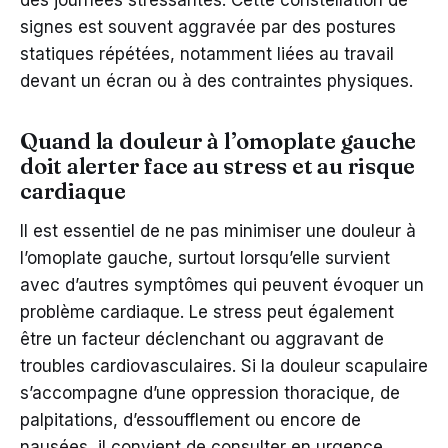
des journées stressantes. Cette constellation de
signes est souvent aggravée par des postures
statiques répétées, notamment liées au travail
devant un écran ou à des contraintes physiques.
Quand la douleur à l’omoplate gauche
doit alerter face au stress et au risque
cardiaque
Il est essentiel de ne pas minimiser une douleur à
l’omoplate gauche, surtout lorsqu’elle survient
avec d’autres symptômes qui peuvent évoquer un
problème cardiaque. Le stress peut également
être un facteur déclenchant ou aggravant de
troubles cardiovasculaires. Si la douleur scapulaire
s’accompagne d’une oppression thoracique, de
palpitations, d’essoufflement ou encore de
nausées, il convient de consulter en urgence.