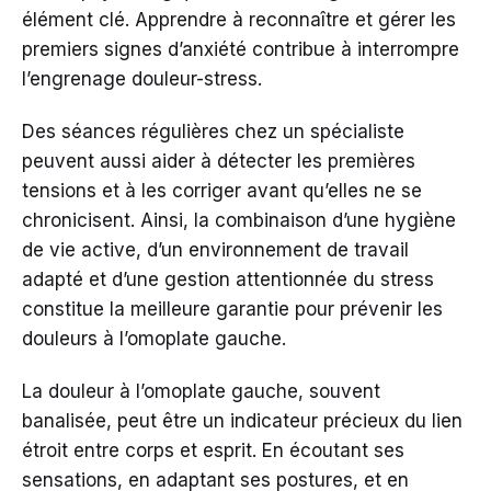
élément clé. Apprendre à reconnaître et gérer les
premiers signes d’anxiété contribue à interrompre
l’engrenage douleur-stress.
Des séances régulières chez un spécialiste
peuvent aussi aider à détecter les premières
tensions et à les corriger avant qu’elles ne se
chronicisent. Ainsi, la combinaison d’une hygiène
de vie active, d’un environnement de travail
adapté et d’une gestion attentionnée du stress
constitue la meilleure garantie pour prévenir les
douleurs à l’omoplate gauche.
La douleur à l’omoplate gauche, souvent
banalisée, peut être un indicateur précieux du lien
étroit entre corps et esprit. En écoutant ses
sensations, en adaptant ses postures, et en