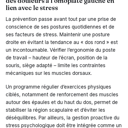
des douleurs à l’omoplate gauche en
lien avec le stress
La prévention passe avant tout par une prise de
conscience de ses postures quotidiennes et de
ses facteurs de stress. Maintenir une posture
droite en évitant la tendance au « dos rond » est
un incontournable. Vérifier l’ergonomie du poste
de travail – hauteur de l’écran, position de la
souris, siège adapté – limite les contraintes
mécaniques sur les muscles dorsaux.
Un programme régulier d’exercices physiques
ciblés, notamment de renforcement des muscles
autour des épaules et du haut du dos, permet de
stabiliser la région scapulaire et d’éviter les
déséquilibres. Par ailleurs, la gestion proactive du
stress psychologique doit être intégrée comme un