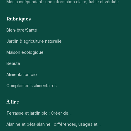
Média indépendant : une information claire, fiable et vérifiée.
Rubriques
Bien-être/Santé
Jardin & agriculture naturelle
Maison écologique
Beauté
Alimentation bio
Complements alimentaires
À lire
Terrasse et jardin bio : Créer de…
Alanine et bêta‑alanine : différences, usages et…