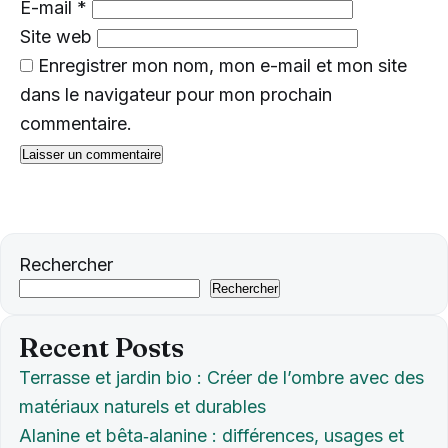
E-mail
*
Site web
Enregistrer mon nom, mon e-mail et mon site
dans le navigateur pour mon prochain
commentaire.
Rechercher
Rechercher
Recent Posts
Terrasse et jardin bio : Créer de l’ombre avec des
matériaux naturels et durables
Alanine et bêta‑alanine : différences, usages et