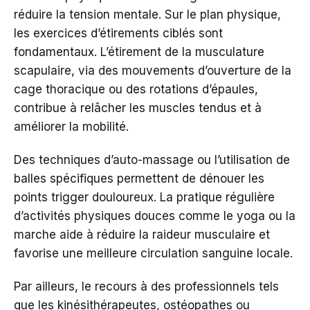
réduire la tension mentale. Sur le plan physique,
les exercices d’étirements ciblés sont
fondamentaux. L’étirement de la musculature
scapulaire, via des mouvements d’ouverture de la
cage thoracique ou des rotations d’épaules,
contribue à relâcher les muscles tendus et à
améliorer la mobilité.
Des techniques d’auto-massage ou l’utilisation de
balles spécifiques permettent de dénouer les
points trigger douloureux. La pratique régulière
d’activités physiques douces comme le yoga ou la
marche aide à réduire la raideur musculaire et
favorise une meilleure circulation sanguine locale.
Par ailleurs, le recours à des professionnels tels
que les kinésithérapeutes, ostéopathes ou