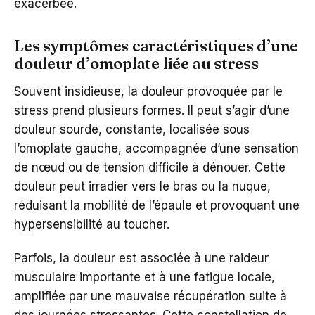
exacerbée.
Les symptômes caractéristiques d’une
douleur d’omoplate liée au stress
Souvent insidieuse, la douleur provoquée par le
stress prend plusieurs formes. Il peut s’agir d’une
douleur sourde, constante, localisée sous
l’omoplate gauche, accompagnée d’une sensation
de nœud ou de tension difficile à dénouer. Cette
douleur peut irradier vers le bras ou la nuque,
réduisant la mobilité de l’épaule et provoquant une
hypersensibilité au toucher.
Parfois, la douleur est associée à une raideur
musculaire importante et à une fatigue locale,
amplifiée par une mauvaise récupération suite à