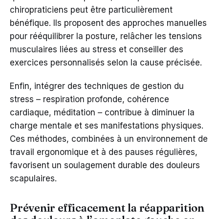
chiropraticiens peut être particulièrement
bénéfique. Ils proposent des approches manuelles
pour rééquilibrer la posture, relâcher les tensions
musculaires liées au stress et conseiller des
exercices personnalisés selon la cause précisée.
Enfin, intégrer des techniques de gestion du
stress – respiration profonde, cohérence
cardiaque, méditation – contribue à diminuer la
charge mentale et ses manifestations physiques.
Ces méthodes, combinées à un environnement de
travail ergonomique et à des pauses régulières,
favorisent un soulagement durable des douleurs
scapulaires.
Prévenir efficacement la réapparition