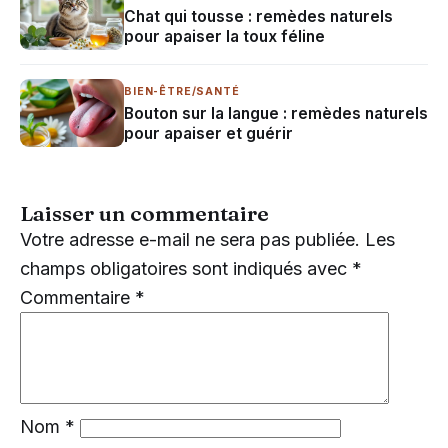
Chat qui tousse : remèdes naturels
pour apaiser la toux féline
BIEN-ÊTRE/SANTÉ
Bouton sur la langue : remèdes naturels
pour apaiser et guérir
Laisser un commentaire
Votre adresse e-mail ne sera pas publiée.
Les
champs obligatoires sont indiqués avec
*
Commentaire
*
Nom
*