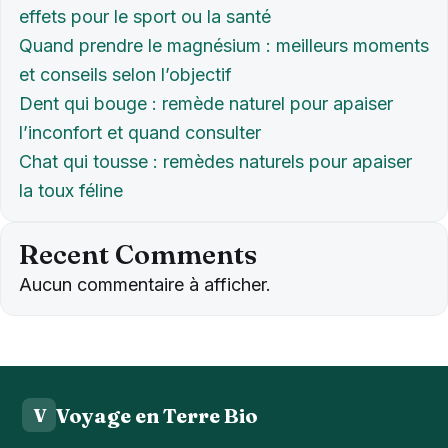
effets pour le sport ou la santé
Quand prendre le magnésium : meilleurs moments
et conseils selon l’objectif
Dent qui bouge : remède naturel pour apaiser
l’inconfort et quand consulter
Chat qui tousse : remèdes naturels pour apaiser
la toux féline
Recent Comments
Aucun commentaire à afficher.
Voyage en Terre Bio
V