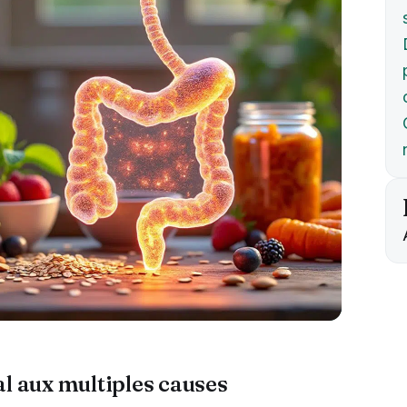
al aux multiples causes