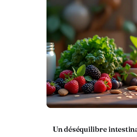
Un déséquilibre intestin