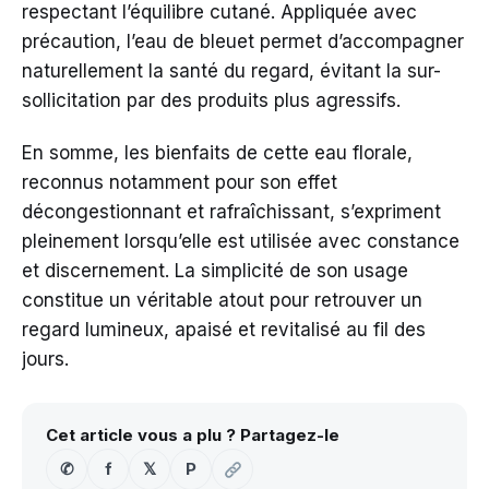
respectant l’équilibre cutané. Appliquée avec
précaution, l’eau de bleuet permet d’accompagner
naturellement la santé du regard, évitant la sur-
sollicitation par des produits plus agressifs.
En somme, les bienfaits de cette eau florale,
reconnus notamment pour son effet
décongestionnant et rafraîchissant, s’expriment
pleinement lorsqu’elle est utilisée avec constance
et discernement. La simplicité de son usage
constitue un véritable atout pour retrouver un
regard lumineux, apaisé et revitalisé au fil des
jours.
Cet article vous a plu ? Partagez-le
✆
f
𝕏
P