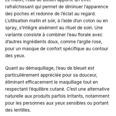
rafraîchissant qui permet de diminuer l’apparence
des poches et redonne de l’éclat au regard.
L’utilisation matin et soir, à l’aide d’un coton ou en
spray, s’intègre aisément au rituel de soin. Une
variante consiste à combiner l’eau florale avec
d’autres ingrédients doux, comme l’argile rose,
pour un masque de confort spécifique au contour
des yeux.
Quant au démaquillage, l’eau de bleuet est
particulièrement appréciée pour sa douceur,
éliminant efficacement le maquillage tout en
respectant l’équilibre cutané. C’est une alternative
naturelle aux produits parfois irritants, notamment
pour les personnes aux yeux sensibles ou portant
des lentilles.