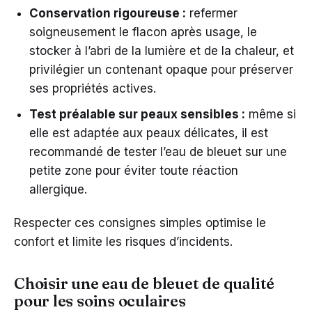
Conservation rigoureuse :
refermer
soigneusement le flacon après usage, le
stocker à l’abri de la lumière et de la chaleur, et
privilégier un contenant opaque pour préserver
ses propriétés actives.
Test préalable sur peaux sensibles :
même si
elle est adaptée aux peaux délicates, il est
recommandé de tester l’eau de bleuet sur une
petite zone pour éviter toute réaction
allergique.
Respecter ces consignes simples optimise le
confort et limite les risques d’incidents.
Choisir une eau de bleuet de qualité
pour les soins oculaires