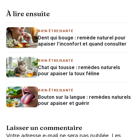
À lire ensuite
BIEN-ÊTRE/SANTÉ
Dent qui bouge : remède naturel pour
apaiser l’inconfort et quand consulter
BIEN-ÊTRE/SANTÉ
Chat qui tousse : remèdes naturels
pour apaiser la toux féline
BIEN-ÊTRE/SANTÉ
Bouton sur la langue : remèdes naturels
pour apaiser et guérir
Laisser un commentaire
Votre adresse e-mail ne sera pas publiée.
Les