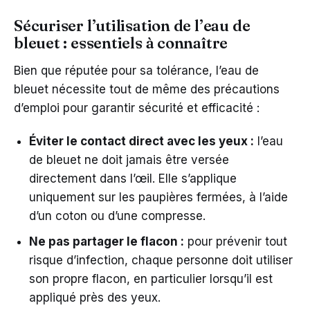
Sécuriser l’utilisation de l’eau de
bleuet : essentiels à connaître
Bien que réputée pour sa tolérance, l’eau de
bleuet nécessite tout de même des précautions
d’emploi pour garantir sécurité et efficacité :
Éviter le contact direct avec les yeux :
l’eau
de bleuet ne doit jamais être versée
directement dans l’œil. Elle s’applique
uniquement sur les paupières fermées, à l’aide
d’un coton ou d’une compresse.
Ne pas partager le flacon :
pour prévenir tout
risque d’infection, chaque personne doit utiliser
son propre flacon, en particulier lorsqu’il est
appliqué près des yeux.