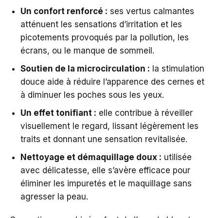
Un confort renforcé :
ses vertus calmantes
atténuent les sensations d’irritation et les
picotements provoqués par la pollution, les
écrans, ou le manque de sommeil.
Soutien de la microcirculation :
la stimulation
douce aide à réduire l’apparence des cernes et
à diminuer les poches sous les yeux.
Un effet tonifiant :
elle contribue à réveiller
visuellement le regard, lissant légèrement les
traits et donnant une sensation revitalisée.
Nettoyage et démaquillage doux :
utilisée
avec délicatesse, elle s’avère efficace pour
éliminer les impuretés et le maquillage sans
agresser la peau.