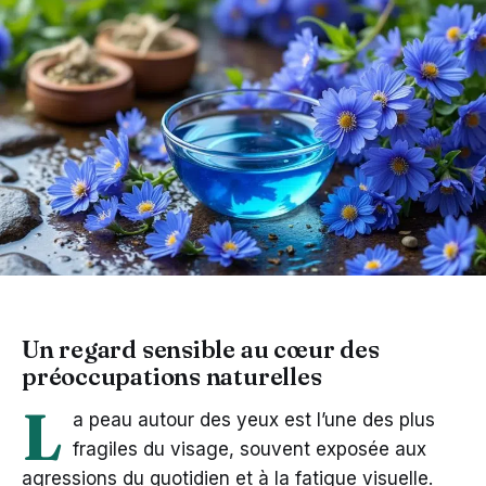
Un regard sensible au cœur des
préoccupations naturelles
L
a peau autour des yeux est l’une des plus
fragiles du visage, souvent exposée aux
agressions du quotidien et à la fatigue visuelle.