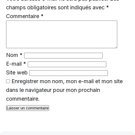
champs obligatoires sont indiqués avec
*
Commentaire
*
Nom
*
E-mail
*
Site web
Enregistrer mon nom, mon e-mail et mon site
dans le navigateur pour mon prochain
commentaire.