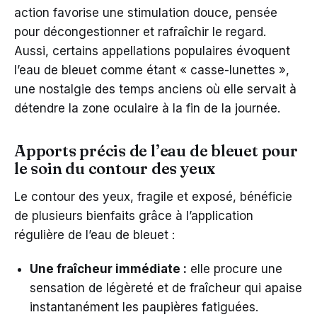
action favorise une stimulation douce, pensée
pour décongestionner et rafraîchir le regard.
Aussi, certains appellations populaires évoquent
l’eau de bleuet comme étant « casse-lunettes »,
une nostalgie des temps anciens où elle servait à
détendre la zone oculaire à la fin de la journée.
Apports précis de l’eau de bleuet pour
le soin du contour des yeux
Le contour des yeux, fragile et exposé, bénéficie
de plusieurs bienfaits grâce à l’application
régulière de l’eau de bleuet :
Une fraîcheur immédiate :
elle procure une
sensation de légèreté et de fraîcheur qui apaise
instantanément les paupières fatiguées.