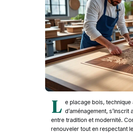
L
e placage bois, technique
d’aménagement, s’inscrit a
entre tradition et modernité. C
renouveler tout en respectant le