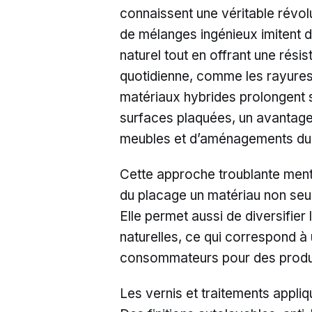
connaissent une véritable révolu
de mélanges ingénieux imitent 
naturel tout en offrant une rési
quotidienne, comme les rayures,
matériaux hybrides prolongent s
surfaces plaquées, un avantage
meubles et d’aménagements du
Cette approche troublante ment 
du placage un matériau non seul
Elle permet aussi de diversifier
naturelles, ce qui correspond 
consommateurs pour des produi
Les vernis et traitements appli