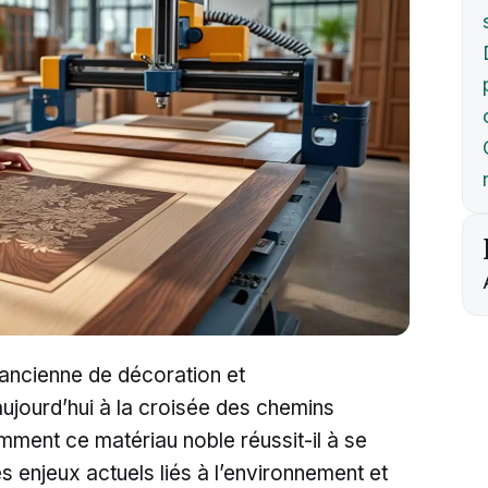
 ancienne de décoration et
ujourd’hui à la croisée des chemins
omment ce matériau noble réussit-il à se
s enjeux actuels liés à l’environnement et