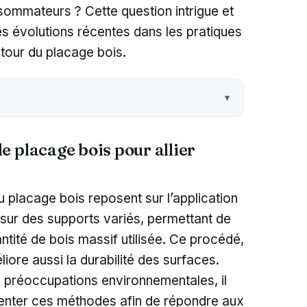
sommateurs ? Cette question intrigue et
es évolutions récentes dans les pratiques
utour du placage bois.
 placage bois pour allier
u placage bois reposent sur l’application
sur des supports variés, permettant de
ntité de bois massif utilisée. Ce procédé,
iore aussi la durabilité des surfaces.
préoccupations environnementales, il
enter ces méthodes afin de répondre aux