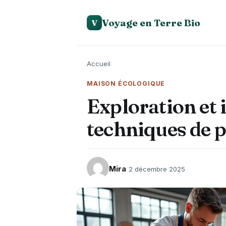
Voyage en Terre Bio
V
Accueil
›
MAISON ÉCOLOGIQUE
Exploration et 
techniques de p
Mira
2 décembre 2025