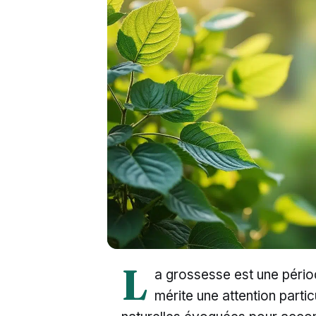
L
a grossesse est une pério
mérite une attention partic