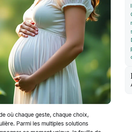
de où chaque geste, chaque choix,
ulière. Parmi les multiples solutions