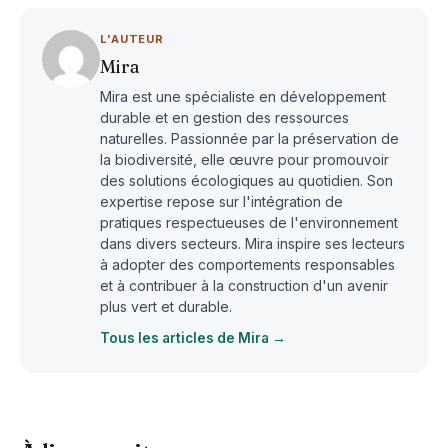
L'AUTEUR
Mira
Mira est une spécialiste en développement
durable et en gestion des ressources
naturelles. Passionnée par la préservation de
la biodiversité, elle œuvre pour promouvoir
des solutions écologiques au quotidien. Son
expertise repose sur l'intégration de
pratiques respectueuses de l'environnement
dans divers secteurs. Mira inspire ses lecteurs
à adopter des comportements responsables
et à contribuer à la construction d'un avenir
plus vert et durable.
Tous les articles de Mira →