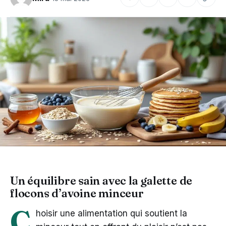
Un équilibre sain avec la galette de
flocons d’avoine minceur
C
hoisir une alimentation qui soutient la