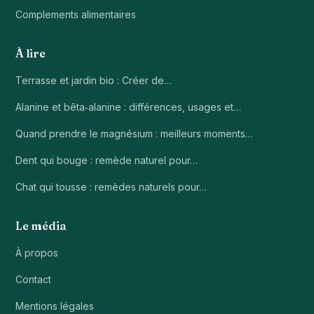
Complements alimentaires
À lire
Terrasse et jardin bio : Créer de…
Alanine et bêta‑alanine : différences, usages et…
Quand prendre le magnésium : meilleurs moments…
Dent qui bouge : remède naturel pour…
Chat qui tousse : remèdes naturels pour…
Le média
À propos
Contact
Mentions légales