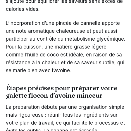
s’ajoute pour équilibrer les saveurs sans excès de
calories vides.
L’incorporation d’une pincée de cannelle apporte
une note aromatique chaleureuse et peut aussi
participer au contrôle du métabolisme glycémique.
Pour la cuisson, une matière grasse légère
comme l’huile de coco est idéale, en raison de sa
résistance à la chaleur et de sa saveur subtile, qui
se marie bien avec l’avoine.
Étapes précises pour préparer votre
galette flocon d’avoine minceur
La préparation débute par une organisation simple
mais rigoureuse : réunir tous les ingrédients sur
votre plan de travail, ce qui facilite le processus et
évite les oublis. La banane est écrasée