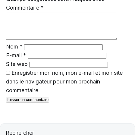
Commentaire
*
Nom
*
E-mail
*
Site web
Enregistrer mon nom, mon e-mail et mon site
dans le navigateur pour mon prochain
commentaire.
Rechercher