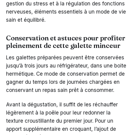
gestion du stress et à la régulation des fonctions
nerveuses, éléments essentiels à un mode de vie
sain et équilibré.
Conservation et astuces pour profiter
pleinement de cette galette minceur
Les galettes préparées peuvent être conservées
jusqu’à trois jours au réfrigérateur, dans une boite
hermétique. Ce mode de conservation permet de
gagner du temps lors de journées chargées en
conservant un repas sain prêt à consommer.
Avant la dégustation, il suffit de les réchauffer
légèrement à la poêle pour leur redonner la
texture croustillante du premier jour. Pour un
apport supplémentaire en croquant, l’ajout de