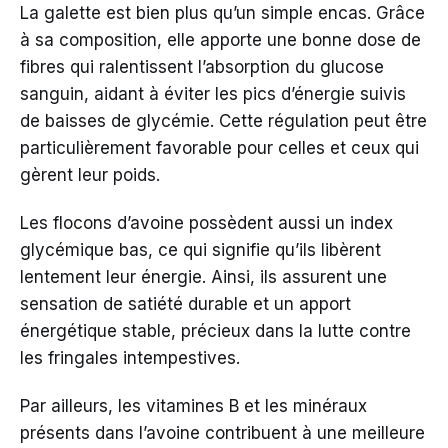
La galette est bien plus qu’un simple encas. Grâce
à sa composition, elle apporte une bonne dose de
fibres qui ralentissent l’absorption du glucose
sanguin, aidant à éviter les pics d’énergie suivis
de baisses de glycémie. Cette régulation peut être
particulièrement favorable pour celles et ceux qui
gèrent leur poids.
Les flocons d’avoine possèdent aussi un index
glycémique bas, ce qui signifie qu’ils libèrent
lentement leur énergie. Ainsi, ils assurent une
sensation de satiété durable et un apport
énergétique stable, précieux dans la lutte contre
les fringales intempestives.
Par ailleurs, les vitamines B et les minéraux
présents dans l’avoine contribuent à une meilleure