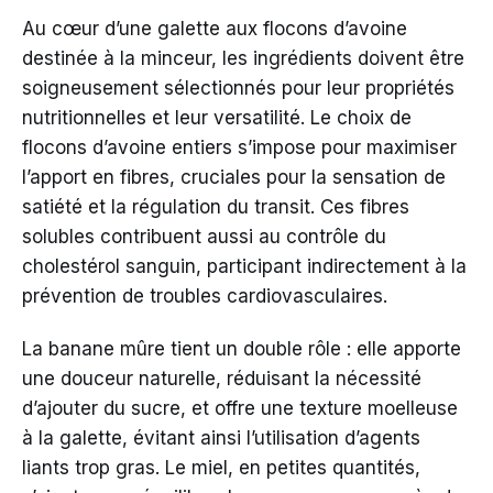
Au cœur d’une galette aux flocons d’avoine
destinée à la minceur, les ingrédients doivent être
soigneusement sélectionnés pour leur propriétés
nutritionnelles et leur versatilité. Le choix de
flocons d’avoine entiers s’impose pour maximiser
l’apport en fibres, cruciales pour la sensation de
satiété et la régulation du transit. Ces fibres
solubles contribuent aussi au contrôle du
cholestérol sanguin, participant indirectement à la
prévention de troubles cardiovasculaires.
La banane mûre tient un double rôle : elle apporte
une douceur naturelle, réduisant la nécessité
d’ajouter du sucre, et offre une texture moelleuse
à la galette, évitant ainsi l’utilisation d’agents
liants trop gras. Le miel, en petites quantités,