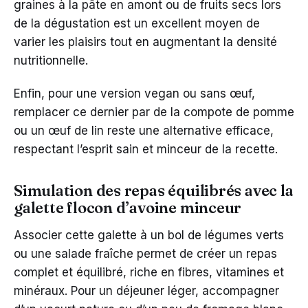
graines à la pâte en amont ou de fruits secs lors
de la dégustation est un excellent moyen de
varier les plaisirs tout en augmentant la densité
nutritionnelle.
Enfin, pour une version vegan ou sans œuf,
remplacer ce dernier par de la compote de pomme
ou un œuf de lin reste une alternative efficace,
respectant l’esprit sain et minceur de la recette.
Simulation des repas équilibrés avec la
galette flocon d’avoine minceur
Associer cette galette à un bol de légumes verts
ou une salade fraîche permet de créer un repas
complet et équilibré, riche en fibres, vitamines et
minéraux. Pour un déjeuner léger, accompagner