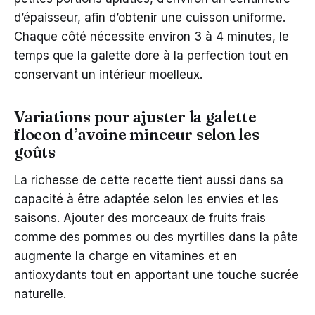
d’épaisseur, afin d’obtenir une cuisson uniforme.
Chaque côté nécessite environ 3 à 4 minutes, le
temps que la galette dore à la perfection tout en
conservant un intérieur moelleux.
Variations pour ajuster la galette
flocon d’avoine minceur selon les
goûts
La richesse de cette recette tient aussi dans sa
capacité à être adaptée selon les envies et les
saisons. Ajouter des morceaux de fruits frais
comme des pommes ou des myrtilles dans la pâte
augmente la charge en vitamines et en
antioxydants tout en apportant une touche sucrée
naturelle.