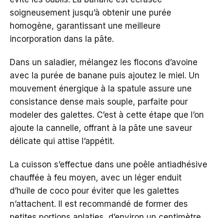
soigneusement jusqu’à obtenir une purée
homogène, garantissant une meilleure
incorporation dans la pâte.
Dans un saladier, mélangez les flocons d’avoine
avec la purée de banane puis ajoutez le miel. Un
mouvement énergique à la spatule assure une
consistance dense mais souple, parfaite pour
modeler des galettes. C’est à cette étape que l’on
ajoute la cannelle, offrant à la pâte une saveur
délicate qui attise l’appétit.
La cuisson s’effectue dans une poêle antiadhésive
chauffée à feu moyen, avec un léger enduit
d’huile de coco pour éviter que les galettes
n’attachent. Il est recommandé de former des
petites portions aplaties, d’environ un centimètre