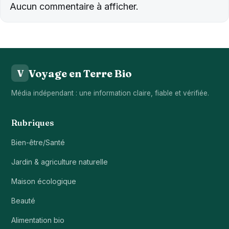
Aucun commentaire à afficher.
Voyage en Terre Bio
V
Média indépendant : une information claire, fiable et vérifiée.
Rubriques
Bien-être/Santé
Jardin & agriculture naturelle
Maison écologique
Beauté
Alimentation bio