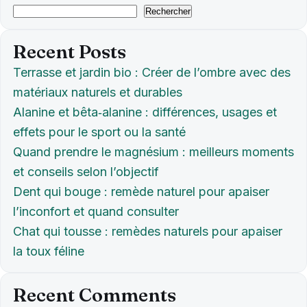
Rechercher
Recent Posts
Terrasse et jardin bio : Créer de l’ombre avec des
matériaux naturels et durables
Alanine et bêta‑alanine : différences, usages et
effets pour le sport ou la santé
Quand prendre le magnésium : meilleurs moments
et conseils selon l’objectif
Dent qui bouge : remède naturel pour apaiser
l’inconfort et quand consulter
Chat qui tousse : remèdes naturels pour apaiser
la toux féline
Recent Comments