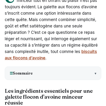
minceur tout en offrant du plaisir n’est pas
toujours évident. La galette aux flocons d’avoine
s’inscrit comme une option intéressante dans
cette quête. Mais comment combiner simplicité,
goût et effet satiétogène dans une seule
préparation ? C’est ce que questionne ce repas
léger et nourrissant, qui interroge également sur
sa capacité à s’intégrer dans un régime équilibré
sans complexité inutile, tout comme les
biscuits
aux flocons d’avoine
.
Sommaire
☰
Les ingrédients essentiels pour une
galette flocon d’avoine minceur
réussie