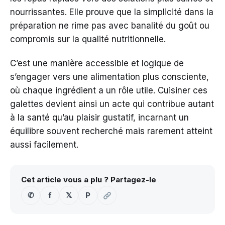
nourrissantes. Elle prouve que la simplicité dans la
préparation ne rime pas avec banalité du goût ou
compromis sur la qualité nutritionnelle.
C’est une manière accessible et logique de
s’engager vers une alimentation plus consciente,
où chaque ingrédient a un rôle utile. Cuisiner ces
galettes devient ainsi un acte qui contribue autant
à la santé qu’au plaisir gustatif, incarnant un
équilibre souvent recherché mais rarement atteint
aussi facilement.
Cet article vous a plu ? Partagez-le
✆
f
𝕏
P