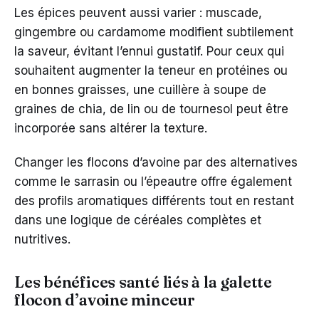
Les épices peuvent aussi varier : muscade,
gingembre ou cardamome modifient subtilement
la saveur, évitant l’ennui gustatif. Pour ceux qui
souhaitent augmenter la teneur en protéines ou
en bonnes graisses, une cuillère à soupe de
graines de chia, de lin ou de tournesol peut être
incorporée sans altérer la texture.
Changer les flocons d’avoine par des alternatives
comme le sarrasin ou l’épeautre offre également
des profils aromatiques différents tout en restant
dans une logique de céréales complètes et
nutritives.
Les bénéfices santé liés à la galette
flocon d’avoine minceur