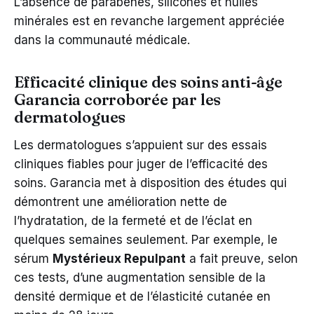
L’absence de parabènes, silicones et huiles
minérales est en revanche largement appréciée
dans la communauté médicale.
Efficacité clinique des soins anti-âge
Garancia corroborée par les
dermatologues
Les dermatologues s’appuient sur des essais
cliniques fiables pour juger de l’efficacité des
soins. Garancia met à disposition des études qui
démontrent une amélioration nette de
l’hydratation, de la fermeté et de l’éclat en
quelques semaines seulement. Par exemple, le
sérum
Mystérieux Repulpant
a fait preuve, selon
ces tests, d’une augmentation sensible de la
densité dermique et de l’élasticité cutanée en