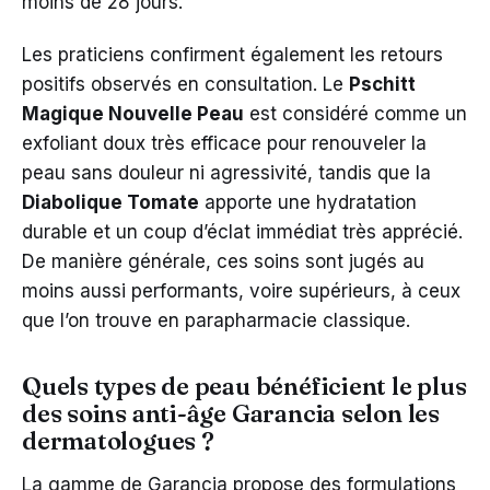
moins de 28 jours.
Les praticiens confirment également les retours
positifs observés en consultation. Le
Pschitt
Magique Nouvelle Peau
est considéré comme un
exfoliant doux très efficace pour renouveler la
peau sans douleur ni agressivité, tandis que la
Diabolique Tomate
apporte une hydratation
durable et un coup d’éclat immédiat très apprécié.
De manière générale, ces soins sont jugés au
moins aussi performants, voire supérieurs, à ceux
que l’on trouve en parapharmacie classique.
Quels types de peau bénéficient le plus
des soins anti-âge Garancia selon les
dermatologues ?
La gamme de Garancia propose des formulations