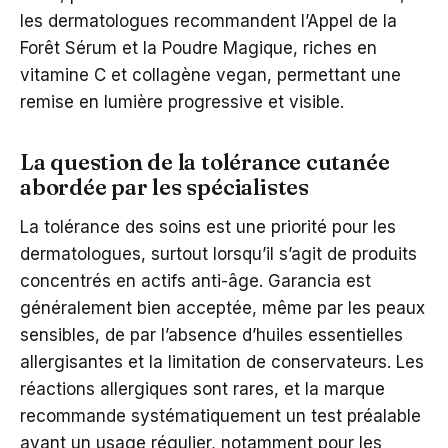
les dermatologues recommandent l’Appel de la
Forêt Sérum et la Poudre Magique, riches en
vitamine C et collagène vegan, permettant une
remise en lumière progressive et visible.
La question de la tolérance cutanée
abordée par les spécialistes
La tolérance des soins est une priorité pour les
dermatologues, surtout lorsqu’il s’agit de produits
concentrés en actifs anti-âge. Garancia est
généralement bien acceptée, même par les peaux
sensibles, de par l’absence d’huiles essentielles
allergisantes et la limitation de conservateurs. Les
réactions allergiques sont rares, et la marque
recommande systématiquement un test préalable
avant un usage régulier, notamment pour les