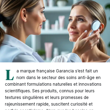
L
a marque française Garancia s’est fait un
nom dans le secteur des soins anti-âge en
combinant formulations naturelles et innovations
scientifiques. Ses produits, connus pour leurs
textures singulières et leurs promesses de
rajeunissement rapide, suscitent curiosité et