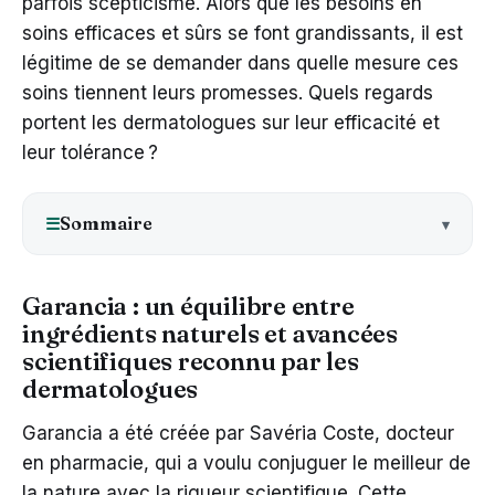
parfois scepticisme. Alors que les besoins en
soins efficaces et sûrs se font grandissants, il est
légitime de se demander dans quelle mesure ces
soins tiennent leurs promesses. Quels regards
portent les dermatologues sur leur efficacité et
leur tolérance ?
Sommaire
☰
Garancia : un équilibre entre
ingrédients naturels et avancées
scientifiques reconnu par les
dermatologues
Garancia a été créée par Savéria Coste, docteur
en pharmacie, qui a voulu conjuguer le meilleur de
la nature avec la rigueur scientifique. Cette