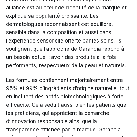
alliance est au cœur de l’identité de la marque et
explique sa popularité croissante. Les
dermatologues reconnaissent cet équilibre,
sensible dans la composition et aussi dans
l’expérience sensorielle offerte par les soins. Ils
soulignent que l’approche de Garancia répond à
un besoin actuel : avoir des produits à la fois
performants, respectueux de la peau et naturels.
Les formules contiennent majoritairement entre
95% et 99% d’ingrédients d’origine naturelle, tout
en incluant des actifs biotechnologiques à forte
efficacité. Cela séduit aussi bien les patients que
les praticiens, qui apprécient la démarche
d’innovation responsable ainsi que la
transparence affichée par la marque. Garancia