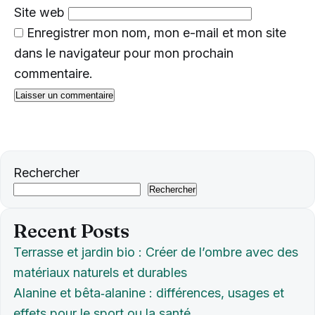
Site web
Enregistrer mon nom, mon e-mail et mon site
dans le navigateur pour mon prochain
commentaire.
Rechercher
Rechercher
Recent Posts
Terrasse et jardin bio : Créer de l’ombre avec des
matériaux naturels et durables
Alanine et bêta‑alanine : différences, usages et
effets pour le sport ou la santé