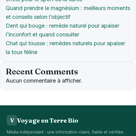
Quand prendre le magnésium : meilleurs moments
et conseils selon l’objectif
Dent qui bouge : remède naturel pour apaiser
l’inconfort et quand consulter
Chat qui tousse : remèdes naturels pour apaiser
la toux féline
Recent Comments
Aucun commentaire à afficher.
Voyage en Terre Bio
V
Média indépendant : une information claire, fiable et vérifiée.