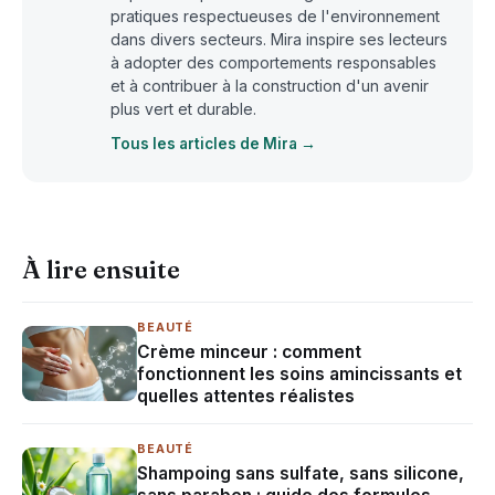
pratiques respectueuses de l'environnement
dans divers secteurs. Mira inspire ses lecteurs
à adopter des comportements responsables
et à contribuer à la construction d'un avenir
plus vert et durable.
Tous les articles de Mira →
À lire ensuite
BEAUTÉ
Crème minceur : comment
fonctionnent les soins amincissants et
quelles attentes réalistes
BEAUTÉ
Shampoing sans sulfate, sans silicone,