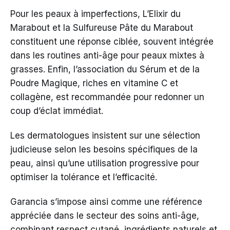
Pour les peaux à imperfections, L’Elixir du
Marabout et la Sulfureuse Pâte du Marabout
constituent une réponse ciblée, souvent intégrée
dans les routines anti-âge pour peaux mixtes à
grasses. Enfin, l’association du Sérum et de la
Poudre Magique, riches en vitamine C et
collagène, est recommandée pour redonner un
coup d’éclat immédiat.
Les dermatologues insistent sur une sélection
judicieuse selon les besoins spécifiques de la
peau, ainsi qu’une utilisation progressive pour
optimiser la tolérance et l’efficacité.
Garancia s’impose ainsi comme une référence
appréciée dans le secteur des soins anti-âge,
combinant respect cutané, ingrédients naturels et