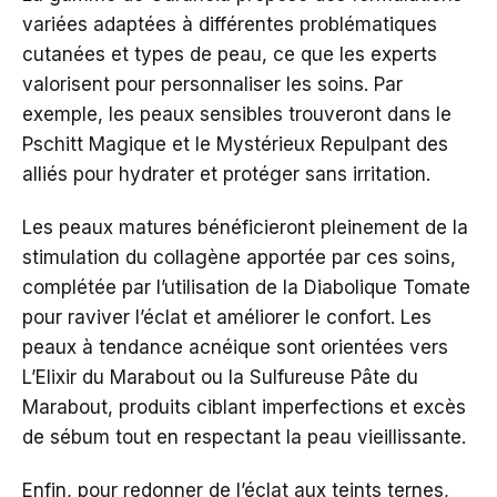
variées adaptées à différentes problématiques
cutanées et types de peau, ce que les experts
valorisent pour personnaliser les soins. Par
exemple, les peaux sensibles trouveront dans le
Pschitt Magique et le Mystérieux Repulpant des
alliés pour hydrater et protéger sans irritation.
Les peaux matures bénéficieront pleinement de la
stimulation du collagène apportée par ces soins,
complétée par l’utilisation de la Diabolique Tomate
pour raviver l’éclat et améliorer le confort. Les
peaux à tendance acnéique sont orientées vers
L’Elixir du Marabout ou la Sulfureuse Pâte du
Marabout, produits ciblant imperfections et excès
de sébum tout en respectant la peau vieillissante.
Enfin, pour redonner de l’éclat aux teints ternes,