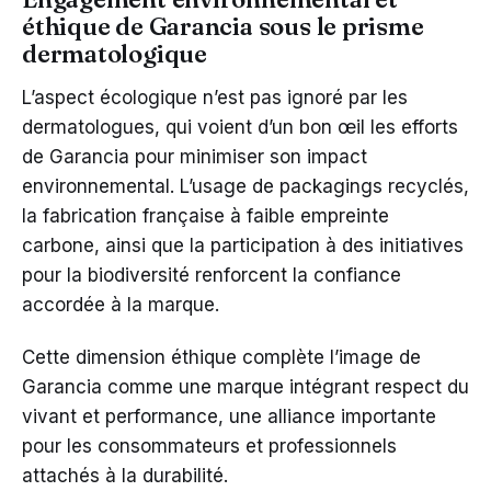
éthique de Garancia sous le prisme
dermatologique
L’aspect écologique n’est pas ignoré par les
dermatologues, qui voient d’un bon œil les efforts
de Garancia pour minimiser son impact
environnemental. L’usage de packagings recyclés,
la fabrication française à faible empreinte
carbone, ainsi que la participation à des initiatives
pour la biodiversité renforcent la confiance
accordée à la marque.
Cette dimension éthique complète l’image de
Garancia comme une marque intégrant respect du
vivant et performance, une alliance importante
pour les consommateurs et professionnels
attachés à la durabilité.