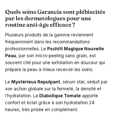
Quels soins Garancia sont plébiscités
par les dermatologues pour une
routine anti-âge efficace ?
Plusieurs produits de la gamme reviennent
fréquemment dans les recommandations
professionnelles. Le
Pschitt Magique Nouvelle
Peau
, par son micro-peeling sans grain, est
souvent cité pour une exfoliation en douceur qui
prépare la peau à mieux recevoir les soins.
Le
Mystérieux Repulpant
, sérum star, séduit par
son action globale sur la fermeté, la densité et
l’hydratation. La
Diabolique Tomate
apporte
confort et éclat grâce à son hydratation 24
heures, très prisée en complément.