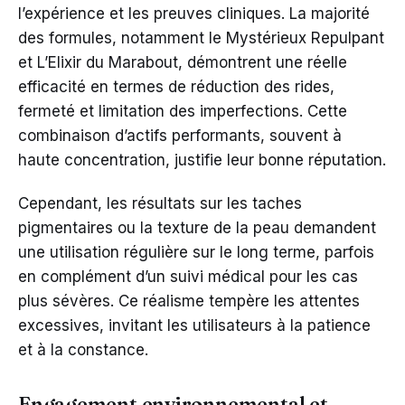
l’expérience et les preuves cliniques. La majorité
des formules, notamment le Mystérieux Repulpant
et L’Elixir du Marabout, démontrent une réelle
efficacité en termes de réduction des rides,
fermeté et limitation des imperfections. Cette
combinaison d’actifs performants, souvent à
haute concentration, justifie leur bonne réputation.
Cependant, les résultats sur les taches
pigmentaires ou la texture de la peau demandent
une utilisation régulière sur le long terme, parfois
en complément d’un suivi médical pour les cas
plus sévères. Ce réalisme tempère les attentes
excessives, invitant les utilisateurs à la patience
et à la constance.
Engagement environnemental et