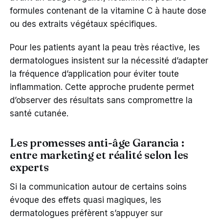
formules contenant de la vitamine C à haute dose
ou des extraits végétaux spécifiques.
Pour les patients ayant la peau très réactive, les
dermatologues insistent sur la nécessité d’adapter
la fréquence d’application pour éviter toute
inflammation. Cette approche prudente permet
d’observer des résultats sans compromettre la
santé cutanée.
Les promesses anti-âge Garancia :
entre marketing et réalité selon les
experts
Si la communication autour de certains soins
évoque des effets quasi magiques, les
dermatologues préfèrent s’appuyer sur