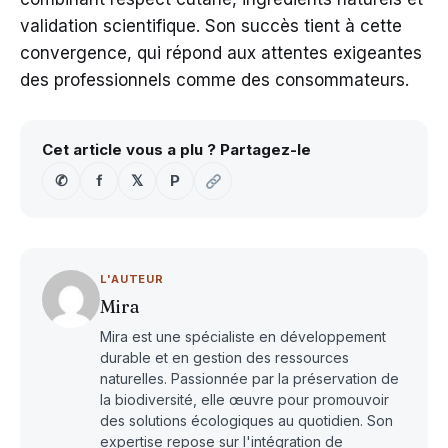
validation scientifique. Son succès tient à cette
convergence, qui répond aux attentes exigeantes
des professionnels comme des consommateurs.
Cet article vous a plu ? Partagez-le
✆
f
𝕏
P
L'AUTEUR
Mira
Mira est une spécialiste en développement
durable et en gestion des ressources
naturelles. Passionnée par la préservation de
la biodiversité, elle œuvre pour promouvoir
des solutions écologiques au quotidien. Son
expertise repose sur l'intégration de