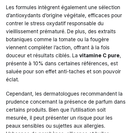
Les formules intègrent également une sélection
d’antioxydants d’origine végétale, efficaces pour
contrer le stress oxydatif responsable du
vieillissement prématuré. De plus, des extraits
botaniques comme la tomate ou la fougère
viennent compléter l’action, offrant à la fois
douceur et résultats ciblés. La
vitamine C pure
,
présente à 10% dans certaines références, est
saluée pour son effet anti-taches et son pouvoir
éclat.
Cependant, les dermatologues recommandent la
prudence concernant la présence de parfum dans
certains produits. Bien que l’utilisation soit
mesurée, il peut présenter un risque pour les
peaux sensibles ou sujettes aux allergies.