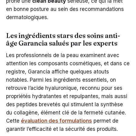
prône une
clean beauty
sérieuse, ce qui la met
en bonne posture au sein des recommandations
dermatologiques.
Les ingrédients stars des soins anti-
âge Garancia salués par les experts
Les professionnels de la peau examinent avec
attention les composants cosmétiques, et dans ce
registre, Garancia affiche quelques atouts
notables. Parmi les ingrédients essentiels, on
retrouve l’acide hyaluronique, reconnu pour ses
propriétés hydratantes et repulpantes, mais aussi
des peptides brevetés qui stimulent la synthèse
du collagène, élément clé de la fermeté cutanée.
Cette
évaluation des formulations
permet de
garantir l’efficacité et la sécurité des produits.