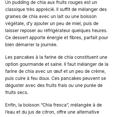
Un pudding de chia aux fruits rouges est un
classique très apprécié. Il suffit de mélanger des
graines de chia avec un lait ou une boisson
végétale, d’y ajouter un peu de miel, puis de
laisser reposer au réfrigérateur quelques heures.
Ce dessert apporte énergie et fibres, parfait pour
bien démarrer la journée.
Les pancakes à la farine de chia constituent une
option gourmande et saine. Il faut mélanger de la
farine de chia avec un œuf et un peu de crème,
puis cuire à feu doux. Ces pancakes peuvent se
déguster avec des fruits frais ou une purée de
fruits secs.
Enfin, la boisson “Chia fresca”, mélangée à de
l’eau et du jus de citron, offre une alternative