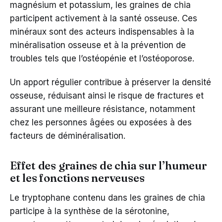
magnésium et potassium, les graines de chia
participent activement à la santé osseuse. Ces
minéraux sont des acteurs indispensables à la
minéralisation osseuse et à la prévention de
troubles tels que l’ostéopénie et l’ostéoporose.
Un apport régulier contribue à préserver la densité
osseuse, réduisant ainsi le risque de fractures et
assurant une meilleure résistance, notamment
chez les personnes âgées ou exposées à des
facteurs de déminéralisation.
Effet des graines de chia sur l’humeur
et les fonctions nerveuses
Le tryptophane contenu dans les graines de chia
participe à la synthèse de la sérotonine,