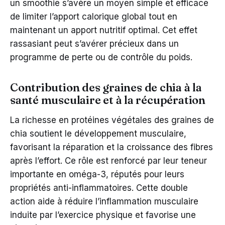
un smoothie s’avère un moyen simple et efficace
de limiter l’apport calorique global tout en
maintenant un apport nutritif optimal. Cet effet
rassasiant peut s’avérer précieux dans un
programme de perte ou de contrôle du poids.
Contribution des graines de chia à la
santé musculaire et à la récupération
La richesse en protéines végétales des graines de
chia soutient le développement musculaire,
favorisant la réparation et la croissance des fibres
après l’effort. Ce rôle est renforcé par leur teneur
importante en oméga-3, réputés pour leurs
propriétés anti-inflammatoires. Cette double
action aide à réduire l’inflammation musculaire
induite par l’exercice physique et favorise une