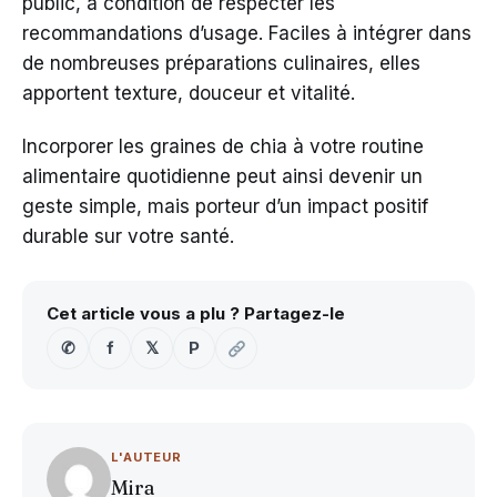
public, à condition de respecter les
recommandations d’usage. Faciles à intégrer dans
de nombreuses préparations culinaires, elles
apportent texture, douceur et vitalité.
Incorporer les graines de chia à votre routine
alimentaire quotidienne peut ainsi devenir un
geste simple, mais porteur d’un impact positif
durable sur votre santé.
Cet article vous a plu ? Partagez-le
✆
f
𝕏
P
L'AUTEUR
Mira