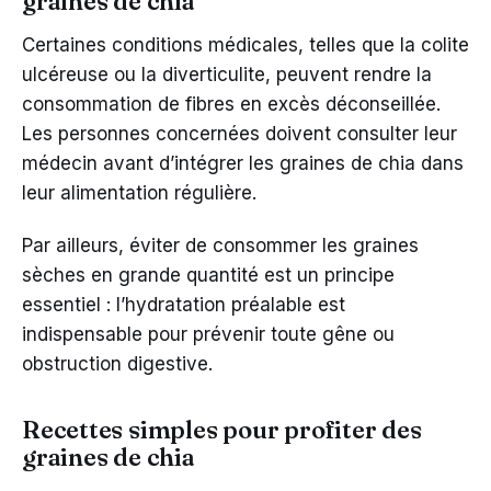
graines de chia
Certaines conditions médicales, telles que la colite
ulcéreuse ou la diverticulite, peuvent rendre la
consommation de fibres en excès déconseillée.
Les personnes concernées doivent consulter leur
médecin avant d’intégrer les graines de chia dans
leur alimentation régulière.
Par ailleurs, éviter de consommer les graines
sèches en grande quantité est un principe
essentiel : l’hydratation préalable est
indispensable pour prévenir toute gêne ou
obstruction digestive.
Recettes simples pour profiter des
graines de chia