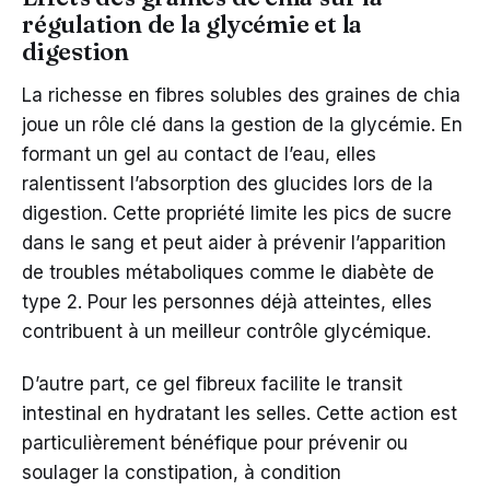
régulation de la glycémie et la
digestion
La richesse en fibres solubles des graines de chia
joue un rôle clé dans la gestion de la glycémie. En
formant un gel au contact de l’eau, elles
ralentissent l’absorption des glucides lors de la
digestion. Cette propriété limite les pics de sucre
dans le sang et peut aider à prévenir l’apparition
de troubles métaboliques comme le diabète de
type 2. Pour les personnes déjà atteintes, elles
contribuent à un meilleur contrôle glycémique.
D’autre part, ce gel fibreux facilite le transit
intestinal en hydratant les selles. Cette action est
particulièrement bénéfique pour prévenir ou
soulager la constipation, à condition