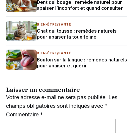
Dent qui bouge : remède naturel pour
apaiser l’inconfort et quand consulter
BIEN-ÊTRE/SANTÉ
Chat qui tousse : remèdes naturels
pour apaiser la toux féline
BIEN-ÊTRE/SANTÉ
Bouton sur la langue : remèdes naturels
pour apaiser et guérir
Laisser un commentaire
Votre adresse e-mail ne sera pas publiée.
Les
champs obligatoires sont indiqués avec
*
Commentaire
*