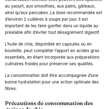
au yaourt, aux smoothies, aux pains, gâteaux,
ainsi qu’aux pancakes. La dose recommandée est
d’environ 2 cuillères à soupe par jour. Il est
important de les faire gonfler dans un liquide au
préalable afin d’éviter tout désagrément digestif.
L’huile de chia, disponible en capsules ou en
bouteille, peut compléter l’apport en acides gras
essentiels, en étant incorporée aux préparations
culinaires froides pour préserver ses qualités.
La consommation doit être accompagnée d’une
bonne hydratation pour une action optimale des
fibres.
Précautions de consommation des