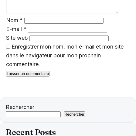
Nom
*
E-mail
*
Site web
Enregistrer mon nom, mon e-mail et mon site
dans le navigateur pour mon prochain
commentaire.
Rechercher
Rechercher
Recent Posts