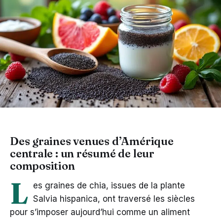
Des graines venues d’Amérique
centrale : un résumé de leur
composition
L
es graines de chia, issues de la plante
Salvia hispanica, ont traversé les siècles
pour s’imposer aujourd’hui comme un aliment