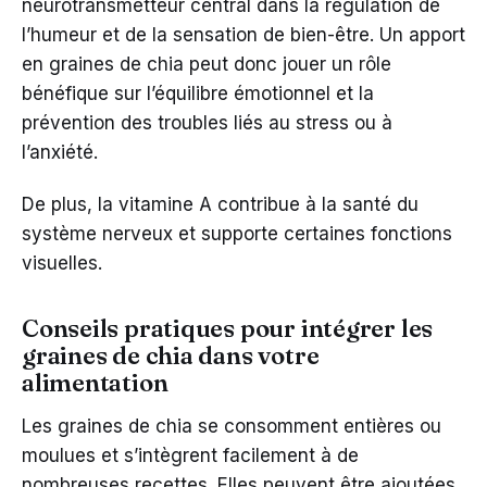
neurotransmetteur central dans la régulation de
l’humeur et de la sensation de bien-être. Un apport
en graines de chia peut donc jouer un rôle
bénéfique sur l’équilibre émotionnel et la
prévention des troubles liés au stress ou à
l’anxiété.
De plus, la vitamine A contribue à la santé du
système nerveux et supporte certaines fonctions
visuelles.
Conseils pratiques pour intégrer les
graines de chia dans votre
alimentation
Les graines de chia se consomment entières ou
moulues et s’intègrent facilement à de
nombreuses recettes. Elles peuvent être ajoutées