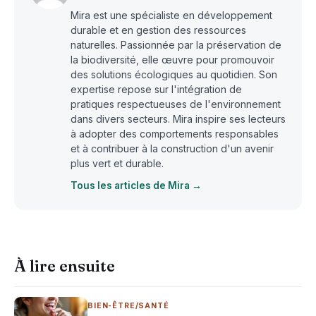
Mira est une spécialiste en développement
durable et en gestion des ressources
naturelles. Passionnée par la préservation de
la biodiversité, elle œuvre pour promouvoir
des solutions écologiques au quotidien. Son
expertise repose sur l'intégration de
pratiques respectueuses de l'environnement
dans divers secteurs. Mira inspire ses lecteurs
à adopter des comportements responsables
et à contribuer à la construction d'un avenir
plus vert et durable.
Tous les articles de Mira →
À lire ensuite
BIEN-ÊTRE/SANTÉ