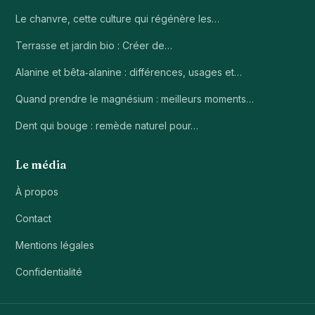
Le chanvre, cette culture qui régénère les…
Terrasse et jardin bio : Créer de…
Alanine et bêta‑alanine : différences, usages et…
Quand prendre le magnésium : meilleurs moments…
Dent qui bouge : remède naturel pour…
Le média
À propos
Contact
Mentions légales
Confidentialité