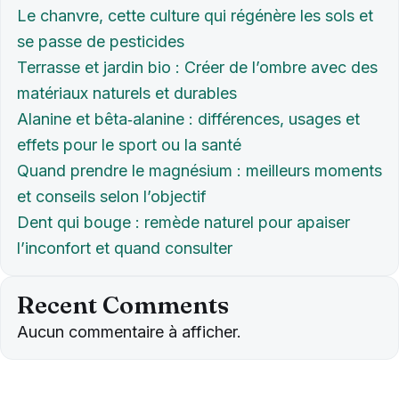
Le chanvre, cette culture qui régénère les sols et
se passe de pesticides
Terrasse et jardin bio : Créer de l’ombre avec des
matériaux naturels et durables
Alanine et bêta‑alanine : différences, usages et
effets pour le sport ou la santé
Quand prendre le magnésium : meilleurs moments
et conseils selon l’objectif
Dent qui bouge : remède naturel pour apaiser
l’inconfort et quand consulter
Recent Comments
Aucun commentaire à afficher.