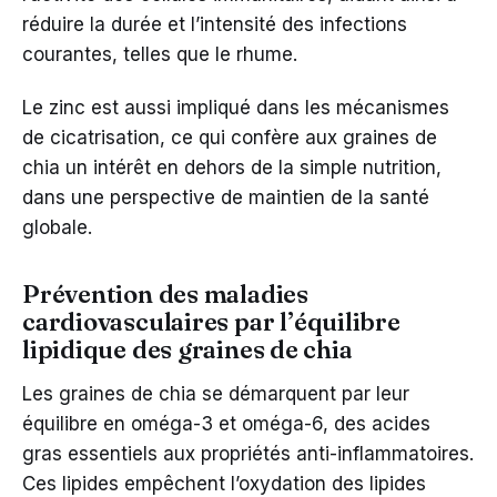
réduire la durée et l’intensité des infections
courantes, telles que le rhume.
Le zinc est aussi impliqué dans les mécanismes
de cicatrisation, ce qui confère aux graines de
chia un intérêt en dehors de la simple nutrition,
dans une perspective de maintien de la santé
globale.
Prévention des maladies
cardiovasculaires par l’équilibre
lipidique des graines de chia
Les graines de chia se démarquent par leur
équilibre en oméga-3 et oméga-6, des acides
gras essentiels aux propriétés anti-inflammatoires.
Ces lipides empêchent l’oxydation des lipides