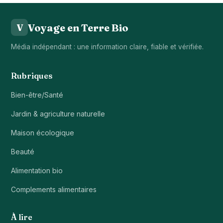
Voyage en Terre Bio
V
Média indépendant : une information claire, fiable et vérifiée.
Rubriques
Bien-être/Santé
Jardin & agriculture naturelle
Maison écologique
Beauté
Alimentation bio
Complements alimentaires
À lire