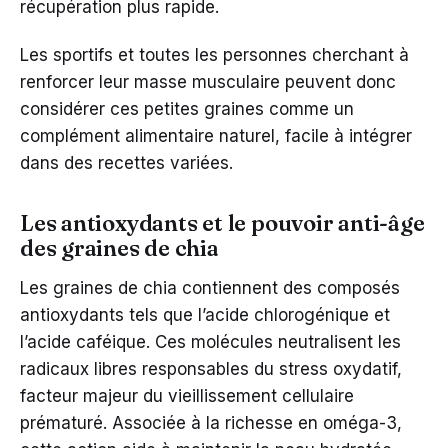
récupération plus rapide.
Les sportifs et toutes les personnes cherchant à
renforcer leur masse musculaire peuvent donc
considérer ces petites graines comme un
complément alimentaire naturel, facile à intégrer
dans des recettes variées.
Les antioxydants et le pouvoir anti-âge
des graines de chia
Les graines de chia contiennent des composés
antioxydants tels que l’acide chlorogénique et
l’acide caféique. Ces molécules neutralisent les
radicaux libres responsables du stress oxydatif,
facteur majeur du vieillissement cellulaire
prématuré. Associée à la richesse en oméga-3,