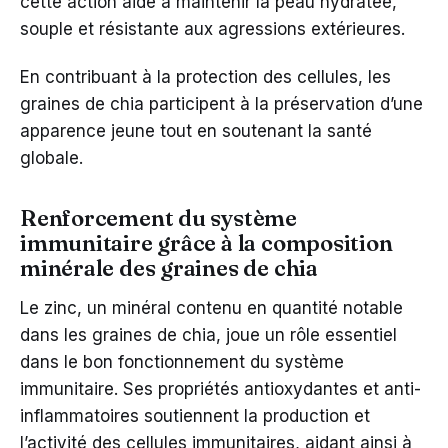
cette action aide à maintenir la peau hydratée,
souple et résistante aux agressions extérieures.
En contribuant à la protection des cellules, les
graines de chia participent à la préservation d’une
apparence jeune tout en soutenant la santé
globale.
Renforcement du système
immunitaire grâce à la composition
minérale des graines de chia
Le zinc, un minéral contenu en quantité notable
dans les graines de chia, joue un rôle essentiel
dans le bon fonctionnement du système
immunitaire. Ses propriétés antioxydantes et anti-
inflammatoires soutiennent la production et
l’activité des cellules immunitaires, aidant ainsi à