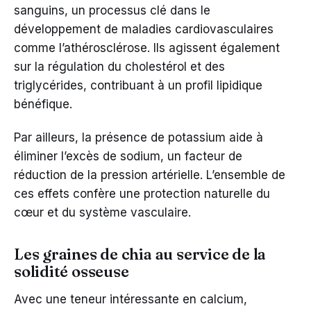
sanguins, un processus clé dans le
développement de maladies cardiovasculaires
comme l’athérosclérose. Ils agissent également
sur la régulation du cholestérol et des
triglycérides, contribuant à un profil lipidique
bénéfique.
Par ailleurs, la présence de potassium aide à
éliminer l’excès de sodium, un facteur de
réduction de la pression artérielle. L’ensemble de
ces effets confère une protection naturelle du
cœur et du système vasculaire.
Les graines de chia au service de la
solidité osseuse
Avec une teneur intéressante en calcium,