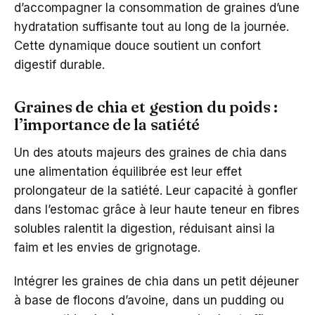
d’accompagner la consommation de graines d’une
hydratation suffisante tout au long de la journée.
Cette dynamique douce soutient un confort
digestif durable.
Graines de chia et gestion du poids :
l’importance de la satiété
Un des atouts majeurs des graines de chia dans
une alimentation équilibrée est leur effet
prolongateur de la satiété. Leur capacité à gonfler
dans l’estomac grâce à leur haute teneur en fibres
solubles ralentit la digestion, réduisant ainsi la
faim et les envies de grignotage.
Intégrer les graines de chia dans un petit déjeuner
à base de flocons d’avoine, dans un pudding ou