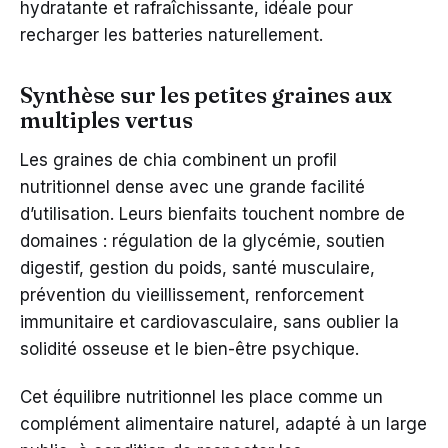
hydratante et rafraîchissante, idéale pour
recharger les batteries naturellement.
Synthèse sur les petites graines aux
multiples vertus
Les graines de chia combinent un profil
nutritionnel dense avec une grande facilité
d’utilisation. Leurs bienfaits touchent nombre de
domaines : régulation de la glycémie, soutien
digestif, gestion du poids, santé musculaire,
prévention du vieillissement, renforcement
immunitaire et cardiovasculaire, sans oublier la
solidité osseuse et le bien-être psychique.
Cet équilibre nutritionnel les place comme un
complément alimentaire naturel, adapté à un large