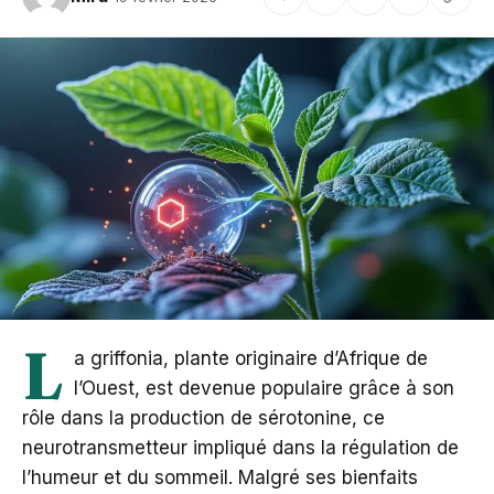
L
a griffonia, plante originaire d’Afrique de
l’Ouest, est devenue populaire grâce à son
rôle dans la production de sérotonine, ce
neurotransmetteur impliqué dans la régulation de
l’humeur et du sommeil. Malgré ses bienfaits