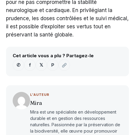
pour ne pas compromettre la stabilité
neurologique et cardiaque. En privilégiant la
prudence, les doses contrôlées et le suivi médical,
il est possible d’exploiter ses vertus tout en
préservant la santé globale.
Cet article vous a plu ? Partagez-le
✆
f
𝕏
P
L'AUTEUR
Mira
Mira est une spécialiste en développement
durable et en gestion des ressources
naturelles. Passionnée par la préservation de
la biodiversité, elle œuvre pour promouvoir