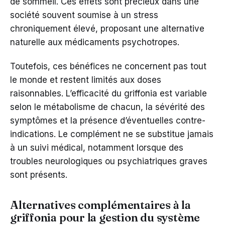
de sommeil. Ces effets sont précieux dans une
société souvent soumise à un stress
chroniquement élevé, proposant une alternative
naturelle aux médicaments psychotropes.
Toutefois, ces bénéfices ne concernent pas tout
le monde et restent limités aux doses
raisonnables. L’efficacité du griffonia est variable
selon le métabolisme de chacun, la sévérité des
symptômes et la présence d’éventuelles contre-
indications. Le complément ne se substitue jamais
à un suivi médical, notamment lorsque des
troubles neurologiques ou psychiatriques graves
sont présents.
Alternatives complémentaires à la
griffonia pour la gestion du système