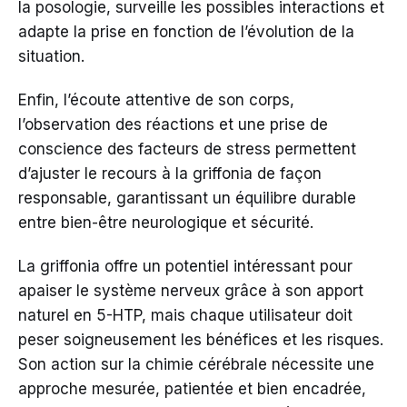
la posologie, surveille les possibles interactions et
adapte la prise en fonction de l’évolution de la
situation.
Enfin, l’écoute attentive de son corps,
l’observation des réactions et une prise de
conscience des facteurs de stress permettent
d’ajuster le recours à la griffonia de façon
responsable, garantissant un équilibre durable
entre bien-être neurologique et sécurité.
La griffonia offre un potentiel intéressant pour
apaiser le système nerveux grâce à son apport
naturel en 5-HTP, mais chaque utilisateur doit
peser soigneusement les bénéfices et les risques.
Son action sur la chimie cérébrale nécessite une
approche mesurée, patientée et bien encadrée,