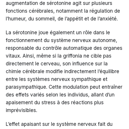
augmentation de sérotonine agit sur plusieurs
fonctions cérébrales, notamment la régulation de
l’humeur, du sommeil, de l’appétit et de l’anxiété.
La sérotonine joue également un rôle dans le
fonctionnement du système nerveux autonome,
responsable du contrôle automatique des organes
vitaux. Ainsi, même si la griffonia ne cible pas
directement le cerveau, son influence sur la
chimie cérébrale modifie indirectement l’équilibre
entre les systèmes nerveux sympathique et
parasympathique. Cette modulation peut entraîner
des effets variés selon les individus, allant d’un
apaisement du stress à des réactions plus
imprévisibles.
L’effet apaisant sur le système nerveux fait du