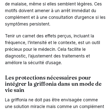
de malaise, même si elles semblent légères. Ces
motifs doivent amener à un arrêt immédiat du
complément et à une consultation d’urgence si les
symptômes persistent.
Tenir un carnet des effets perçus, incluant la
fréquence, l’intensité et le contexte, est un outil
précieux pour le médecin. Cela facilite le
diagnostic, l’ajustement des traitements et
améliore la sécurité d’usage.
Les protections nécessaires pour
intégrer la griffonia dans un mode de
vie sain
La griffonia ne doit pas être envisagée comme
une solution miracle mais comme un complément