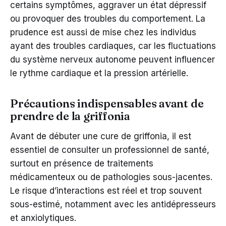
certains symptômes, aggraver un état dépressif
ou provoquer des troubles du comportement. La
prudence est aussi de mise chez les individus
ayant des troubles cardiaques, car les fluctuations
du système nerveux autonome peuvent influencer
le rythme cardiaque et la pression artérielle.
Précautions indispensables avant de
prendre de la griffonia
Avant de débuter une cure de griffonia, il est
essentiel de consulter un professionnel de santé,
surtout en présence de traitements
médicamenteux ou de pathologies sous-jacentes.
Le risque d’interactions est réel et trop souvent
sous-estimé, notamment avec les antidépresseurs
et anxiolytiques.