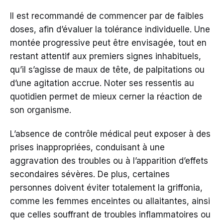
Il est recommandé de commencer par de faibles
doses, afin d’évaluer la tolérance individuelle. Une
montée progressive peut être envisagée, tout en
restant attentif aux premiers signes inhabituels,
qu’il s’agisse de maux de tête, de palpitations ou
d’une agitation accrue. Noter ses ressentis au
quotidien permet de mieux cerner la réaction de
son organisme.
L’absence de contrôle médical peut exposer à des
prises inappropriées, conduisant à une
aggravation des troubles ou à l’apparition d’effets
secondaires sévères. De plus, certaines
personnes doivent éviter totalement la griffonia,
comme les femmes enceintes ou allaitantes, ainsi
que celles souffrant de troubles inflammatoires ou