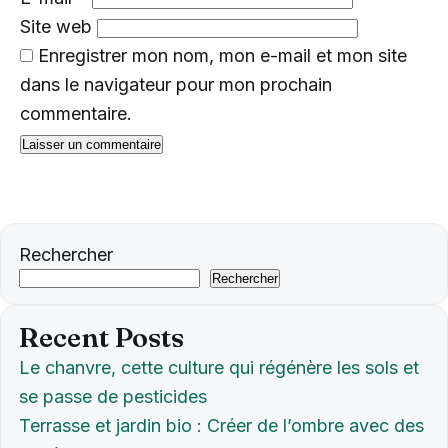
Site web
Enregistrer mon nom, mon e-mail et mon site
dans le navigateur pour mon prochain
commentaire.
Rechercher
Rechercher
Recent Posts
Le chanvre, cette culture qui régénère les sols et
se passe de pesticides
Terrasse et jardin bio : Créer de l’ombre avec des