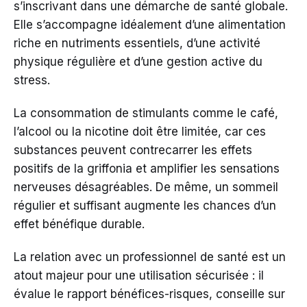
s’inscrivant dans une démarche de santé globale.
Elle s’accompagne idéalement d’une alimentation
riche en nutriments essentiels, d’une activité
physique régulière et d’une gestion active du
stress.
La consommation de stimulants comme le café,
l’alcool ou la nicotine doit être limitée, car ces
substances peuvent contrecarrer les effets
positifs de la griffonia et amplifier les sensations
nerveuses désagréables. De même, un sommeil
régulier et suffisant augmente les chances d’un
effet bénéfique durable.
La relation avec un professionnel de santé est un
atout majeur pour une utilisation sécurisée : il
évalue le rapport bénéfices-risques, conseille sur