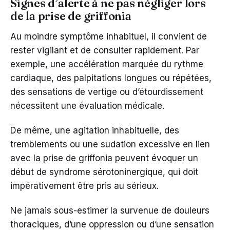
Signes d’alerte à ne pas négliger lors
de la prise de griffonia
Au moindre symptôme inhabituel, il convient de
rester vigilant et de consulter rapidement. Par
exemple, une accélération marquée du rythme
cardiaque, des palpitations longues ou répétées,
des sensations de vertige ou d’étourdissement
nécessitent une évaluation médicale.
De même, une agitation inhabituelle, des
tremblements ou une sudation excessive en lien
avec la prise de griffonia peuvent évoquer un
début de syndrome sérotoninergique, qui doit
impérativement être pris au sérieux.
Ne jamais sous-estimer la survenue de douleurs
thoraciques, d’une oppression ou d’une sensation