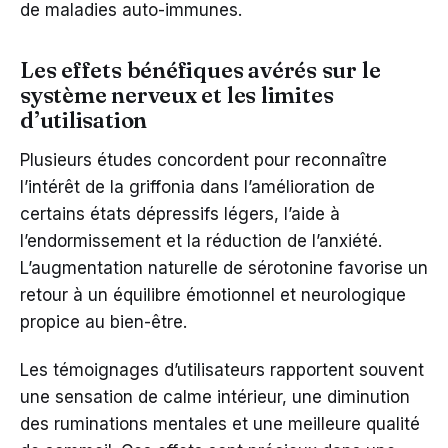
de maladies auto-immunes.
Les effets bénéfiques avérés sur le
système nerveux et les limites
d’utilisation
Plusieurs études concordent pour reconnaître
l’intérêt de la griffonia dans l’amélioration de
certains états dépressifs légers, l’aide à
l’endormissement et la réduction de l’anxiété.
L’augmentation naturelle de sérotonine favorise un
retour à un équilibre émotionnel et neurologique
propice au bien-être.
Les témoignages d’utilisateurs rapportent souvent
une sensation de calme intérieur, une diminution
des ruminations mentales et une meilleure qualité