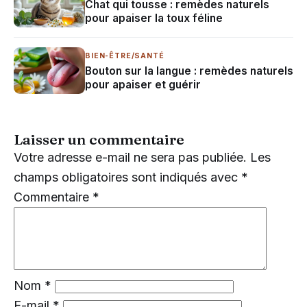
Chat qui tousse : remèdes naturels
pour apaiser la toux féline
BIEN-ÊTRE/SANTÉ
Bouton sur la langue : remèdes naturels
pour apaiser et guérir
Laisser un commentaire
Votre adresse e-mail ne sera pas publiée.
Les
champs obligatoires sont indiqués avec
*
Commentaire
*
Nom
*
E-mail
*