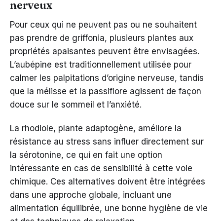
nerveux
Pour ceux qui ne peuvent pas ou ne souhaitent
pas prendre de griffonia, plusieurs plantes aux
propriétés apaisantes peuvent être envisagées.
L’aubépine est traditionnellement utilisée pour
calmer les palpitations d’origine nerveuse, tandis
que la mélisse et la passiflore agissent de façon
douce sur le sommeil et l’anxiété.
La rhodiole, plante adaptogène, améliore la
résistance au stress sans influer directement sur
la sérotonine, ce qui en fait une option
intéressante en cas de sensibilité à cette voie
chimique. Ces alternatives doivent être intégrées
dans une approche globale, incluant une
alimentation équilibrée, une bonne hygiène de vie