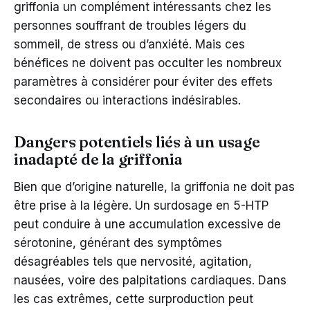
griffonia un complément intéressants chez les
personnes souffrant de troubles légers du
sommeil, de stress ou d’anxiété. Mais ces
bénéfices ne doivent pas occulter les nombreux
paramètres à considérer pour éviter des effets
secondaires ou interactions indésirables.
Dangers potentiels liés à un usage
inadapté de la griffonia
Bien que d’origine naturelle, la griffonia ne doit pas
être prise à la légère. Un surdosage en 5-HTP
peut conduire à une accumulation excessive de
sérotonine, générant des symptômes
désagréables tels que nervosité, agitation,
nausées, voire des palpitations cardiaques. Dans
les cas extrêmes, cette surproduction peut