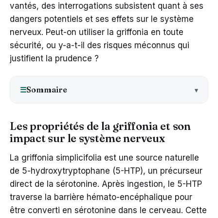
vantés, des interrogations subsistent quant à ses
dangers potentiels et ses effets sur le système
nerveux. Peut-on utiliser la griffonia en toute
sécurité, ou y-a-t-il des risques méconnus qui
justifient la prudence ?
Sommaire
☰
Les propriétés de la griffonia et son
impact sur le système nerveux
La griffonia simplicifolia est une source naturelle
de 5-hydroxytryptophane (5-HTP), un précurseur
direct de la sérotonine. Après ingestion, le 5-HTP
traverse la barrière hémato-encéphalique pour
être converti en sérotonine dans le cerveau. Cette