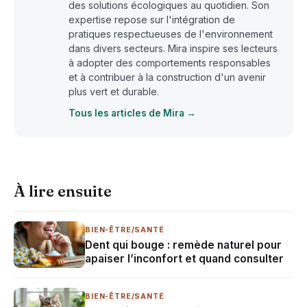
des solutions écologiques au quotidien. Son
expertise repose sur l'intégration de
pratiques respectueuses de l'environnement
dans divers secteurs. Mira inspire ses lecteurs
à adopter des comportements responsables
et à contribuer à la construction d'un avenir
plus vert et durable.
Tous les articles de Mira →
À lire ensuite
BIEN-ÊTRE/SANTÉ
Dent qui bouge : remède naturel pour
apaiser l’inconfort et quand consulter
BIEN-ÊTRE/SANTÉ