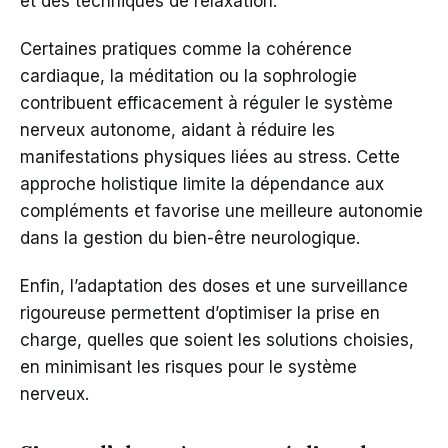
et des techniques de relaxation.
Certaines pratiques comme la cohérence
cardiaque, la méditation ou la sophrologie
contribuent efficacement à réguler le système
nerveux autonome, aidant à réduire les
manifestations physiques liées au stress. Cette
approche holistique limite la dépendance aux
compléments et favorise une meilleure autonomie
dans la gestion du bien-être neurologique.
Enfin, l’adaptation des doses et une surveillance
rigoureuse permettent d’optimiser la prise en
charge, quelles que soient les solutions choisies,
en minimisant les risques pour le système
nerveux.