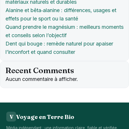
matériaux naturels et durables
Alanine et bêta‑alanine : différences, usages et
effets pour le sport ou la santé
Quand prendre le magnésium : meilleurs moments
et conseils selon l’objectif
Dent qui bouge : remède naturel pour apaiser
l’inconfort et quand consulter
Recent Comments
Aucun commentaire à afficher.
Voyage en Terre Bio
V
Média indépendant : une information claire, fiable et vérifiée.