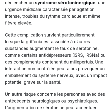
déclencher un
syndrome sérotoninergique
, une
urgence médicale caractérisée par agitation
intense, troubles du rythme cardiaque et même
fièvre élevée.
Cette complication survient particulièrement
lorsque la griffonia est associée à d’autres
substances augmentant le taux de sérotonine,
comme certains antidépresseurs (ISRS, IRSNa) ou
des compléments contenant du millepertuis. Une
interaction non contrôlée peut alors provoquer un
emballement du système nerveux, avec un impact
potentiel grave sur la santé.
Un autre risque concerne les personnes avec des
antécédents neurologiques ou psychiatriques.
L’augmentation de sérotonine peut accentuer