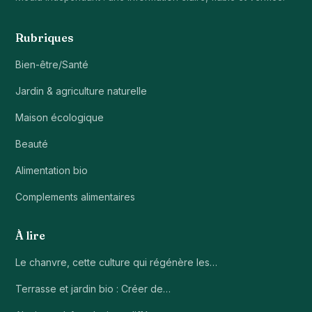
Rubriques
Bien-être/Santé
Jardin & agriculture naturelle
Maison écologique
Beauté
Alimentation bio
Complements alimentaires
À lire
Le chanvre, cette culture qui régénère les…
Terrasse et jardin bio : Créer de…