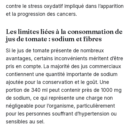
contre le stress oxydatif impliqué dans l’apparition
et la progression des cancers.
Les limites liées à la consommation de
jus de tomate : sodium et fibres
Si le jus de tomate présente de nombreux
avantages, certains inconvénients méritent d’être
pris en compte. La majorité des jus commerciaux
contiennent une quantité importante de sodium
ajoutée pour la conservation et le goût. Une
portion de 340 ml peut contenir près de 1000 mg
de sodium, ce qui représente une charge non
négligeable pour l’organisme, particulièrement
pour les personnes souffrant d’hypertension ou
sensibles au sel.