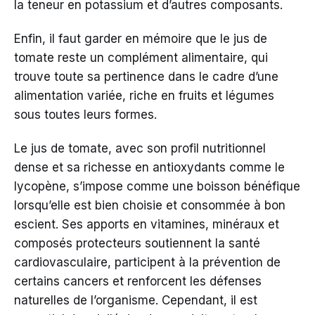
la teneur en potassium et d’autres composants.
Enfin, il faut garder en mémoire que le jus de
tomate reste un complément alimentaire, qui
trouve toute sa pertinence dans le cadre d’une
alimentation variée, riche en fruits et légumes
sous toutes leurs formes.
Le jus de tomate, avec son profil nutritionnel
dense et sa richesse en antioxydants comme le
lycopène, s’impose comme une boisson bénéfique
lorsqu’elle est bien choisie et consommée à bon
escient. Ses apports en vitamines, minéraux et
composés protecteurs soutiennent la santé
cardiovasculaire, participent à la prévention de
certains cancers et renforcent les défenses
naturelles de l’organisme. Cependant, il est