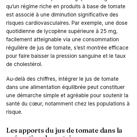
qu’un régime riche en produits à base de tomate
est associé à une diminution significative des
risques cardiovasculaires. Par exemple, une dose
quotidienne de lycopène supérieure à 25 mg,
facilement atteignable via une consommation
régulière de jus de tomate, s’est montrée efficace
pour faire baisser la pression sanguine et le taux
de cholestérol.
Au-delà des chiffres, intégrer le jus de tomate
dans une alimentation équilibrée peut constituer
une démarche simple et agréable pour soutenir la
santé du cœur, notamment chez les populations à
risque.
Les apports du jus de tomate dans la