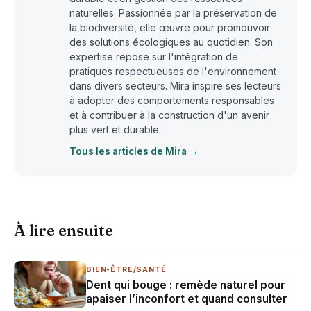
naturelles. Passionnée par la préservation de
la biodiversité, elle œuvre pour promouvoir
des solutions écologiques au quotidien. Son
expertise repose sur l'intégration de
pratiques respectueuses de l'environnement
dans divers secteurs. Mira inspire ses lecteurs
à adopter des comportements responsables
et à contribuer à la construction d'un avenir
plus vert et durable.
Tous les articles de Mira →
À lire ensuite
BIEN-ÊTRE/SANTÉ
Dent qui bouge : remède naturel pour
apaiser l’inconfort et quand consulter