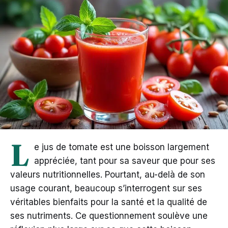
L
e jus de tomate est une boisson largement
appréciée, tant pour sa saveur que pour ses
valeurs nutritionnelles. Pourtant, au-delà de son
usage courant, beaucoup s’interrogent sur ses
véritables bienfaits pour la santé et la qualité de
ses nutriments. Ce questionnement soulève une