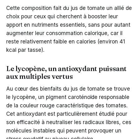
Cette composition fait du jus de tomate un allié de
choix pour ceux qui cherchent à booster leur
apport en nutriments essentiels, sans pour autant
augmenter leur consommation calorique, car il
reste relativement faible en calories (environ 41
kcal par tasse).
Le lycopène, un antioxydant puissant
aux multiples vertus
Au cœur des bienfaits du jus de tomate se trouve
le lycopène, un pigment caroténoïde responsable
de la couleur rouge caractéristique des tomates.
Cet antioxydant est particulièrement étudié pour
son efficacité à neutraliser les radicaux libres, ces
molécules instables qui peuvent provoquer un