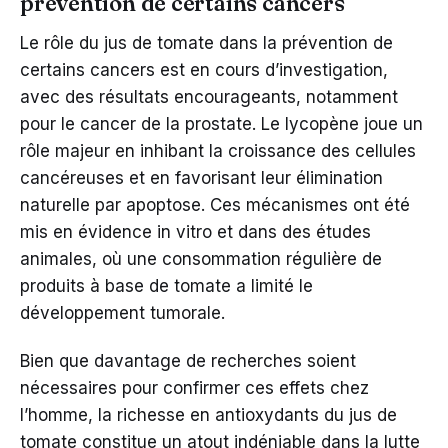
prévention de certains cancers
Le rôle du jus de tomate dans la prévention de
certains cancers est en cours d’investigation,
avec des résultats encourageants, notamment
pour le cancer de la prostate. Le lycopène joue un
rôle majeur en inhibant la croissance des cellules
cancéreuses et en favorisant leur élimination
naturelle par apoptose. Ces mécanismes ont été
mis en évidence in vitro et dans des études
animales, où une consommation régulière de
produits à base de tomate a limité le
développement tumorale.
Bien que davantage de recherches soient
nécessaires pour confirmer ces effets chez
l’homme, la richesse en antioxydants du jus de
tomate constitue un atout indéniable dans la lutte