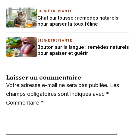
BIEN-ÊTRE/SANTÉ
Chat qui tousse : remèdes naturels
pour apaiser la toux féline
BIEN-ÊTRE/SANTÉ
Bouton sur la langue : remèdes naturels
pour apaiser et guérir
Laisser un commentaire
Votre adresse e-mail ne sera pas publiée.
Les
champs obligatoires sont indiqués avec
*
Commentaire
*