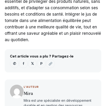
essentiel de privilégier des produits naturels, sans
additifs, et d’adapter sa consommation selon ses
besoins et conditions de santé. Intégrer le jus de
tomate dans une alimentation équilibrée peut
contribuer à une meilleure qualité de vie, tout en
offrant une saveur agréable et un plaisir renouvelé
au quotidien.
Cet article vous a plu ? Partagez-le
✆
f
𝕏
P
L'AUTEUR
Mira
Mira est une spécialiste en développement
durable et en gestion des ressources