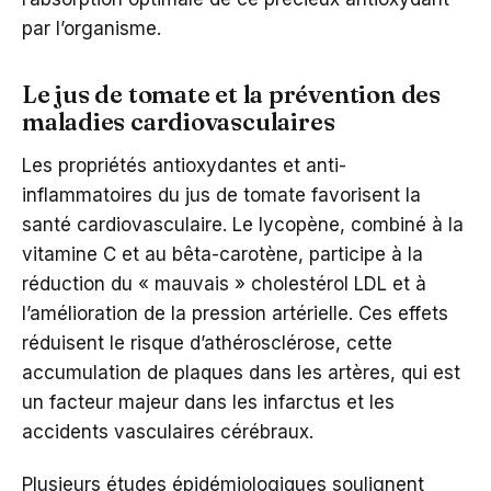
par l’organisme.
Le jus de tomate et la prévention des
maladies cardiovasculaires
Les propriétés antioxydantes et anti-
inflammatoires du jus de tomate favorisent la
santé cardiovasculaire. Le lycopène, combiné à la
vitamine C et au bêta-carotène, participe à la
réduction du « mauvais » cholestérol LDL et à
l’amélioration de la pression artérielle. Ces effets
réduisent le risque d’athérosclérose, cette
accumulation de plaques dans les artères, qui est
un facteur majeur dans les infarctus et les
accidents vasculaires cérébraux.
Plusieurs études épidémiologiques soulignent