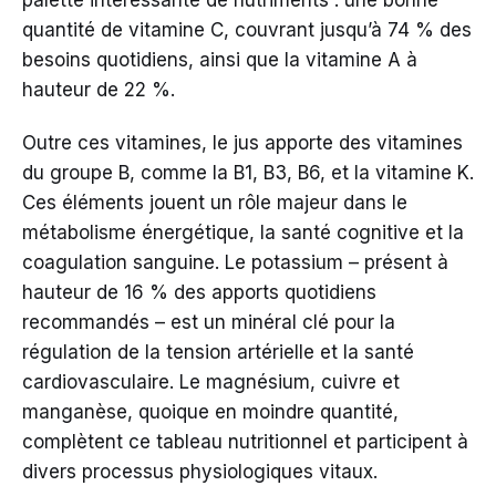
palette intéressante de nutriments : une bonne
quantité de vitamine C, couvrant jusqu’à 74 % des
besoins quotidiens, ainsi que la vitamine A à
hauteur de 22 %.
Outre ces vitamines, le jus apporte des vitamines
du groupe B, comme la B1, B3, B6, et la vitamine K.
Ces éléments jouent un rôle majeur dans le
métabolisme énergétique, la santé cognitive et la
coagulation sanguine. Le potassium – présent à
hauteur de 16 % des apports quotidiens
recommandés – est un minéral clé pour la
régulation de la tension artérielle et la santé
cardiovasculaire. Le magnésium, cuivre et
manganèse, quoique en moindre quantité,
complètent ce tableau nutritionnel et participent à
divers processus physiologiques vitaux.