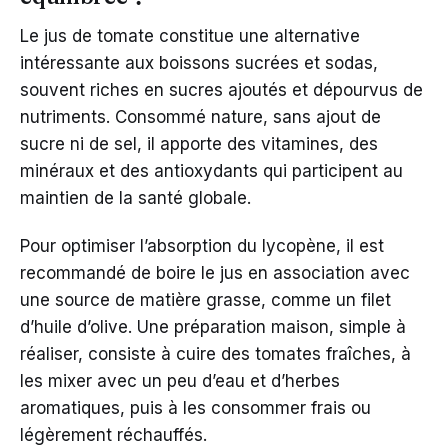
Le jus de tomate constitue une alternative
intéressante aux boissons sucrées et sodas,
souvent riches en sucres ajoutés et dépourvus de
nutriments. Consommé nature, sans ajout de
sucre ni de sel, il apporte des vitamines, des
minéraux et des antioxydants qui participent au
maintien de la santé globale.
Pour optimiser l’absorption du lycopène, il est
recommandé de boire le jus en association avec
une source de matière grasse, comme un filet
d’huile d’olive. Une préparation maison, simple à
réaliser, consiste à cuire des tomates fraîches, à
les mixer avec un peu d’eau et d’herbes
aromatiques, puis à les consommer frais ou
légèrement réchauffés.