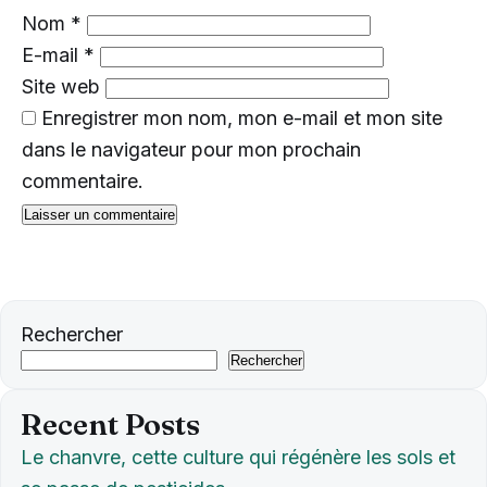
Nom
*
E-mail
*
Site web
Enregistrer mon nom, mon e-mail et mon site
dans le navigateur pour mon prochain
commentaire.
Rechercher
Rechercher
Recent Posts
Le chanvre, cette culture qui régénère les sols et