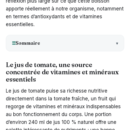
réflexion plus large sur ce que cette boisson
apporte réellement à notre organisme, notamment
en termes d’antioxydants et de vitamines
essentielles.
Sommaire
☰
Le jus de tomate, une source
concentrée de vitamines et minéraux
essentiels
Le jus de tomate puise sa richesse nutritive
directement dans la tomate fraîche, un fruit qui
regorge de vitamines et minéraux indispensables
au bon fonctionnement du corps. Une portion
d’environ 240 ml de jus 100 % naturel offre une