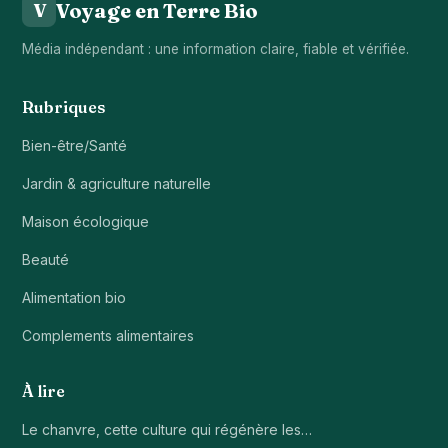
Voyage en Terre Bio
V
Média indépendant : une information claire, fiable et vérifiée.
Rubriques
Bien-être/Santé
Jardin & agriculture naturelle
Maison écologique
Beauté
Alimentation bio
Complements alimentaires
À lire
Le chanvre, cette culture qui régénère les…