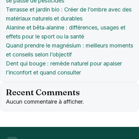
se passe de pesticides
Terrasse et jardin bio : Créer de l’ombre avec des
matériaux naturels et durables
Alanine et bêta‑alanine : différences, usages et
effets pour le sport ou la santé
Quand prendre le magnésium : meilleurs moments
et conseils selon l’objectif
Dent qui bouge : remède naturel pour apaiser
l’inconfort et quand consulter
Recent Comments
Aucun commentaire à afficher.