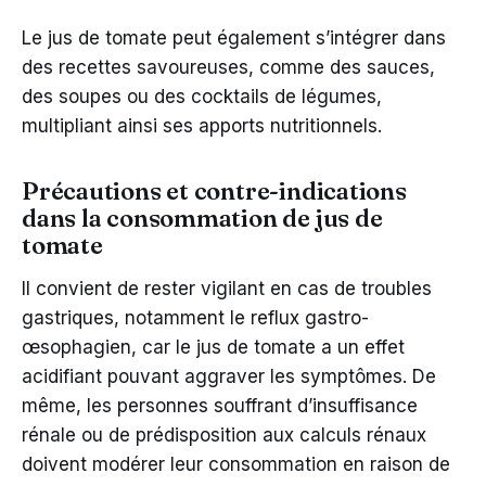
Le jus de tomate peut également s’intégrer dans
des recettes savoureuses, comme des sauces,
des soupes ou des cocktails de légumes,
multipliant ainsi ses apports nutritionnels.
Précautions et contre-indications
dans la consommation de jus de
tomate
Il convient de rester vigilant en cas de troubles
gastriques, notamment le reflux gastro-
œsophagien, car le jus de tomate a un effet
acidifiant pouvant aggraver les symptômes. De
même, les personnes souffrant d’insuffisance
rénale ou de prédisposition aux calculs rénaux
doivent modérer leur consommation en raison de