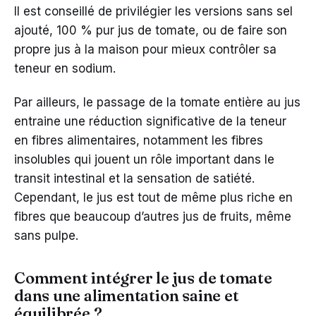
Il est conseillé de privilégier les versions sans sel
ajouté, 100 % pur jus de tomate, ou de faire son
propre jus à la maison pour mieux contrôler sa
teneur en sodium.
Par ailleurs, le passage de la tomate entière au jus
entraine une réduction significative de la teneur
en fibres alimentaires, notamment les fibres
insolubles qui jouent un rôle important dans le
transit intestinal et la sensation de satiété.
Cependant, le jus est tout de même plus riche en
fibres que beaucoup d’autres jus de fruits, même
sans pulpe.
Comment intégrer le jus de tomate
dans une alimentation saine et
équilibrée ?