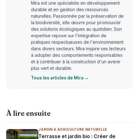
Mira est une spécialiste en développement
durable et en gestion des ressources
naturelles. Passionnée par la préservation de
la biodiversité, elle œuvre pour promouvoir
des solutions écologiques au quotidien. Son
expertise repose sur l'intégration de
pratiques respectueuses de l'environnement
dans divers secteurs. Mira inspire ses lecteurs
à adopter des comportements responsables
et à contribuer à la construction d'un avenir
plus vert et durable.
Tous les articles de Mira →
À lire ensuite
JARDIN & AGRICULTURE NATURELLE
Terrasse et jardin bio : Créer de