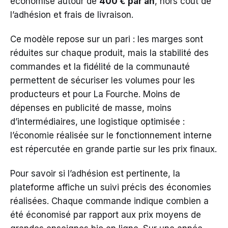
économise autour de
400 € par an
, hors coût de
l’adhésion et frais de livraison.
Ce modèle repose sur un pari : les marges sont
réduites sur chaque produit, mais la stabilité des
commandes et la fidélité de la communauté
permettent de sécuriser les volumes pour les
producteurs et pour La Fourche. Moins de
dépenses en publicité de masse, moins
d’intermédiaires, une logistique optimisée :
l’économie réalisée sur le fonctionnement interne
est répercutée en grande partie sur les prix finaux.
Pour savoir si l’adhésion est pertinente, la
plateforme affiche un suivi précis des économies
réalisées. Chaque commande indique combien a
été économisé par rapport aux prix moyens de