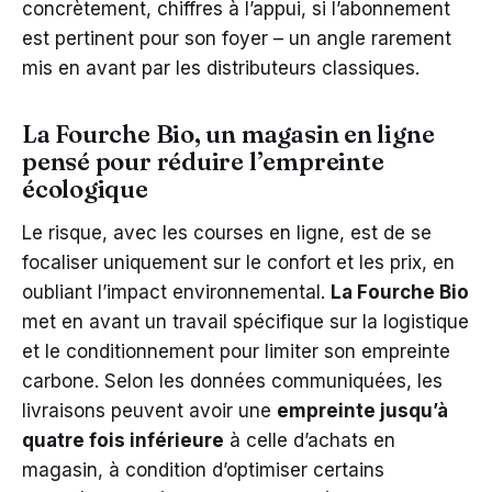
concrètement, chiffres à l’appui, si l’abonnement
est pertinent pour son foyer – un angle rarement
mis en avant par les distributeurs classiques.
La Fourche Bio, un magasin en ligne
pensé pour réduire l’empreinte
écologique
Le risque, avec les courses en ligne, est de se
focaliser uniquement sur le confort et les prix, en
oubliant l’impact environnemental.
La Fourche Bio
met en avant un travail spécifique sur la logistique
et le conditionnement pour limiter son empreinte
carbone. Selon les données communiquées, les
livraisons peuvent avoir une
empreinte jusqu’à
quatre fois inférieure
à celle d’achats en
magasin, à condition d’optimiser certains