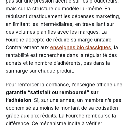
pas sur une pression accrue sur les producteurs,
mais sur la structure du modèle lui-même. En
réduisant drastiquement les dépenses marketing,
en limitant les intermédiaires, en travaillant sur
des volumes planifiés avec les marques, La
Fourche accepte de réduire sa marge unitaire.
Contrairement aux
enseignes bio classiques
, la
rentabilité est recherchée dans la régularité des
achats et le nombre d’adhérents, pas dans la
surmarge sur chaque produit.
Pour renforcer la confiance, l’enseigne affiche une
garantie “satisfait ou remboursé” sur
l’adhésion
. Si, sur une année, un membre n’a pas
économisé au moins le montant de sa cotisation
grâce aux prix réduits, La Fourche rembourse la
différence. Ce mécanisme incite à vérifier