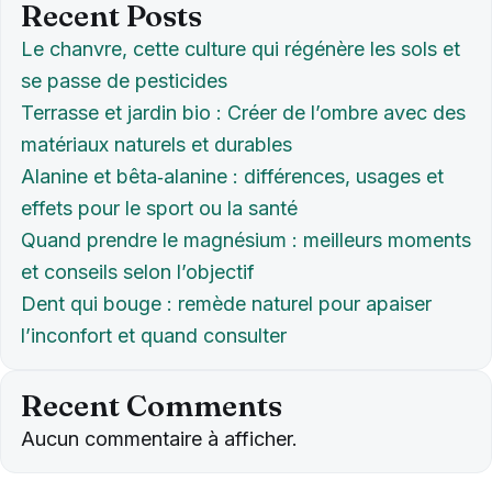
Recent Posts
Le chanvre, cette culture qui régénère les sols et
se passe de pesticides
Terrasse et jardin bio : Créer de l’ombre avec des
matériaux naturels et durables
Alanine et bêta‑alanine : différences, usages et
effets pour le sport ou la santé
Quand prendre le magnésium : meilleurs moments
et conseils selon l’objectif
Dent qui bouge : remède naturel pour apaiser
l’inconfort et quand consulter
Recent Comments
Aucun commentaire à afficher.