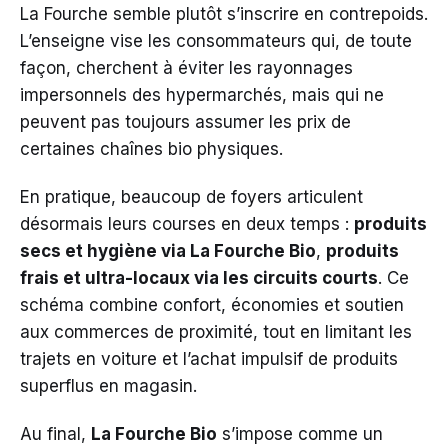
La Fourche semble plutôt s’inscrire en contrepoids.
L’enseigne vise les consommateurs qui, de toute
façon, cherchent à éviter les rayonnages
impersonnels des hypermarchés, mais qui ne
peuvent pas toujours assumer les prix de
certaines chaînes bio physiques.
En pratique, beaucoup de foyers articulent
désormais leurs courses en deux temps :
produits
secs et hygiène via La Fourche Bio
,
produits
frais et ultra-locaux via les circuits courts
. Ce
schéma combine confort, économies et soutien
aux commerces de proximité, tout en limitant les
trajets en voiture et l’achat impulsif de produits
superflus en magasin.
Au final,
La Fourche Bio
s’impose comme un