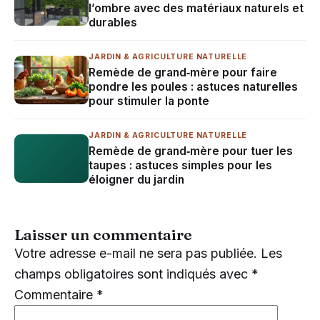
l’ombre avec des matériaux naturels et
durables
JARDIN & AGRICULTURE NATURELLE
Remède de grand‑mère pour faire
pondre les poules : astuces naturelles
pour stimuler la ponte
JARDIN & AGRICULTURE NATURELLE
Remède de grand‑mère pour tuer les
taupes : astuces simples pour les
éloigner du jardin
Laisser un commentaire
Votre adresse e-mail ne sera pas publiée.
Les
champs obligatoires sont indiqués avec
*
Commentaire
*