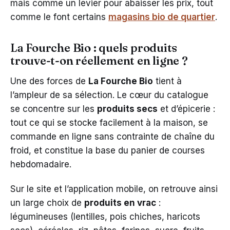
mais comme un levier pour abaisser les prix, tout
comme le font certains
magasins bio de quartier
.
La Fourche Bio : quels produits
trouve-t-on réellement en ligne ?
Une des forces de
La Fourche Bio
tient à
l’ampleur de sa sélection. Le cœur du catalogue
se concentre sur les
produits secs
et d’épicerie :
tout ce qui se stocke facilement à la maison, se
commande en ligne sans contrainte de chaîne du
froid, et constitue la base du panier de courses
hebdomadaire.
Sur le site et l’application mobile, on retrouve ainsi
un large choix de
produits en vrac
:
légumineuses (lentilles, pois chiches, haricots