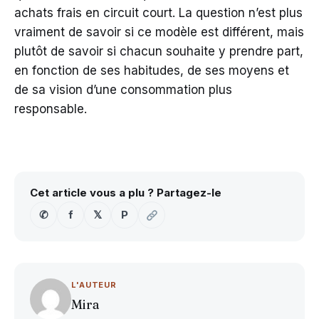
achats frais en circuit court. La question n’est plus
vraiment de savoir si ce modèle est différent, mais
plutôt de savoir si chacun souhaite y prendre part,
en fonction de ses habitudes, de ses moyens et
de sa vision d’une consommation plus
responsable.
Cet article vous a plu ? Partagez-le
✆
f
𝕏
P
L'AUTEUR
Mira