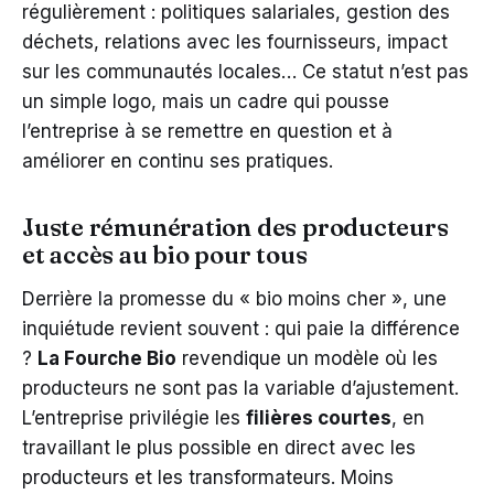
régulièrement : politiques salariales, gestion des
déchets, relations avec les fournisseurs, impact
sur les communautés locales… Ce statut n’est pas
un simple logo, mais un cadre qui pousse
l’entreprise à se remettre en question et à
améliorer en continu ses pratiques.
Juste rémunération des producteurs
et accès au bio pour tous
Derrière la promesse du « bio moins cher », une
inquiétude revient souvent : qui paie la différence
?
La Fourche Bio
revendique un modèle où les
producteurs ne sont pas la variable d’ajustement.
L’entreprise privilégie les
filières courtes
, en
travaillant le plus possible en direct avec les
producteurs et les transformateurs. Moins