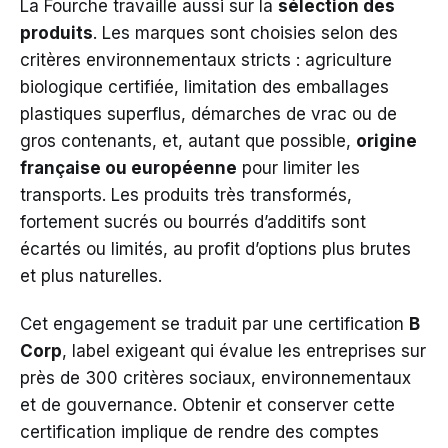
La Fourche travaille aussi sur la
sélection des
produits
. Les marques sont choisies selon des
critères environnementaux stricts : agriculture
biologique certifiée, limitation des emballages
plastiques superflus, démarches de vrac ou de
gros contenants, et, autant que possible,
origine
française ou européenne
pour limiter les
transports. Les produits très transformés,
fortement sucrés ou bourrés d’additifs sont
écartés ou limités, au profit d’options plus brutes
et plus naturelles.
Cet engagement se traduit par une certification
B
Corp
, label exigeant qui évalue les entreprises sur
près de 300 critères sociaux, environnementaux
et de gouvernance. Obtenir et conserver cette
certification implique de rendre des comptes