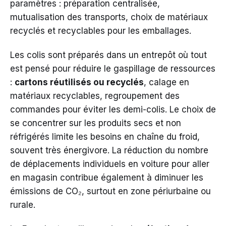
paramètres : préparation centralisée,
mutualisation des transports, choix de matériaux
recyclés et recyclables pour les emballages.
Les colis sont préparés dans un entrepôt où tout
est pensé pour réduire le gaspillage de ressources
:
cartons réutilisés ou recyclés
, calage en
matériaux recyclables, regroupement des
commandes pour éviter les demi-colis. Le choix de
se concentrer sur les produits secs et non
réfrigérés limite les besoins en chaîne du froid,
souvent très énergivore. La réduction du nombre
de déplacements individuels en voiture pour aller
en magasin contribue également à diminuer les
émissions de CO₂, surtout en zone périurbaine ou
rurale.