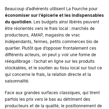
Beaucoup d’adhérents utilisent La Fourche pour
économiser sur l’épicerie et les indispensables
du quotidien
. Les budgets ainsi libérés peuvent
être réorientés vers le frais local : marchés de
producteurs, AMAP, magasins de vrac
indépendants, fermes, petits commerces bio de
quartier. Plutôt que d’opposer frontalement ces
différents acteurs, on peut y voir une forme de
rééquilibrage : l’achat en ligne sur les produits
stockables, et le soutien au tissu local sur tout ce
qui concerne le frais, la relation directe et la
saisonnalité.
Face aux grandes surfaces classiques, qui tirent
parfois les prix vers le bas au détriment des
producteurs et de la qualité, le positionnement de