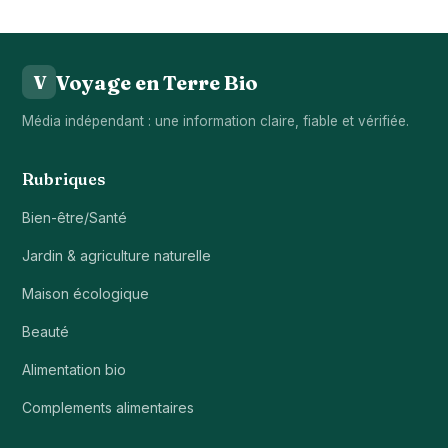
Voyage en Terre Bio
V
Média indépendant : une information claire, fiable et vérifiée.
Rubriques
Bien-être/Santé
Jardin & agriculture naturelle
Maison écologique
Beauté
Alimentation bio
Complements alimentaires