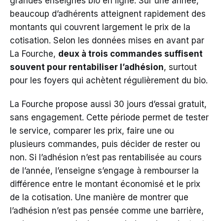
grandes enseignes bio en ligne. Sur une année,
beaucoup d’adhérents atteignent rapidement des
montants qui couvrent largement le prix de la
cotisation. Selon les données mises en avant par
La Fourche,
deux à trois commandes suffisent
souvent pour rentabiliser l’adhésion
, surtout
pour les foyers qui achètent régulièrement du bio.
La Fourche propose aussi 30 jours d’essai gratuit,
sans engagement. Cette période permet de tester
le service, comparer les prix, faire une ou
plusieurs commandes, puis décider de rester ou
non. Si l’adhésion n’est pas rentabilisée au cours
de l’année, l’enseigne s’engage à rembourser la
différence entre le montant économisé et le prix
de la cotisation. Une manière de montrer que
l’adhésion n’est pas pensée comme une barrière,