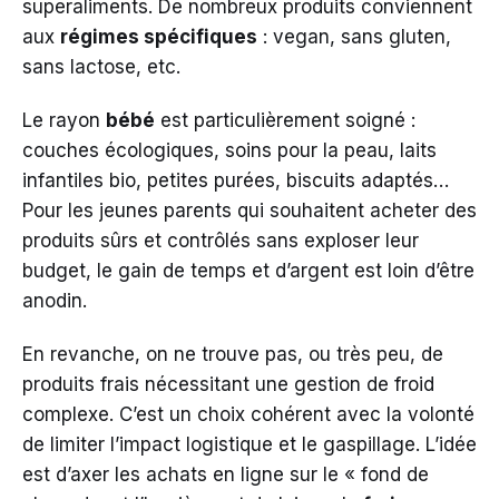
superaliments. De nombreux produits conviennent
aux
régimes spécifiques
: vegan, sans gluten,
sans lactose, etc.
Le rayon
bébé
est particulièrement soigné :
couches écologiques, soins pour la peau, laits
infantiles bio, petites purées, biscuits adaptés…
Pour les jeunes parents qui souhaitent acheter des
produits sûrs et contrôlés sans exploser leur
budget, le gain de temps et d’argent est loin d’être
anodin.
En revanche, on ne trouve pas, ou très peu, de
produits frais nécessitant une gestion de froid
complexe. C’est un choix cohérent avec la volonté
de limiter l’impact logistique et le gaspillage. L’idée
est d’axer les achats en ligne sur le « fond de