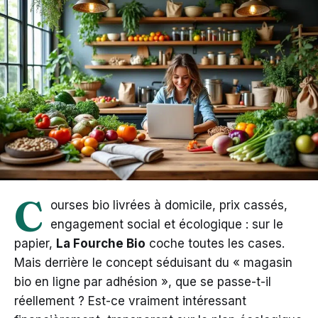
C
ourses bio livrées à domicile, prix cassés,
engagement social et écologique : sur le
papier,
La Fourche Bio
coche toutes les cases.
Mais derrière le concept séduisant du « magasin
bio en ligne par adhésion », que se passe-t-il
réellement ? Est-ce vraiment intéressant