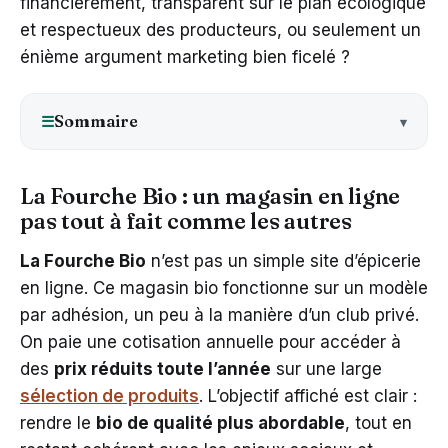
financièrement, transparent sur le plan écologique
et respectueux des producteurs, ou seulement un
énième argument marketing bien ficelé ?
Sommaire
☰
La Fourche Bio : un magasin en ligne
pas tout à fait comme les autres
La Fourche Bio
n’est pas un simple site d’épicerie
en ligne. Ce magasin bio fonctionne sur un modèle
par adhésion, un peu à la manière d’un club privé.
On paie une cotisation annuelle pour accéder à
des
prix réduits toute l’année
sur une large
sélection de produits
. L’objectif affiché est clair :
rendre le
bio de qualité plus abordable
, tout en