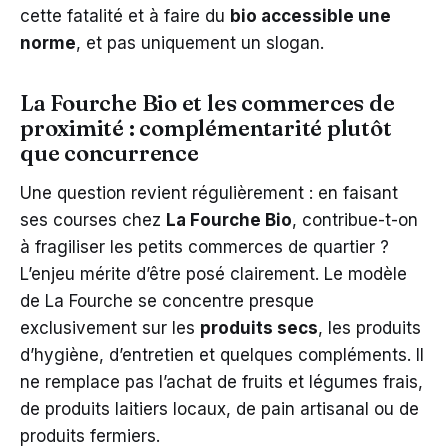
cette fatalité et à faire du
bio accessible une
norme
, et pas uniquement un slogan.
La Fourche Bio et les commerces de
proximité : complémentarité plutôt
que concurrence
Une question revient régulièrement : en faisant
ses courses chez
La Fourche Bio
, contribue-t-on
à fragiliser les petits commerces de quartier ?
L’enjeu mérite d’être posé clairement. Le modèle
de La Fourche se concentre presque
exclusivement sur les
produits secs
, les produits
d’hygiène, d’entretien et quelques compléments. Il
ne remplace pas l’achat de fruits et légumes frais,
de produits laitiers locaux, de pain artisanal ou de
produits fermiers.