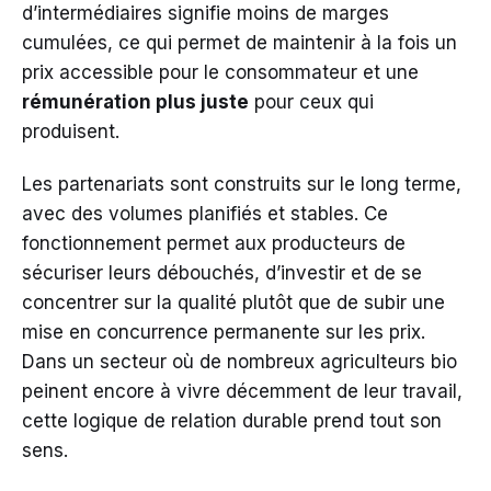
d’intermédiaires signifie moins de marges
cumulées, ce qui permet de maintenir à la fois un
prix accessible pour le consommateur et une
rémunération plus juste
pour ceux qui
produisent.
Les partenariats sont construits sur le long terme,
avec des volumes planifiés et stables. Ce
fonctionnement permet aux producteurs de
sécuriser leurs débouchés, d’investir et de se
concentrer sur la qualité plutôt que de subir une
mise en concurrence permanente sur les prix.
Dans un secteur où de nombreux agriculteurs bio
peinent encore à vivre décemment de leur travail,
cette logique de relation durable prend tout son
sens.