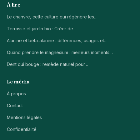
À lire
Le chanvre, cette culture qui régénère les…
Terrasse et jardin bio : Créer de…
Alanine et bêta‑alanine : différences, usages et…
Quand prendre le magnésium : meilleurs moments…
Dent qui bouge : remède naturel pour…
Le média
À propos
Contact
Mentions légales
Confidentialité