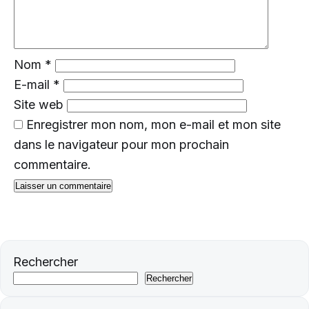
Nom
*
E-mail
*
Site web
Enregistrer mon nom, mon e-mail et mon site
dans le navigateur pour mon prochain
commentaire.
Rechercher
Rechercher