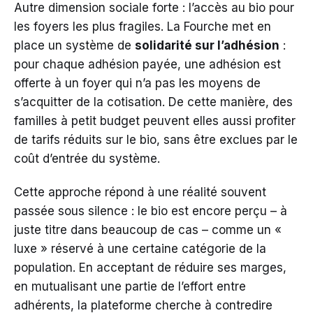
Autre dimension sociale forte : l’accès au bio pour
les foyers les plus fragiles. La Fourche met en
place un système de
solidarité sur l’adhésion
:
pour chaque adhésion payée, une adhésion est
offerte à un foyer qui n’a pas les moyens de
s’acquitter de la cotisation. De cette manière, des
familles à petit budget peuvent elles aussi profiter
de tarifs réduits sur le bio, sans être exclues par le
coût d’entrée du système.
Cette approche répond à une réalité souvent
passée sous silence : le bio est encore perçu – à
juste titre dans beaucoup de cas – comme un «
luxe » réservé à une certaine catégorie de la
population. En acceptant de réduire ses marges,
en mutualisant une partie de l’effort entre
adhérents, la plateforme cherche à contredire