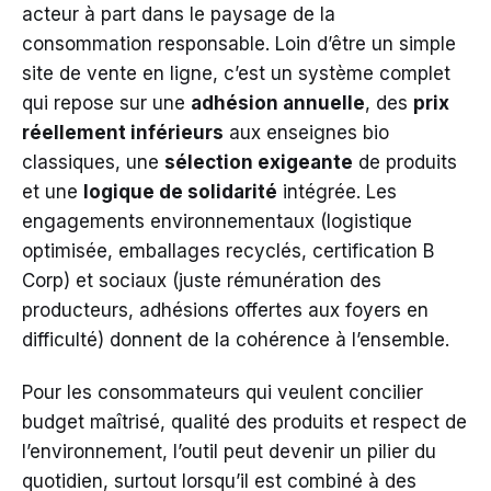
acteur à part dans le paysage de la
consommation responsable. Loin d’être un simple
site de vente en ligne, c’est un système complet
qui repose sur une
adhésion annuelle
, des
prix
réellement inférieurs
aux enseignes bio
classiques, une
sélection exigeante
de produits
et une
logique de solidarité
intégrée. Les
engagements environnementaux (logistique
optimisée, emballages recyclés, certification B
Corp) et sociaux (juste rémunération des
producteurs, adhésions offertes aux foyers en
difficulté) donnent de la cohérence à l’ensemble.
Pour les consommateurs qui veulent concilier
budget maîtrisé, qualité des produits et respect de
l’environnement, l’outil peut devenir un pilier du
quotidien, surtout lorsqu’il est combiné à des