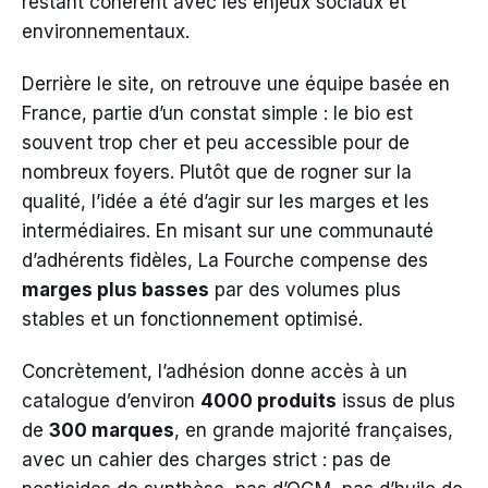
restant cohérent avec les enjeux sociaux et
environnementaux.
Derrière le site, on retrouve une équipe basée en
France, partie d’un constat simple : le bio est
souvent trop cher et peu accessible pour de
nombreux foyers. Plutôt que de rogner sur la
qualité, l’idée a été d’agir sur les marges et les
intermédiaires. En misant sur une communauté
d’adhérents fidèles, La Fourche compense des
marges plus basses
par des volumes plus
stables et un fonctionnement optimisé.
Concrètement, l’adhésion donne accès à un
catalogue d’environ
4000 produits
issus de plus
de
300 marques
, en grande majorité françaises,
avec un cahier des charges strict : pas de