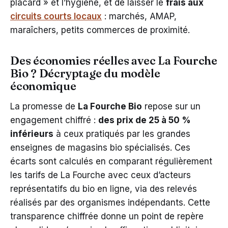
placard » et l’hygiène, et de laisser le
frais aux
circuits courts locaux
: marchés, AMAP,
maraîchers, petits commerces de proximité.
Des économies réelles avec La Fourche
Bio ? Décryptage du modèle
économique
La promesse de
La Fourche Bio
repose sur un
engagement chiffré :
des prix de 25 à 50 %
inférieurs
à ceux pratiqués par les grandes
enseignes de magasins bio spécialisés. Ces
écarts sont calculés en comparant régulièrement
les tarifs de La Fourche avec ceux d’acteurs
représentatifs du bio en ligne, via des relevés
réalisés par des organismes indépendants. Cette
transparence chiffrée donne un point de repère