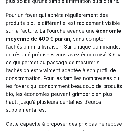
plus solide qu’une simple affirmation publicitaire.
Pour un foyer qui achète régulièrement des
produits bio, le différentiel est rapidement visible
sur la facture. La Fourche avance une
économie
moyenne de 400 € par an
, sans compter
l’adhésion ni la livraison. Sur chaque commande,
un résumé précise « vous avez économisé X € »,
ce qui permet au passage de mesurer si
l’adhésion est vraiment adaptée à son profil de
consommation. Pour les familles nombreuses ou
les foyers qui consomment beaucoup de produits
bio, les économies peuvent grimper bien plus
haut, jusqu’à plusieurs centaines d’euros
supplémentaires.
Cette capacité à proposer des prix bas ne repose