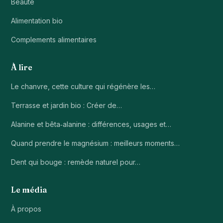
Beauté
Alimentation bio
Complements alimentaires
À lire
Le chanvre, cette culture qui régénère les…
Terrasse et jardin bio : Créer de…
Alanine et bêta‑alanine : différences, usages et…
Quand prendre le magnésium : meilleurs moments…
Dent qui bouge : remède naturel pour…
Le média
À propos