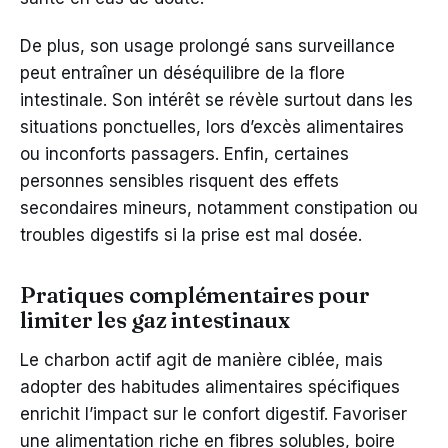
De plus, son usage prolongé sans surveillance
peut entraîner un déséquilibre de la flore
intestinale. Son intérêt se révèle surtout dans les
situations ponctuelles, lors d’excès alimentaires
ou inconforts passagers. Enfin, certaines
personnes sensibles risquent des effets
secondaires mineurs, notamment constipation ou
troubles digestifs si la prise est mal dosée.
Pratiques complémentaires pour
limiter les gaz intestinaux
Le charbon actif agit de manière ciblée, mais
adopter des habitudes alimentaires spécifiques
enrichit l’impact sur le confort digestif. Favoriser
une alimentation riche en fibres solubles, boire