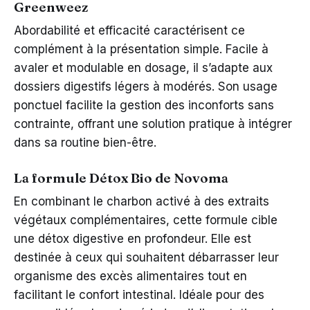
Greenweez
Abordabilité et efficacité caractérisent ce
complément à la présentation simple. Facile à
avaler et modulable en dosage, il s’adapte aux
dossiers digestifs légers à modérés. Son usage
ponctuel facilite la gestion des inconforts sans
contrainte, offrant une solution pratique à intégrer
dans sa routine bien-être.
La formule Détox Bio de Novoma
En combinant le charbon activé à des extraits
végétaux complémentaires, cette formule cible
une détox digestive en profondeur. Elle est
destinée à ceux qui souhaitent débarrasser leur
organisme des excès alimentaires tout en
facilitant le confort intestinal. Idéale pour des