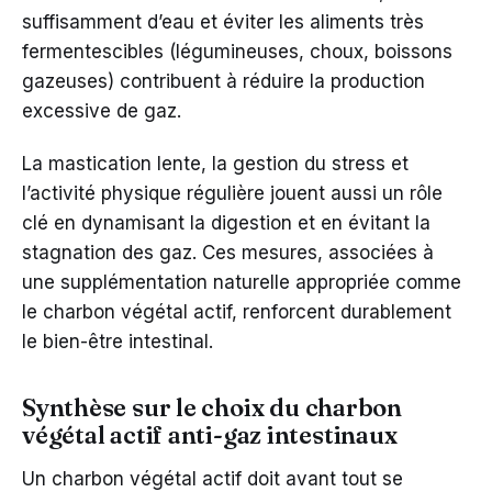
suffisamment d’eau et éviter les aliments très
fermentescibles (légumineuses, choux, boissons
gazeuses) contribuent à réduire la production
excessive de gaz.
La mastication lente, la gestion du stress et
l’activité physique régulière jouent aussi un rôle
clé en dynamisant la digestion et en évitant la
stagnation des gaz. Ces mesures, associées à
une supplémentation naturelle appropriée comme
le charbon végétal actif, renforcent durablement
le bien-être intestinal.
Synthèse sur le choix du charbon
végétal actif anti-gaz intestinaux
Un charbon végétal actif doit avant tout se