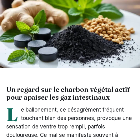
Un regard sur le charbon végétal actif
pour apaiser les gaz intestinaux
L
e ballonement, ce désagrément fréquent
touchant bien des personnes, provoque une
sensation de ventre trop rempli, parfois
douloureuse. Ce mal se manifeste souvent à