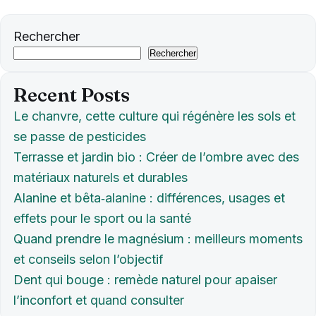
Rechercher
Rechercher
Recent Posts
Le chanvre, cette culture qui régénère les sols et
se passe de pesticides
Terrasse et jardin bio : Créer de l’ombre avec des
matériaux naturels et durables
Alanine et bêta‑alanine : différences, usages et
effets pour le sport ou la santé
Quand prendre le magnésium : meilleurs moments
et conseils selon l’objectif
Dent qui bouge : remède naturel pour apaiser
l’inconfort et quand consulter