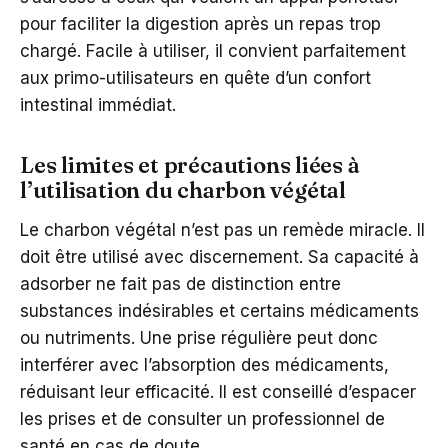
pour faciliter la digestion après un repas trop
chargé. Facile à utiliser, il convient parfaitement
aux primo-utilisateurs en quête d’un confort
intestinal immédiat.
Les limites et précautions liées à
l’utilisation du charbon végétal
Le charbon végétal n’est pas un remède miracle. Il
doit être utilisé avec discernement. Sa capacité à
adsorber ne fait pas de distinction entre
substances indésirables et certains médicaments
ou nutriments. Une prise régulière peut donc
interférer avec l’absorption des médicaments,
réduisant leur efficacité. Il est conseillé d’espacer
les prises et de consulter un professionnel de
santé en cas de doute.