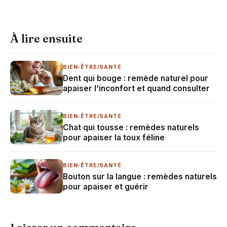
À lire ensuite
BIEN-ÊTRE/SANTÉ
Dent qui bouge : remède naturel pour
apaiser l’inconfort et quand consulter
BIEN-ÊTRE/SANTÉ
Chat qui tousse : remèdes naturels
pour apaiser la toux féline
BIEN-ÊTRE/SANTÉ
Bouton sur la langue : remèdes naturels
pour apaiser et guérir