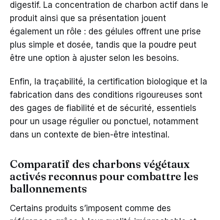
digestif. La concentration de charbon actif dans le
produit ainsi que sa présentation jouent
également un rôle : des gélules offrent une prise
plus simple et dosée, tandis que la poudre peut
être une option à ajuster selon les besoins.
Enfin, la traçabilité, la certification biologique et la
fabrication dans des conditions rigoureuses sont
des gages de fiabilité et de sécurité, essentiels
pour un usage régulier ou ponctuel, notamment
dans un contexte de bien-être intestinal.
Comparatif des charbons végétaux
activés reconnus pour combattre les
ballonnements
Certains produits s’imposent comme des