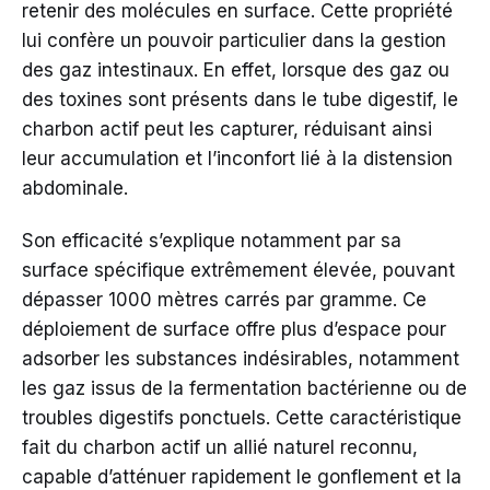
retenir des molécules en surface. Cette propriété
lui confère un pouvoir particulier dans la gestion
des gaz intestinaux. En effet, lorsque des gaz ou
des toxines sont présents dans le tube digestif, le
charbon actif peut les capturer, réduisant ainsi
leur accumulation et l’inconfort lié à la distension
abdominale.
Son efficacité s’explique notamment par sa
surface spécifique extrêmement élevée, pouvant
dépasser 1000 mètres carrés par gramme. Ce
déploiement de surface offre plus d’espace pour
adsorber les substances indésirables, notamment
les gaz issus de la fermentation bactérienne ou de
troubles digestifs ponctuels. Cette caractéristique
fait du charbon actif un allié naturel reconnu,
capable d’atténuer rapidement le gonflement et la