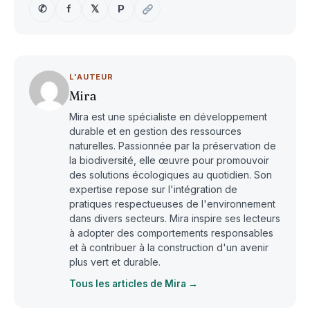
✆
f
𝕏
P
L'AUTEUR
Mira
Mira est une spécialiste en développement
durable et en gestion des ressources
naturelles. Passionnée par la préservation de
la biodiversité, elle œuvre pour promouvoir
des solutions écologiques au quotidien. Son
expertise repose sur l'intégration de
pratiques respectueuses de l'environnement
dans divers secteurs. Mira inspire ses lecteurs
à adopter des comportements responsables
et à contribuer à la construction d'un avenir
plus vert et durable.
Tous les articles de Mira →