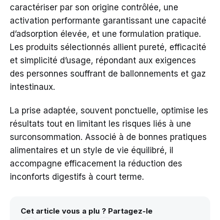
caractériser par son origine contrôlée, une
activation performante garantissant une capacité
d’adsorption élevée, et une formulation pratique.
Les produits sélectionnés allient pureté, efficacité
et simplicité d’usage, répondant aux exigences
des personnes souffrant de ballonnements et gaz
intestinaux.
La prise adaptée, souvent ponctuelle, optimise les
résultats tout en limitant les risques liés à une
surconsommation. Associé à de bonnes pratiques
alimentaires et un style de vie équilibré, il
accompagne efficacement la réduction des
inconforts digestifs à court terme.
Cet article vous a plu ? Partagez-le