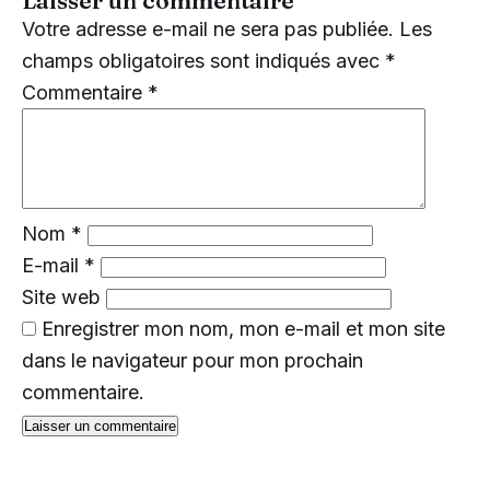
Laisser un commentaire
Votre adresse e-mail ne sera pas publiée.
Les
champs obligatoires sont indiqués avec
*
Commentaire
*
Nom
*
E-mail
*
Site web
Enregistrer mon nom, mon e-mail et mon site
dans le navigateur pour mon prochain
commentaire.