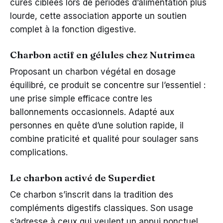
cures ciblées lors de périodes d’alimentation plus
lourde, cette association apporte un soutien
complet à la fonction digestive.
Charbon actif en gélules chez Nutrimea
Proposant un charbon végétal en dosage
équilibré, ce produit se concentre sur l’essentiel :
une prise simple efficace contre les
ballonnements occasionnels. Adapté aux
personnes en quête d’une solution rapide, il
combine praticité et qualité pour soulager sans
complications.
Le charbon activé de Superdiet
Ce charbon s’inscrit dans la tradition des
compléments digestifs classiques. Son usage
s’adresse à ceux qui veulent un appui ponctuel