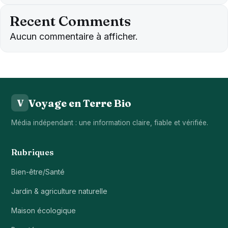
Recent Comments
Aucun commentaire à afficher.
Voyage en Terre Bio
V
Média indépendant : une information claire, fiable et vérifiée.
Rubriques
Bien-être/Santé
Jardin & agriculture naturelle
Maison écologique