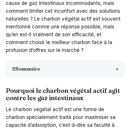
cause de gaz intestinaux incommodants, mais
comment limiter cet inconfort avec des solutions
naturelles ? Le charbon végétal actif est souvent
mentionné comme une réponse possible, mais
qu’en est-il vraiment de son efficacité, et
comment choisir le meilleur charbon face à la
profusion d’offres sur le marché ?
Sommaire
☰
Pourquoi le charbon végétal actif agit
contre les gaz intestinaux
Le charbon végétal actif est une forme de
charbon spécialement traité pour maximiser sa
capacité d’adsorption, c’est-à-dire sa faculté à