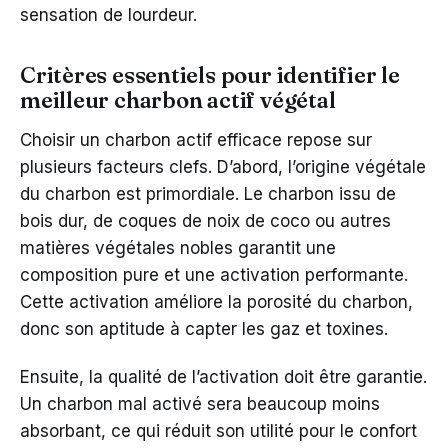
sensation de lourdeur.
Critères essentiels pour identifier le
meilleur charbon actif végétal
Choisir un charbon actif efficace repose sur
plusieurs facteurs clefs. D’abord, l’origine végétale
du charbon est primordiale. Le charbon issu de
bois dur, de coques de noix de coco ou autres
matières végétales nobles garantit une
composition pure et une activation performante.
Cette activation améliore la porosité du charbon,
donc son aptitude à capter les gaz et toxines.
Ensuite, la qualité de l’activation doit être garantie.
Un charbon mal activé sera beaucoup moins
absorbant, ce qui réduit son utilité pour le confort