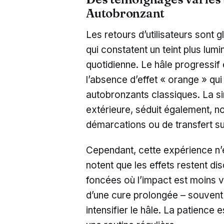
Autobronzant
Les retours d’utilisateurs sont
qui constatent un teint plus lum
quotidienne. Le hâle progressif
l’absence d’effet « orange » qui
autobronzants classiques. La si
extérieure, séduit également, n
démarcations ou de transfert su
Cependant, cette expérience n’es
notent que les effets restent dis
foncées où l’impact est moins vi
d’une cure prolongée – souvent 
intensifier le hâle. La patience