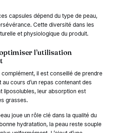
 ces capsules dépend du type de peau,
persévérance. Cette diversité dans les
turelle et physiologique du produit.
ptimiser l’utilisation
t
 complément, il est conseillé de prendre
t au cours d’un repas contenant des
nt liposolubles, leur absorption est
es grasses.
 peau joue un rôle clé dans la qualité du
bonne hydratation, la peau reste souple