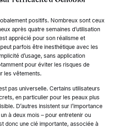
 globalement positifs. Nombreux sont ceux
ineux après quatre semaines d’utilisation
 est apprécié pour son réalisme et
 peut parfois être inesthétique avec les
mplicité d’usage, sans application
otamment pour éviter les risques de
r les vêtements.
t pas universelle. Certains utilisateurs
crets, en particulier pour les peaux plus
sible. D’autres insistent sur l’importance
un à deux mois – pour entretenir ou
 est donc une clé importante, associée à