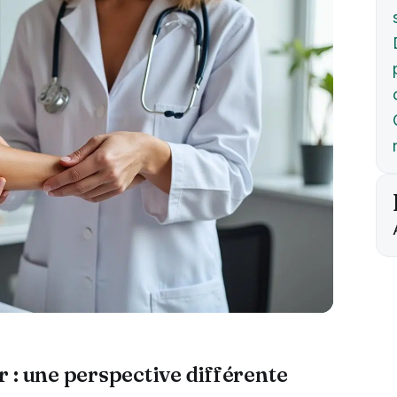
 : une perspective différente