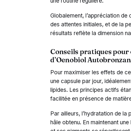
une routine régulière.
Globalement, l’appréciation de
des attentes initiales, et de la 
résultats reflète la dimension na
Conseils pratiques pour o
d’Oenobiol Autobronzan
Pour maximiser les effets de ce
une capsule par jour, idéalemen
lipides. Les principes actifs éta
facilitée en présence de matièr
Par ailleurs, l’hydratation de la
hâle obtenu. En maintenant une 