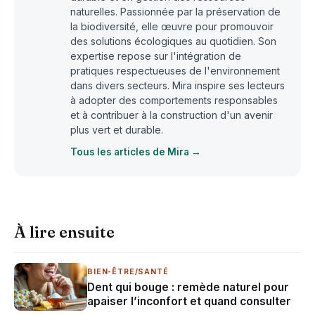
naturelles. Passionnée par la préservation de
la biodiversité, elle œuvre pour promouvoir
des solutions écologiques au quotidien. Son
expertise repose sur l'intégration de
pratiques respectueuses de l'environnement
dans divers secteurs. Mira inspire ses lecteurs
à adopter des comportements responsables
et à contribuer à la construction d'un avenir
plus vert et durable.
Tous les articles de Mira →
À lire ensuite
BIEN-ÊTRE/SANTÉ
Dent qui bouge : remède naturel pour
apaiser l’inconfort et quand consulter