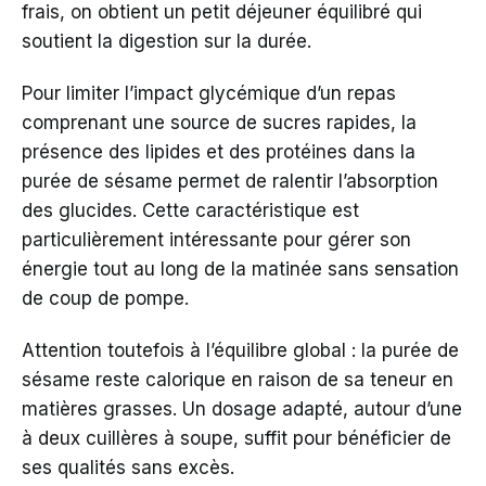
frais, on obtient un petit déjeuner équilibré qui
soutient la digestion sur la durée.
Pour limiter l’impact glycémique d’un repas
comprenant une source de sucres rapides, la
présence des lipides et des protéines dans la
purée de sésame permet de ralentir l’absorption
des glucides. Cette caractéristique est
particulièrement intéressante pour gérer son
énergie tout au long de la matinée sans sensation
de coup de pompe.
Attention toutefois à l’équilibre global : la purée de
sésame reste calorique en raison de sa teneur en
matières grasses. Un dosage adapté, autour d’une
à deux cuillères à soupe, suffit pour bénéficier de
ses qualités sans excès.