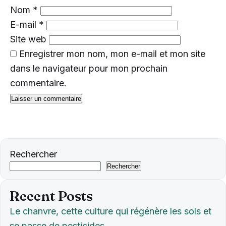
Nom
*
E-mail
*
Site web
Enregistrer mon nom, mon e-mail et mon site
dans le navigateur pour mon prochain
commentaire.
Rechercher
Rechercher
Recent Posts
Le chanvre, cette culture qui régénère les sols et
se passe de pesticides