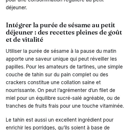
déjeuner.
Intégrer la purée de sésame au petit
déjeuner : des recettes pleines de goût
et de vitalité
Utiliser la purée de sésame à la pause du matin
apporte une saveur unique qui peut réveiller les
papilles. Pour les amateurs de tartines, une simple
couche de tahin sur du pain complet ou des
crackers constitue une collation saine et
nourrissante. On peut l’agrémenter d’un filet de
miel pour un équilibre sucré-salé agréable, ou de
tranches de fruits frais pour une touche vitaminée.
Le tahin est aussi un excellent ingrédient pour
enrichir les porridges, qu’ils soient à base de