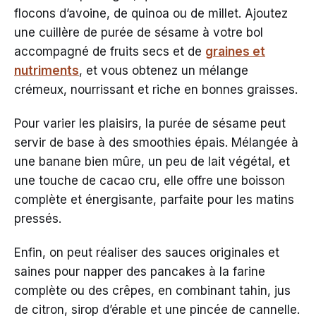
flocons d’avoine, de quinoa ou de millet. Ajoutez
une cuillère de purée de sésame à votre bol
accompagné de fruits secs et de
graines et
nutriments
, et vous obtenez un mélange
crémeux, nourrissant et riche en bonnes graisses.
Pour varier les plaisirs, la purée de sésame peut
servir de base à des smoothies épais. Mélangée à
une banane bien mûre, un peu de lait végétal, et
une touche de cacao cru, elle offre une boisson
complète et énergisante, parfaite pour les matins
pressés.
Enfin, on peut réaliser des sauces originales et
saines pour napper des pancakes à la farine
complète ou des crêpes, en combinant tahin, jus
de citron, sirop d’érable et une pincée de cannelle.