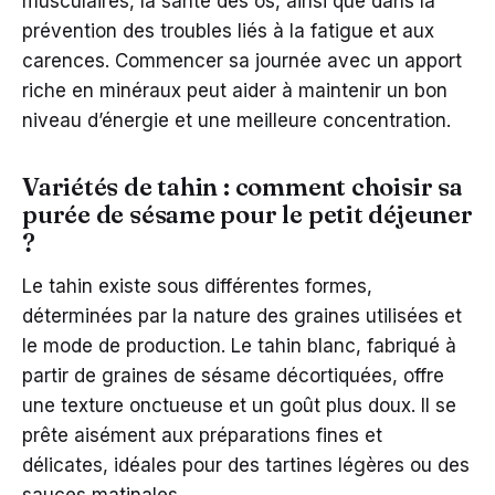
musculaires, la santé des os, ainsi que dans la
prévention des troubles liés à la fatigue et aux
carences. Commencer sa journée avec un apport
riche en minéraux peut aider à maintenir un bon
niveau d’énergie et une meilleure concentration.
Variétés de tahin : comment choisir sa
purée de sésame pour le petit déjeuner
?
Le tahin existe sous différentes formes,
déterminées par la nature des graines utilisées et
le mode de production. Le tahin blanc, fabriqué à
partir de graines de sésame décortiquées, offre
une texture onctueuse et un goût plus doux. Il se
prête aisément aux préparations fines et
délicates, idéales pour des tartines légères ou des