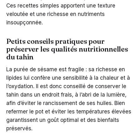
Ces recettes simples apportent une texture
veloutée et une richesse en nutriments
insoupçonnée.
Petits conseils pratiques pour
préserver les qualités nutritionnelles
du tahin
La purée de sésame est fragile : sa richesse en
lipides lui confère une sensibilité à la chaleur et à
l’oxydation. Il est donc conseillé de conserver le
tahin dans un endroit frais, à l’abri de la lumière,
afin d’éviter le rancissement de ses huiles. Bien
refermer le pot et éviter les températures élevées
garantissent un goût optimal et des bienfaits
préservés.