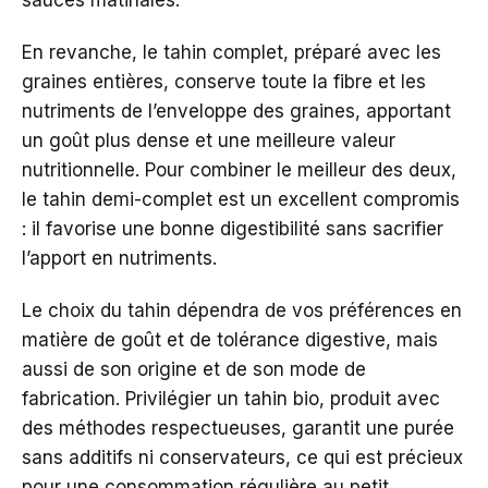
sauces matinales.
En revanche, le tahin complet, préparé avec les
graines entières, conserve toute la fibre et les
nutriments de l’enveloppe des graines, apportant
un goût plus dense et une meilleure valeur
nutritionnelle. Pour combiner le meilleur des deux,
le tahin demi-complet est un excellent compromis
: il favorise une bonne digestibilité sans sacrifier
l’apport en nutriments.
Le choix du tahin dépendra de vos préférences en
matière de goût et de tolérance digestive, mais
aussi de son origine et de son mode de
fabrication. Privilégier un tahin bio, produit avec
des méthodes respectueuses, garantit une purée
sans additifs ni conservateurs, ce qui est précieux
pour une consommation régulière au petit