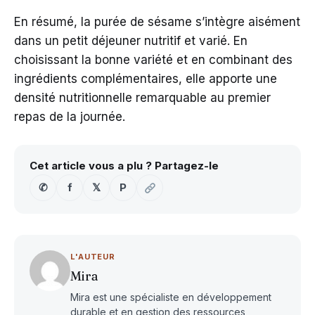
En résumé, la purée de sésame s’intègre aisément
dans un petit déjeuner nutritif et varié. En
choisissant la bonne variété et en combinant des
ingrédients complémentaires, elle apporte une
densité nutritionnelle remarquable au premier
repas de la journée.
Cet article vous a plu ? Partagez-le
✆
f
𝕏
P
L'AUTEUR
Mira
Mira est une spécialiste en développement
durable et en gestion des ressources