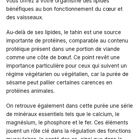
vous offrez à votre organisme des lipides
bénéfiques au bon fonctionnement du cœur et
des vaisseaux.
Au-delà de ses lipides, le tahin est une source
importante de protéines, comparable au contenu
protéique présent dans une portion de viande
comme une côte de bœuf. Ce point revêt une
importance particulière pour ceux qui suivent un
régime végétarien ou végétalien, car la purée de
sésame peut pallier certaines carences en
protéines animales.
On retrouve également dans cette purée une série
de minéraux essentiels tels que le calcium, le
magnésium, le phosphore et le fer. Ces éléments
jouent un rôle clé dans la régulation des fonctions