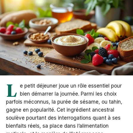
L
e petit déjeuner joue un rôle essentiel pour
bien démarrer la journée. Parmi les choix
parfois méconnus, la purée de sésame, ou tahin,
gagne en popularité. Cet ingrédient ancestral
soulève pourtant des interrogations quant à ses
bienfaits réels, sa place dans l’alimentation