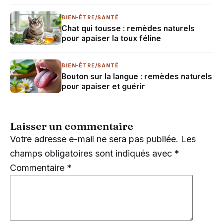
BIEN-ÊTRE/SANTÉ
Chat qui tousse : remèdes naturels
pour apaiser la toux féline
BIEN-ÊTRE/SANTÉ
Bouton sur la langue : remèdes naturels
pour apaiser et guérir
Laisser un commentaire
Votre adresse e-mail ne sera pas publiée.
Les
champs obligatoires sont indiqués avec
*
Commentaire
*