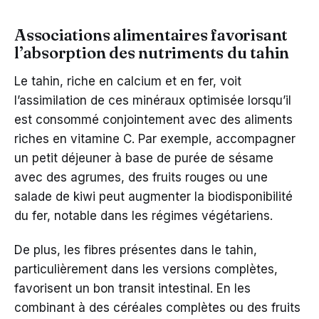
Associations alimentaires favorisant
l’absorption des nutriments du tahin
Le tahin, riche en calcium et en fer, voit
l’assimilation de ces minéraux optimisée lorsqu’il
est consommé conjointement avec des aliments
riches en vitamine C. Par exemple, accompagner
un petit déjeuner à base de purée de sésame
avec des agrumes, des fruits rouges ou une
salade de kiwi peut augmenter la biodisponibilité
du fer, notable dans les régimes végétariens.
De plus, les fibres présentes dans le tahin,
particulièrement dans les versions complètes,
favorisent un bon transit intestinal. En les
combinant à des céréales complètes ou des fruits