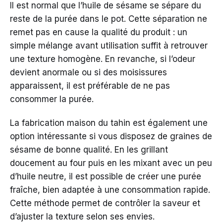
Il est normal que l’huile de sésame se sépare du
reste de la purée dans le pot. Cette séparation ne
remet pas en cause la qualité du produit : un
simple mélange avant utilisation suffit à retrouver
une texture homogène. En revanche, si l’odeur
devient anormale ou si des moisissures
apparaissent, il est préférable de ne pas
consommer la purée.
La fabrication maison du tahin est également une
option intéressante si vous disposez de graines de
sésame de bonne qualité. En les grillant
doucement au four puis en les mixant avec un peu
d’huile neutre, il est possible de créer une purée
fraîche, bien adaptée à une consommation rapide.
Cette méthode permet de contrôler la saveur et
d’ajuster la texture selon ses envies.