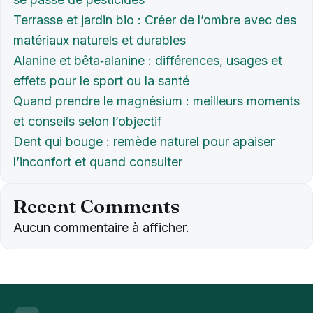
Terrasse et jardin bio : Créer de l’ombre avec des
matériaux naturels et durables
Alanine et bêta‑alanine : différences, usages et
effets pour le sport ou la santé
Quand prendre le magnésium : meilleurs moments
et conseils selon l’objectif
Dent qui bouge : remède naturel pour apaiser
l’inconfort et quand consulter
Recent Comments
Aucun commentaire à afficher.