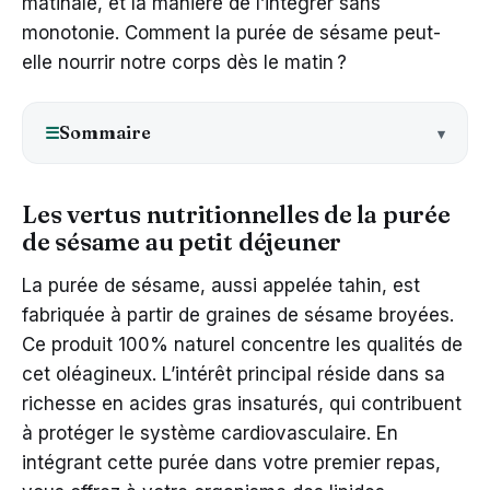
matinale, et la manière de l’intégrer sans
monotonie. Comment la purée de sésame peut-
elle nourrir notre corps dès le matin ?
Sommaire
☰
Les vertus nutritionnelles de la purée
de sésame au petit déjeuner
La purée de sésame, aussi appelée tahin, est
fabriquée à partir de graines de sésame broyées.
Ce produit 100% naturel concentre les qualités de
cet oléagineux. L’intérêt principal réside dans sa
richesse en acides gras insaturés, qui contribuent
à protéger le système cardiovasculaire. En
intégrant cette purée dans votre premier repas,