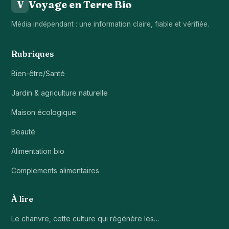
Voyage en Terre Bio
V
Média indépendant : une information claire, fiable et vérifiée.
Rubriques
Bien-être/Santé
Jardin & agriculture naturelle
Maison écologique
Beauté
Alimentation bio
Complements alimentaires
À lire
Le chanvre, cette culture qui régénère les…