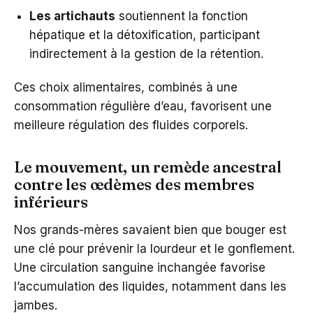
Les artichauts
soutiennent la fonction
hépatique et la détoxification, participant
indirectement à la gestion de la rétention.
Ces choix alimentaires, combinés à une
consommation régulière d’eau, favorisent une
meilleure régulation des fluides corporels.
Le mouvement, un remède ancestral
contre les œdèmes des membres
inférieurs
Nos grands-mères savaient bien que bouger est
une clé pour prévenir la lourdeur et le gonflement.
Une circulation sanguine inchangée favorise
l’accumulation des liquides, notamment dans les
jambes.