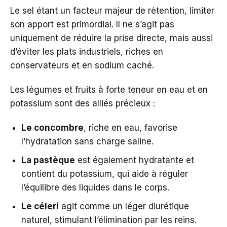
Le sel étant un facteur majeur de rétention, limiter
son apport est primordial. Il ne s’agit pas
uniquement de réduire la prise directe, mais aussi
d’éviter les plats industriels, riches en
conservateurs et en sodium caché.
Les légumes et fruits à forte teneur en eau et en
potassium sont des alliés précieux :
Le concombre
, riche en eau, favorise
l’hydratation sans charge saline.
La pastèque
est également hydratante et
contient du potassium, qui aide à réguler
l’équilibre des liquides dans le corps.
Le céleri
agit comme un léger diurétique
naturel, stimulant l’élimination par les reins.