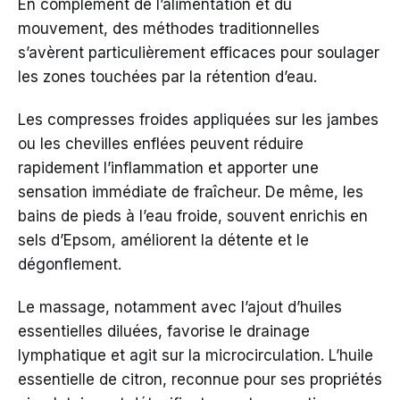
En complément de l’alimentation et du
mouvement, des méthodes traditionnelles
s’avèrent particulièrement efficaces pour soulager
les zones touchées par la rétention d’eau.
Les compresses froides appliquées sur les jambes
ou les chevilles enflées peuvent réduire
rapidement l’inflammation et apporter une
sensation immédiate de fraîcheur. De même, les
bains de pieds à l’eau froide, souvent enrichis en
sels d’Epsom, améliorent la détente et le
dégonflement.
Le massage, notamment avec l’ajout d’huiles
essentielles diluées, favorise le drainage
lymphatique et agit sur la microcirculation. L’huile
essentielle de citron, reconnue pour ses propriétés