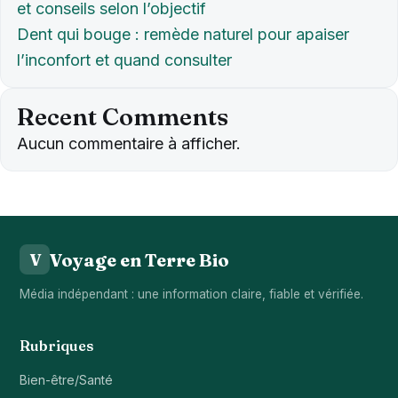
et conseils selon l’objectif
Dent qui bouge : remède naturel pour apaiser
l’inconfort et quand consulter
Recent Comments
Aucun commentaire à afficher.
Voyage en Terre Bio
V
Média indépendant : une information claire, fiable et vérifiée.
Rubriques
Bien-être/Santé