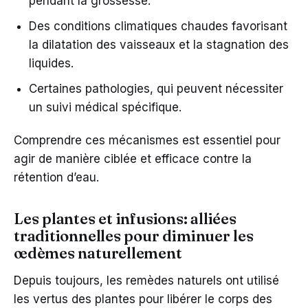
pendant la grossesse.
Des conditions climatiques chaudes favorisant
la dilatation des vaisseaux et la stagnation des
liquides.
Certaines pathologies, qui peuvent nécessiter
un suivi médical spécifique.
Comprendre ces mécanismes est essentiel pour
agir de manière ciblée et efficace contre la
rétention d’eau.
Les plantes et infusions: alliées
traditionnelles pour diminuer les
œdèmes naturellement
Depuis toujours, les remèdes naturels ont utilisé
les vertus des plantes pour libérer le corps des