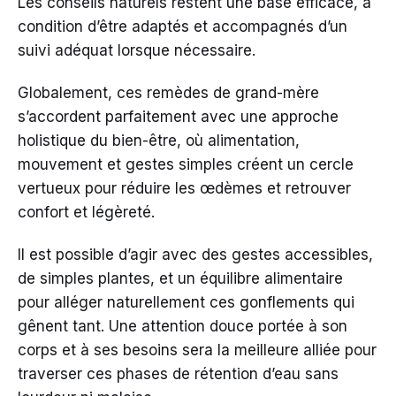
Les conseils naturels restent une base efficace, à
condition d’être adaptés et accompagnés d’un
suivi adéquat lorsque nécessaire.
Globalement, ces remèdes de grand-mère
s’accordent parfaitement avec une approche
holistique du bien-être, où alimentation,
mouvement et gestes simples créent un cercle
vertueux pour réduire les œdèmes et retrouver
confort et légèreté.
Il est possible d’agir avec des gestes accessibles,
de simples plantes, et un équilibre alimentaire
pour alléger naturellement ces gonflements qui
gênent tant. Une attention douce portée à son
corps et à ses besoins sera la meilleure alliée pour
traverser ces phases de rétention d’eau sans