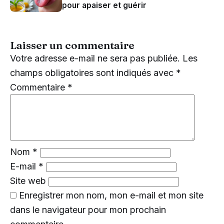
pour apaiser et guérir
Laisser un commentaire
Votre adresse e-mail ne sera pas publiée.
Les
champs obligatoires sont indiqués avec
*
Commentaire
*
Nom
*
E-mail
*
Site web
Enregistrer mon nom, mon e-mail et mon site
dans le navigateur pour mon prochain