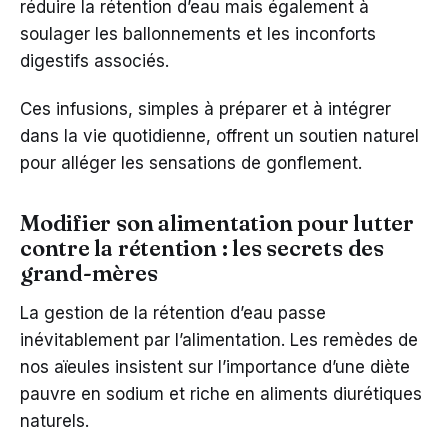
réduire la rétention d’eau mais également à
soulager les ballonnements et les inconforts
digestifs associés.
Ces infusions, simples à préparer et à intégrer
dans la vie quotidienne, offrent un soutien naturel
pour alléger les sensations de gonflement.
Modifier son alimentation pour lutter
contre la rétention : les secrets des
grand-mères
La gestion de la rétention d’eau passe
inévitablement par l’alimentation. Les remèdes de
nos aïeules insistent sur l’importance d’une diète
pauvre en sodium et riche en aliments diurétiques
naturels.