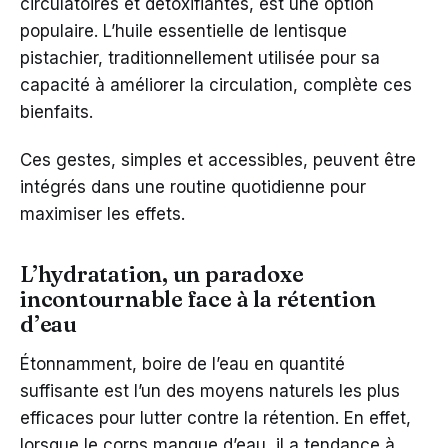
circulatoires et détoxifiantes, est une option
populaire. L’huile essentielle de lentisque
pistachier, traditionnellement utilisée pour sa
capacité à améliorer la circulation, complète ces
bienfaits.
Ces gestes, simples et accessibles, peuvent être
intégrés dans une routine quotidienne pour
maximiser les effets.
L’hydratation, un paradoxe
incontournable face à la rétention
d’eau
Étonnamment, boire de l’eau en quantité
suffisante est l’un des moyens naturels les plus
efficaces pour lutter contre la rétention. En effet,
lorsque le corps manque d’eau, il a tendance à