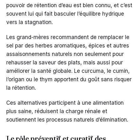
pouvoir de rétention d’eau est bien connu, et c’est
souvent lui qui fait basculer l’équilibre hydrique
vers la stagnation.
Les grand-mères recommandent de remplacer le
sel par des herbes aromatiques, épices et autres
assaisonnements naturels non seulement pour
rehausser la saveur des plats, mais aussi pour
améliorer la santé globale. Le curcuma, le cumin,
l’origan ou le thym apportent du goût sans risquer
la rétention.
Ces alternatives participent à une alimentation
plus saine, réduisent la charge rénale et
soutiennent les processus naturels d’élimination.
Le rôle préventif et curatif des