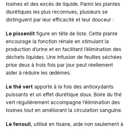
toxines et des excès de liquide. Parmi les plantes
diurétiques les plus reconnues, plusieurs se
distinguent par leur efficacité et leur douceur :
Le pissenlit
figure en tête de liste. Cette plante
encourage la fonction rénale en stimulant la
production d’urine et en facilitant l’élimination des
déchets liquides. Une infusion de feuilles séchées
prise deux à trois fois par jour peut réellement
aider à réduire les œdèmes.
Le thé vert
apporte à la fois des antioxydants
puissants et un effet diurétique doux. Boire du thé
vert régulièrement accompagne l’élimination des
toxines tout en améliorant la circulation sanguine.
Le fenouil
, utilisé en tisane, aide non seulement à