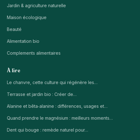
Jardin & agriculture naturelle
Maison écologique
Beauté
Alimentation bio
Complements alimentaires
À lire
Le chanvre, cette culture qui régénère les…
Terrasse et jardin bio : Créer de…
Alanine et bêta‑alanine : différences, usages et…
Quand prendre le magnésium : meilleurs moments…
Dent qui bouge : remède naturel pour…