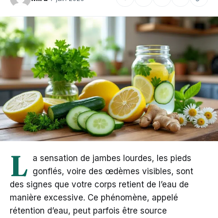
L
a sensation de jambes lourdes, les pieds
gonflés, voire des œdèmes visibles, sont
des signes que votre corps retient de l’eau de
manière excessive. Ce phénomène, appelé
rétention d’eau, peut parfois être source