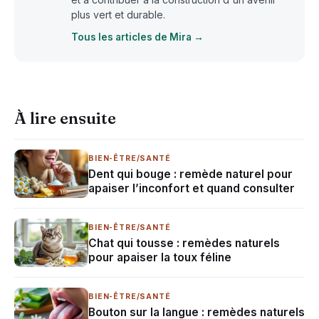
plus vert et durable.
Tous les articles de Mira →
À lire ensuite
BIEN-ÊTRE/SANTÉ
Dent qui bouge : remède naturel pour
apaiser l’inconfort et quand consulter
BIEN-ÊTRE/SANTÉ
Chat qui tousse : remèdes naturels
pour apaiser la toux féline
BIEN-ÊTRE/SANTÉ
Bouton sur la langue : remèdes naturels