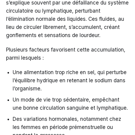
s’explique souvent par une défaillance du système
circulatoire ou lymphatique, perturbant
l’élimination normale des liquides. Ces fluides, au
lieu de circuler librement, s’accumulent, créant
gonflements et sensations de lourdeur.
Plusieurs facteurs favorisent cette accumulation,
parmi lesquels :
Une alimentation trop riche en sel, qui perturbe
l’équilibre hydrique en retenant le sodium dans
l’organisme.
Un mode de vie trop sédentaire, empêchant
une bonne circulation sanguine et lymphatique.
Des variations hormonales, notamment chez
les femmes en période prémenstruelle ou