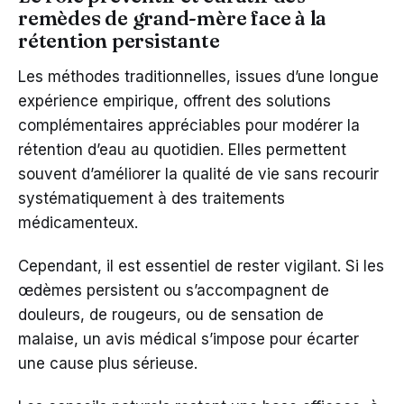
remèdes de grand-mère face à la
rétention persistante
Les méthodes traditionnelles, issues d’une longue
expérience empirique, offrent des solutions
complémentaires appréciables pour modérer la
rétention d’eau au quotidien. Elles permettent
souvent d’améliorer la qualité de vie sans recourir
systématiquement à des traitements
médicamenteux.
Cependant, il est essentiel de rester vigilant. Si les
œdèmes persistent ou s’accompagnent de
douleurs, de rougeurs, ou de sensation de
malaise, un avis médical s’impose pour écarter
une cause plus sérieuse.