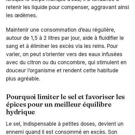
retenir les liquide pour compenser, aggravant ainsi
les œdèmes.
Maintenir une consommation d’eau régulière,
autour de 1,5 à 2 litres par jour, aide à fluidifier le
sang et à éliminer les excès via les reins. Pour
varier, on peut s’orienter vers des eaux infusées
avec du citron ou du concombre, qui stimulent en
douceur l’organisme et rendent cette habitude
plus agréable.
Pourquoi limiter le sel et favoriser les
épices pour un meilleur équilibre
hydrique
Le sel, indispensable à petites doses, devient un
ennemi quand il est consommé en excès. Son