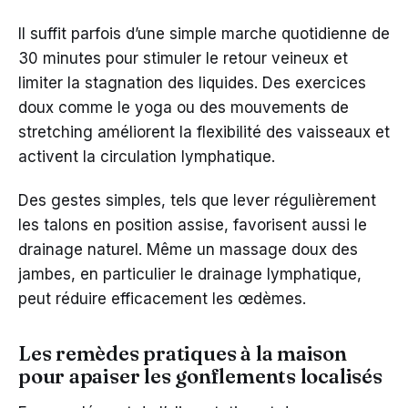
Il suffit parfois d’une simple marche quotidienne de
30 minutes pour stimuler le retour veineux et
limiter la stagnation des liquides. Des exercices
doux comme le yoga ou des mouvements de
stretching améliorent la flexibilité des vaisseaux et
activent la circulation lymphatique.
Des gestes simples, tels que lever régulièrement
les talons en position assise, favorisent aussi le
drainage naturel. Même un massage doux des
jambes, en particulier le drainage lymphatique,
peut réduire efficacement les œdèmes.
Les remèdes pratiques à la maison
pour apaiser les gonflements localisés