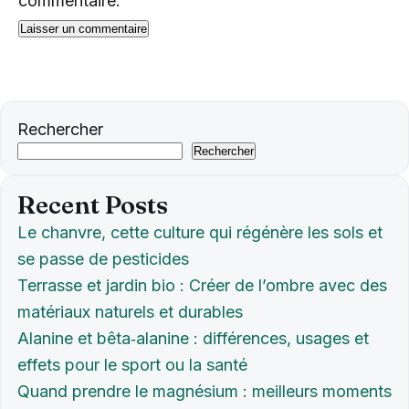
commentaire.
Rechercher
Rechercher
Recent Posts
Le chanvre, cette culture qui régénère les sols et
se passe de pesticides
Terrasse et jardin bio : Créer de l’ombre avec des
matériaux naturels et durables
Alanine et bêta‑alanine : différences, usages et
effets pour le sport ou la santé
Quand prendre le magnésium : meilleurs moments