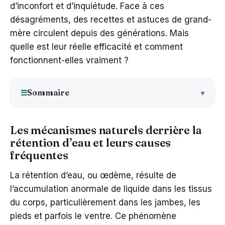
d’inconfort et d’inquiétude. Face à ces
désagréments, des recettes et astuces de grand-
mère circulent depuis des générations. Mais
quelle est leur réelle efficacité et comment
fonctionnent-elles vraiment ?
Sommaire
☰
Les mécanismes naturels derrière la
rétention d’eau et leurs causes
fréquentes
La rétention d’eau, ou œdème, résulte de
l’accumulation anormale de liquide dans les tissus
du corps, particulièrement dans les jambes, les
pieds et parfois le ventre. Ce phénomène