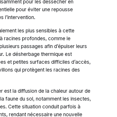
ffisamment pour les dessécher en
ntielle pour éviter une repousse
 l’intervention.
lement les plus sensibles à cette
s à racines profondes, comme le
plusieurs passages afin d’épuiser leurs
ur. Le désherbage thermique est
es et petites surfaces difficiles d’accès,
illons qui protègent les racines des
 est la diffusion de la chaleur autour de
r la faune du sol, notamment les insectes,
es. Cette situation conduit parfois à
ants, rendant nécessaire une nouvelle