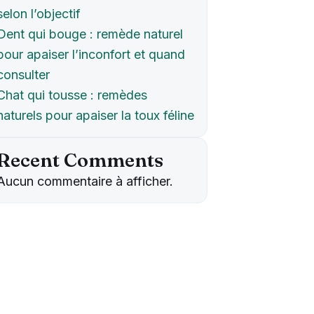
selon l’objectif
Dent qui bouge : remède naturel
pour apaiser l’inconfort et quand
consulter
Chat qui tousse : remèdes
naturels pour apaiser la toux féline
Recent Comments
Aucun commentaire à afficher.