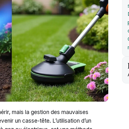
hérir, mais la gestion des mauvaises
enir un casse-tête. L’utilisation d’un