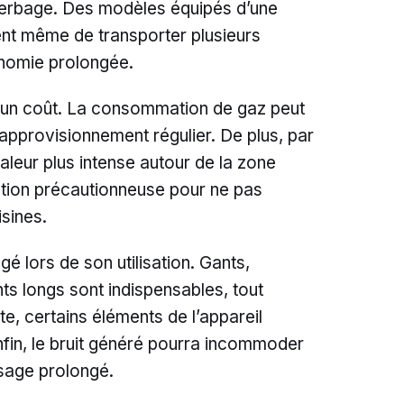
erbage. Des modèles équipés d’une
nt même de transporter plusieurs
onomie prolongée.
a un coût. La consommation de gaz peut
 approvisionnement régulier. De plus, par
aleur plus intense autour de la zone
sation précautionneuse pour ne pas
sines.
gé lors de son utilisation. Gants,
s longs sont indispensables, tout
, certains éléments de l’appareil
fin, le bruit généré pourra incommoder
usage prolongé.