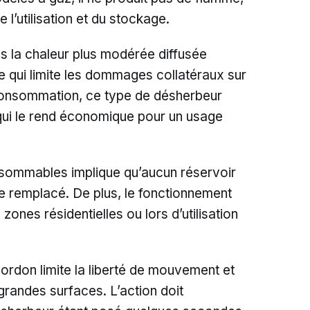
e l’utilisation et du stockage.
s la chaleur plus modérée diffusée
 ce qui limite les dommages collatéraux sur
 consommation, ce type de désherbeur
ce qui le rend économique pour un usage
sommables implique qu’aucun réservoir
e remplacé. De plus, le fonctionnement
zones résidentielles ou lors d’utilisation
ordon limite la liberté de mouvement et
 grandes surfaces. L’action doit