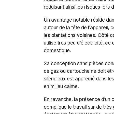
réduisant ainsi les risques lors d
Un avantage notable réside dan
autour de la tête de l’appareil,
les plantations voisines. Côté
utilise très peu d’électricité, 
domestique.
Sa conception sans pièces con
de gaz ou cartouche ne doit êtr
silencieux est apprécié dans les 
en milieu calme.
En revanche, la présence d’un c
complique le travail sur de très