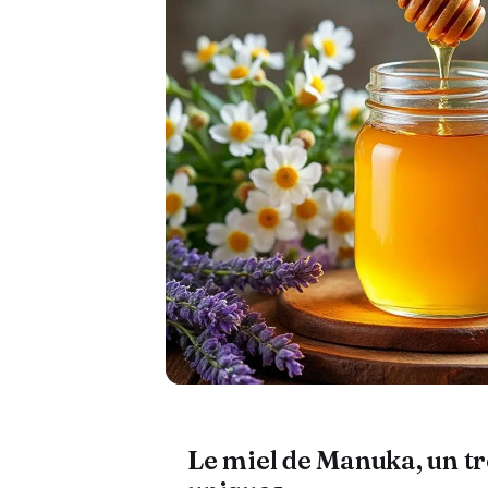
Le miel de Manuka, un t