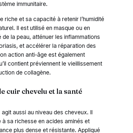
stème immunitaire.
 riche et sa capacité à retenir l’humidité
turel. Il est utilisé en masque ou en
é de la peau, atténuer les inflammations
oriasis, et accélérer la réparation des
Son action anti-âge est également
’il contient préviennent le vieillissement
uction de collagène.
e cuir chevelu et la santé
agit aussi au niveau des cheveux. Il
âce à sa richesse en acides aminés et
ance plus dense et résistante. Appliqué