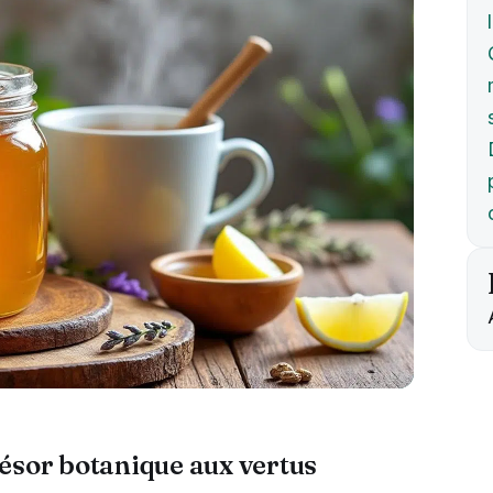
résor botanique aux vertus