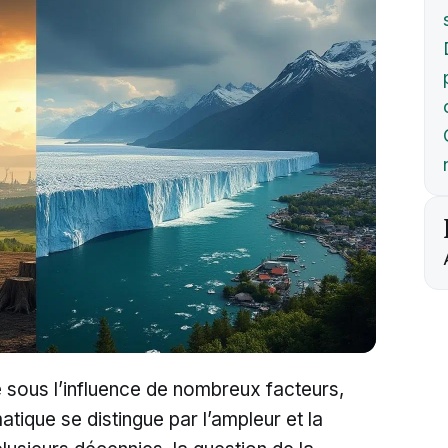
e sous l’influence de nombreux facteurs,
atique se distingue par l’ampleur et la