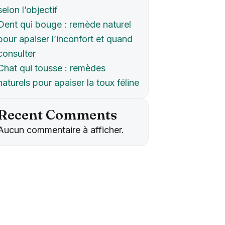
selon l’objectif
Dent qui bouge : remède naturel
pour apaiser l’inconfort et quand
consulter
Chat qui tousse : remèdes
naturels pour apaiser la toux féline
Recent Comments
Aucun commentaire à afficher.