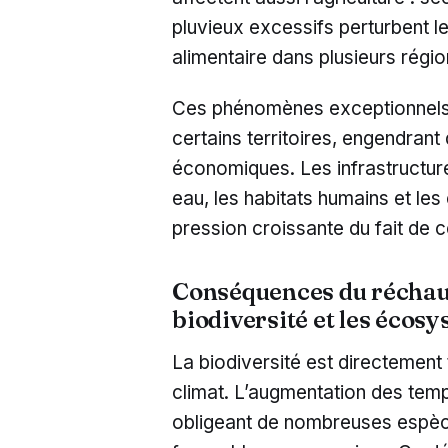
pluvieux excessifs perturbent le
alimentaire dans plusieurs régio
Ces phénomènes exceptionnels 
certains territoires, engendrant
économiques. Les infrastructur
eau, les habitats humains et le
pression croissante du fait de c
Conséquences du réchauf
biodiversité et les écos
La biodiversité est directement
climat. L’augmentation des temp
obligeant de nombreuses espèc