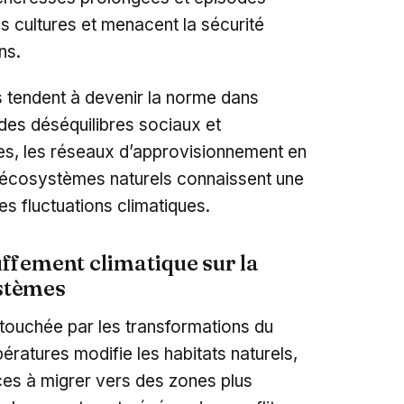
s cultures et menacent la sécurité
ns.
tendent à devenir la norme dans
 des déséquilibres sociaux et
es, les réseaux d’approvisionnement en
s écosystèmes naturels connaissent une
es fluctuations climatiques.
fement climatique sur la
ystèmes
 touchée par les transformations du
ératures modifie les habitats naturels,
es à migrer vers des zones plus