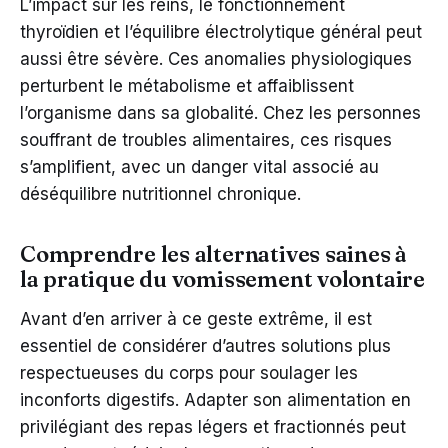
L’impact sur les reins, le fonctionnement
thyroïdien et l’équilibre électrolytique général peut
aussi être sévère. Ces anomalies physiologiques
perturbent le métabolisme et affaiblissent
l’organisme dans sa globalité. Chez les personnes
souffrant de troubles alimentaires, ces risques
s’amplifient, avec un danger vital associé au
déséquilibre nutritionnel chronique.
Comprendre les alternatives saines à
la pratique du vomissement volontaire
Avant d’en arriver à ce geste extrême, il est
essentiel de considérer d’autres solutions plus
respectueuses du corps pour soulager les
inconforts digestifs. Adapter son alimentation en
privilégiant des repas légers et fractionnés peut