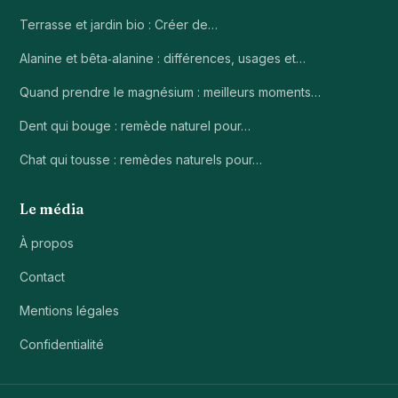
Terrasse et jardin bio : Créer de…
Alanine et bêta‑alanine : différences, usages et…
Quand prendre le magnésium : meilleurs moments…
Dent qui bouge : remède naturel pour…
Chat qui tousse : remèdes naturels pour…
Le média
À propos
Contact
Mentions légales
Confidentialité