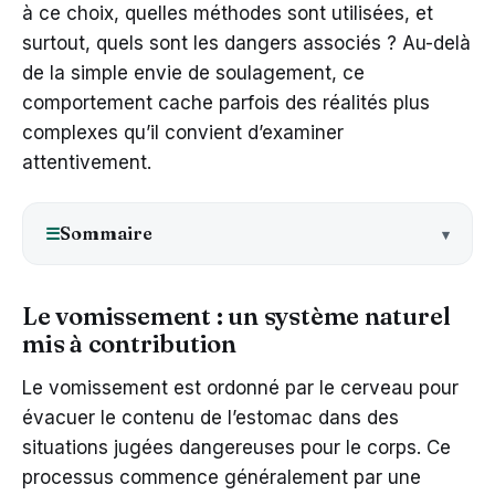
à ce choix, quelles méthodes sont utilisées, et
surtout, quels sont les dangers associés ? Au-delà
de la simple envie de soulagement, ce
comportement cache parfois des réalités plus
complexes qu’il convient d’examiner
attentivement.
Sommaire
☰
Le vomissement : un système naturel
mis à contribution
Le vomissement est ordonné par le cerveau pour
évacuer le contenu de l’estomac dans des
situations jugées dangereuses pour le corps. Ce
processus commence généralement par une