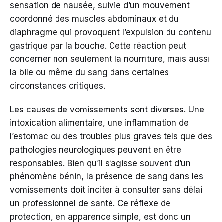
sensation de nausée, suivie d’un mouvement
coordonné des muscles abdominaux et du
diaphragme qui provoquent l’expulsion du contenu
gastrique par la bouche. Cette réaction peut
concerner non seulement la nourriture, mais aussi
la bile ou même du sang dans certaines
circonstances critiques.
Les causes de vomissements sont diverses. Une
intoxication alimentaire, une inflammation de
l’estomac ou des troubles plus graves tels que des
pathologies neurologiques peuvent en être
responsables. Bien qu’il s’agisse souvent d’un
phénomène bénin, la présence de sang dans les
vomissements doit inciter à consulter sans délai
un professionnel de santé. Ce réflexe de
protection, en apparence simple, est donc un