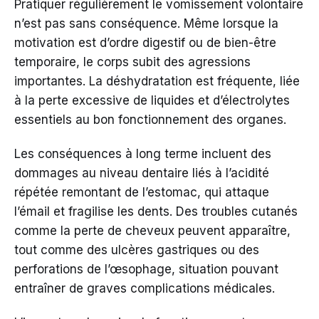
Pratiquer régulièrement le vomissement volontaire
n’est pas sans conséquence. Même lorsque la
motivation est d’ordre digestif ou de bien-être
temporaire, le corps subit des agressions
importantes. La déshydratation est fréquente, liée
à la perte excessive de liquides et d’électrolytes
essentiels au bon fonctionnement des organes.
Les conséquences à long terme incluent des
dommages au niveau dentaire liés à l’acidité
répétée remontant de l’estomac, qui attaque
l’émail et fragilise les dents. Des troubles cutanés
comme la perte de cheveux peuvent apparaître,
tout comme des ulcères gastriques ou des
perforations de l’œsophage, situation pouvant
entraîner de graves complications médicales.