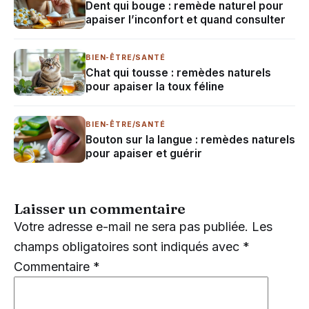
Dent qui bouge : remède naturel pour
apaiser l’inconfort et quand consulter
BIEN-ÊTRE/SANTÉ
Chat qui tousse : remèdes naturels
pour apaiser la toux féline
BIEN-ÊTRE/SANTÉ
Bouton sur la langue : remèdes naturels
pour apaiser et guérir
Laisser un commentaire
Votre adresse e-mail ne sera pas publiée.
Les
champs obligatoires sont indiqués avec
*
Commentaire
*