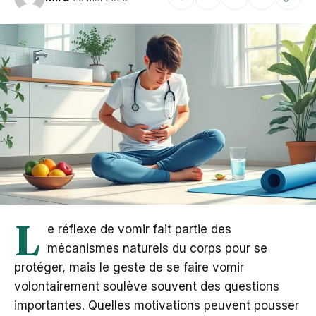
L
e réflexe de vomir fait partie des
mécanismes naturels du corps pour se
protéger, mais le geste de se faire vomir
volontairement soulève souvent des questions
importantes. Quelles motivations peuvent pousser