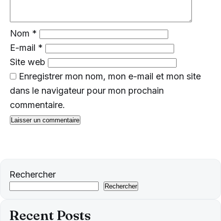
Nom
*
E-mail
*
Site web
Enregistrer mon nom, mon e-mail et mon site
dans le navigateur pour mon prochain
commentaire.
Rechercher
Rechercher
Recent Posts