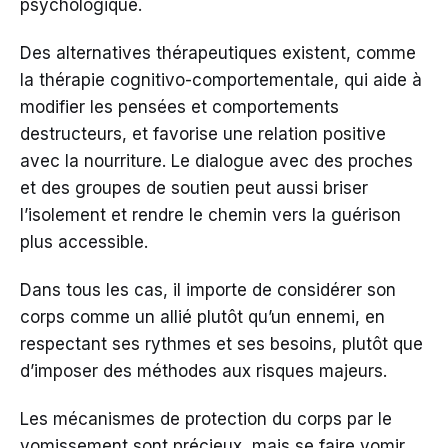
psychologique.
Des alternatives thérapeutiques existent, comme
la thérapie cognitivo-comportementale, qui aide à
modifier les pensées et comportements
destructeurs, et favorise une relation positive
avec la nourriture. Le dialogue avec des proches
et des groupes de soutien peut aussi briser
l’isolement et rendre le chemin vers la guérison
plus accessible.
Dans tous les cas, il importe de considérer son
corps comme un allié plutôt qu’un ennemi, en
respectant ses rythmes et ses besoins, plutôt que
d’imposer des méthodes aux risques majeurs.
Les mécanismes de protection du corps par le
vomissement sont précieux, mais se faire vomir