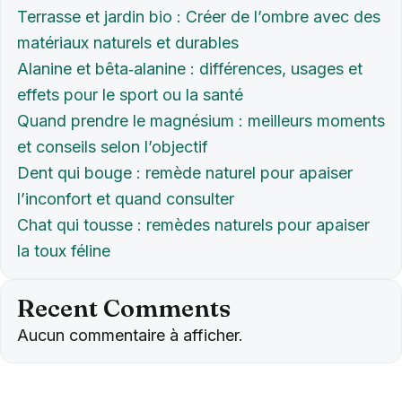
Terrasse et jardin bio : Créer de l’ombre avec des
matériaux naturels et durables
Alanine et bêta‑alanine : différences, usages et
effets pour le sport ou la santé
Quand prendre le magnésium : meilleurs moments
et conseils selon l’objectif
Dent qui bouge : remède naturel pour apaiser
l’inconfort et quand consulter
Chat qui tousse : remèdes naturels pour apaiser
la toux féline
Recent Comments
Aucun commentaire à afficher.