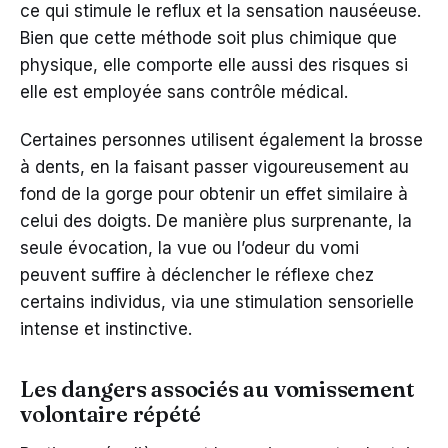
ce qui stimule le reflux et la sensation nauséeuse.
Bien que cette méthode soit plus chimique que
physique, elle comporte elle aussi des risques si
elle est employée sans contrôle médical.
Certaines personnes utilisent également la brosse
à dents, en la faisant passer vigoureusement au
fond de la gorge pour obtenir un effet similaire à
celui des doigts. De manière plus surprenante, la
seule évocation, la vue ou l’odeur du vomi
peuvent suffire à déclencher le réflexe chez
certains individus, via une stimulation sensorielle
intense et instinctive.
Les dangers associés au vomissement
volontaire répété