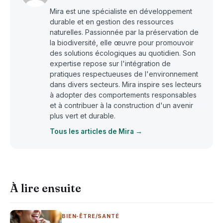
Mira est une spécialiste en développement
durable et en gestion des ressources
naturelles. Passionnée par la préservation de
la biodiversité, elle œuvre pour promouvoir
des solutions écologiques au quotidien. Son
expertise repose sur l'intégration de
pratiques respectueuses de l'environnement
dans divers secteurs. Mira inspire ses lecteurs
à adopter des comportements responsables
et à contribuer à la construction d'un avenir
plus vert et durable.
Tous les articles de Mira →
À lire ensuite
BIEN-ÊTRE/SANTÉ