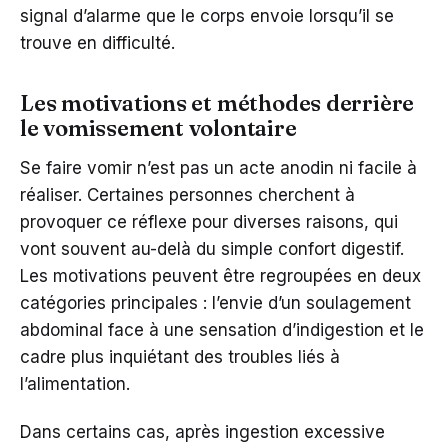
signal d’alarme que le corps envoie lorsqu’il se
trouve en difficulté.
Les motivations et méthodes derrière
le vomissement volontaire
Se faire vomir n’est pas un acte anodin ni facile à
réaliser. Certaines personnes cherchent à
provoquer ce réflexe pour diverses raisons, qui
vont souvent au-delà du simple confort digestif.
Les motivations peuvent être regroupées en deux
catégories principales : l’envie d’un soulagement
abdominal face à une sensation d’indigestion et le
cadre plus inquiétant des troubles liés à
l’alimentation.
Dans certains cas, après ingestion excessive