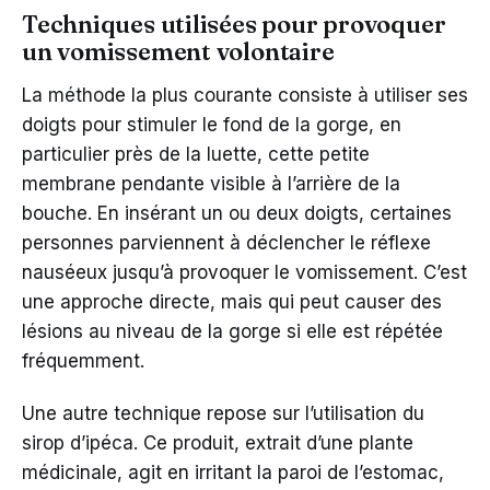
Techniques utilisées pour provoquer
un vomissement volontaire
La méthode la plus courante consiste à utiliser ses
doigts pour stimuler le fond de la gorge, en
particulier près de la luette, cette petite
membrane pendante visible à l’arrière de la
bouche. En insérant un ou deux doigts, certaines
personnes parviennent à déclencher le réflexe
nauséeux jusqu’à provoquer le vomissement. C’est
une approche directe, mais qui peut causer des
lésions au niveau de la gorge si elle est répétée
fréquemment.
Une autre technique repose sur l’utilisation du
sirop d’ipéca. Ce produit, extrait d’une plante
médicinale, agit en irritant la paroi de l’estomac,