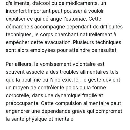
d’aliments, d’alcool ou de médicaments, un
inconfort important peut pousser à vouloir
expulser ce qui dérange l’estomac. Cette
démarche s’accompagne cependant de difficultés
techniques, le corps cherchant naturellement à
empêcher cette évacuation. Plusieurs techniques
sont alors employées pour atteindre ce résultat.
Par ailleurs, le vomissement volontaire est
souvent associé à des troubles alimentaires tels
que la boulimie ou l’anorexie. Ici, le geste devient
un moyen de contrôler le poids ou la forme
corporelle, dans une dynamique fragile et
préoccupante. Cette compulsion alimentaire peut
engendrer une dépendance grave qui compromet
la santé physique et mentale.