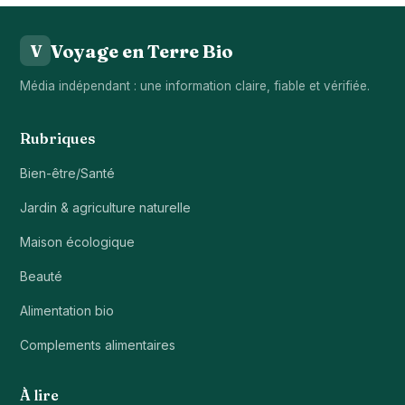
Voyage en Terre Bio
V
Média indépendant : une information claire, fiable et vérifiée.
Rubriques
Bien-être/Santé
Jardin & agriculture naturelle
Maison écologique
Beauté
Alimentation bio
Complements alimentaires
À lire