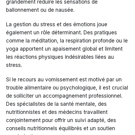
grandement réduire les sensations de
ballonnement ou de nausée.
La gestion du stress et des émotions joue
également un rôle déterminant. Des pratiques
comme la méditation, la respiration profonde ou le
yoga apportent un apaisement global et limitent
les réactions physiques indésirables liées au
stress.
Si le recours au vomissement est motivé par un
trouble alimentaire ou psychologique, il est crucial
de solliciter un accompagnement professionnel.
Des spécialistes de la santé mentale, des
nutritionnistes et des médecins travaillent
conjointement pour offrir un suivi adapté, des
conseils nutritionnels équilibrés et un soutien