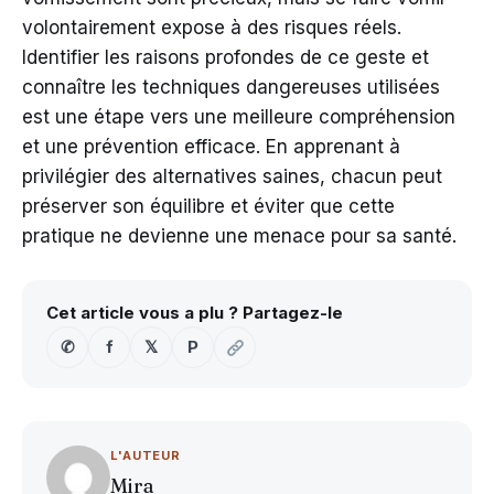
volontairement expose à des risques réels.
Identifier les raisons profondes de ce geste et
connaître les techniques dangereuses utilisées
est une étape vers une meilleure compréhension
et une prévention efficace. En apprenant à
privilégier des alternatives saines, chacun peut
préserver son équilibre et éviter que cette
pratique ne devienne une menace pour sa santé.
Cet article vous a plu ? Partagez-le
✆
f
𝕏
P
L'AUTEUR
Mira