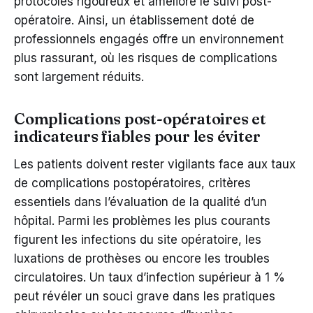
protocoles rigoureux et améliore le suivi post-
opératoire. Ainsi, un établissement doté de
professionnels engagés offre un environnement
plus rassurant, où les risques de complications
sont largement réduits.
Complications post-opératoires et
indicateurs fiables pour les éviter
Les patients doivent rester vigilants face aux taux
de complications postopératoires, critères
essentiels dans l’évaluation de la qualité d’un
hôpital. Parmi les problèmes les plus courants
figurent les infections du site opératoire, les
luxations de prothèses ou encore les troubles
circulatoires. Un taux d’infection supérieur à 1 %
peut révéler un souci grave dans les pratiques