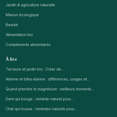
Jardin & agriculture naturelle
Maison écologique
Beauté
Alimentation bio
Complements alimentaires
À lire
Terrasse et jardin bio : Créer de…
Alanine et bêta‑alanine : différences, usages et…
Quand prendre le magnésium : meilleurs moments…
Dent qui bouge : remède naturel pour…
Chat qui tousse : remèdes naturels pour…