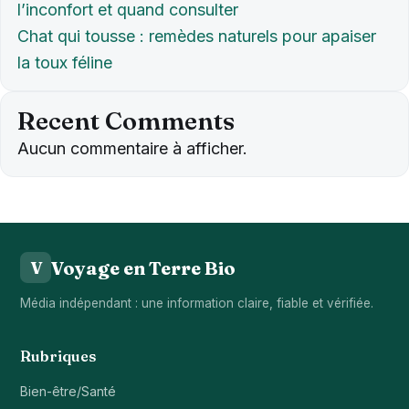
l’inconfort et quand consulter
Chat qui tousse : remèdes naturels pour apaiser
la toux féline
Recent Comments
Aucun commentaire à afficher.
Voyage en Terre Bio
V
Média indépendant : une information claire, fiable et vérifiée.
Rubriques
Bien-être/Santé