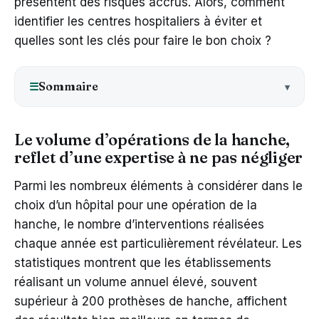
présentent des risques accrus. Alors, comment
identifier les centres hospitaliers à éviter et
quelles sont les clés pour faire le bon choix ?
Sommaire
☰
Le volume d’opérations de la hanche,
reflet d’une expertise à ne pas négliger
Parmi les nombreux éléments à considérer dans le
choix d’un hôpital pour une opération de la
hanche, le nombre d’interventions réalisées
chaque année est particulièrement révélateur. Les
statistiques montrent que les établissements
réalisant un volume annuel élevé, souvent
supérieur à 200 prothèses de hanche, affichent