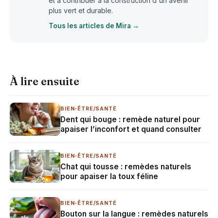
et à contribuer à la construction d'un avenir
plus vert et durable.
Tous les articles de Mira →
À lire ensuite
BIEN-ÊTRE/SANTÉ
Dent qui bouge : remède naturel pour
apaiser l’inconfort et quand consulter
BIEN-ÊTRE/SANTÉ
Chat qui tousse : remèdes naturels
pour apaiser la toux féline
BIEN-ÊTRE/SANTÉ
Bouton sur la langue : remèdes naturels