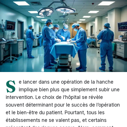
S
e lancer dans une opération de la hanche
implique bien plus que simplement subir une
intervention. Le choix de l’hôpital se révèle
souvent déterminant pour le succès de l’opération
et le bien-être du patient. Pourtant, tous les
établissements ne se valent pas, et certains