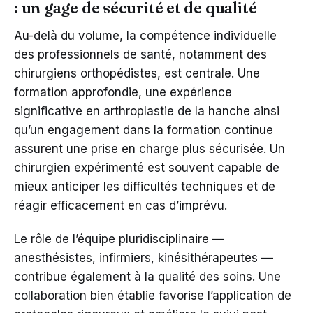
: un gage de sécurité et de qualité
Au-delà du volume, la compétence individuelle
des professionnels de santé, notamment des
chirurgiens orthopédistes, est centrale. Une
formation approfondie, une expérience
significative en arthroplastie de la hanche ainsi
qu’un engagement dans la formation continue
assurent une prise en charge plus sécurisée. Un
chirurgien expérimenté est souvent capable de
mieux anticiper les difficultés techniques et de
réagir efficacement en cas d’imprévu.
Le rôle de l’équipe pluridisciplinaire —
anesthésistes, infirmiers, kinésithérapeutes —
contribue également à la qualité des soins. Une
collaboration bien établie favorise l’application de