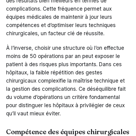
des résultats bien meilleurs en termes de
complications. Cette fréquence permet aux
équipes médicales de maintenir à jour leurs
compétences et d’optimiser leurs techniques
chirurgicales, un facteur clé de réussite.
À l’inverse, choisir une structure où l’on effectue
moins de 50 opérations par an peut exposer le
patient à des risques plus importants. Dans ces
hôpitaux, la faible répétition des gestes
chirurgicaux complexifie la maîtrise technique et
la gestion des complications. Ce déséquilibre fait
du volume d’opérations un critère fondamental
pour distinguer les hôpitaux à privilégier de ceux
qu’il vaut mieux éviter.
Compétence des équipes chirurgicales