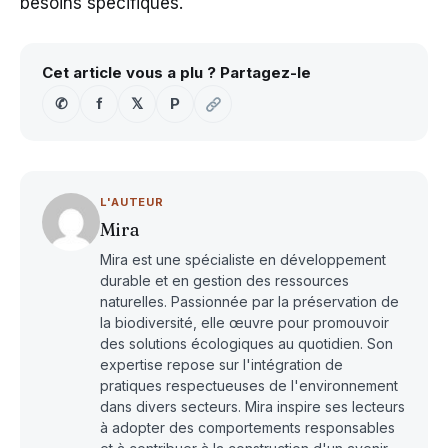
besoins spécifiques.
Cet article vous a plu ? Partagez-le
✆
f
𝕏
P
L'AUTEUR
Mira
Mira est une spécialiste en développement
durable et en gestion des ressources
naturelles. Passionnée par la préservation de
la biodiversité, elle œuvre pour promouvoir
des solutions écologiques au quotidien. Son
expertise repose sur l'intégration de
pratiques respectueuses de l'environnement
dans divers secteurs. Mira inspire ses lecteurs
à adopter des comportements responsables