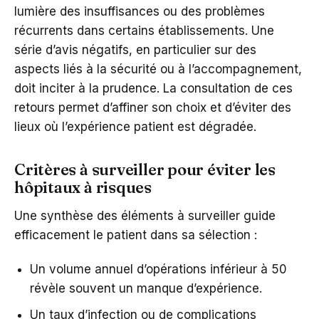
lumière des insuffisances ou des problèmes
récurrents dans certains établissements. Une
série d’avis négatifs, en particulier sur des
aspects liés à la sécurité ou à l’accompagnement,
doit inciter à la prudence. La consultation de ces
retours permet d’affiner son choix et d’éviter des
lieux où l’expérience patient est dégradée.
Critères à surveiller pour éviter les
hôpitaux à risques
Une synthèse des éléments à surveiller guide
efficacement le patient dans sa sélection :
Un volume annuel d’opérations inférieur à 50
révèle souvent un manque d’expérience.
Un taux d’infection ou de complications