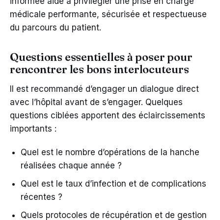
informée aide à privilégier une prise en charge
médicale performante, sécurisée et respectueuse
du parcours du patient.
Questions essentielles à poser pour
rencontrer les bons interlocuteurs
Il est recommandé d’engager un dialogue direct
avec l’hôpital avant de s’engager. Quelques
questions ciblées apportent des éclaircissements
importants :
Quel est le nombre d’opérations de la hanche
réalisées chaque année ?
Quel est le taux d’infection et de complications
récentes ?
Quels protocoles de récupération et de gestion