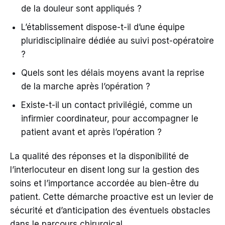
de la douleur sont appliqués ?
L’établissement dispose-t-il d’une équipe
pluridisciplinaire dédiée au suivi post-opératoire
?
Quels sont les délais moyens avant la reprise
de la marche après l’opération ?
Existe-t-il un contact privilégié, comme un
infirmier coordinateur, pour accompagner le
patient avant et après l’opération ?
La qualité des réponses et la disponibilité de
l’interlocuteur en disent long sur la gestion des
soins et l’importance accordée au bien-être du
patient. Cette démarche proactive est un levier de
sécurité et d’anticipation des éventuels obstacles
dans le parcours chirurgical.