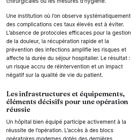
chirurgicales ou les mesures d’hygiène.
Une institution où l’on observe systématiquement
des complications ces taux élevés est à éviter.
L’absence de protocoles efficaces pour la gestion
de la douleur, la récupération rapide et la
prévention des infections amplifie les risques et
affecte la durée du séjour hospitalier. Le résultat :
un risque accru de réintervention et un impact
négatif sur la qualité de vie du patient.
Les infrastructures et équipements,
éléments décisifs pour une opération
réussie
Un hôpital bien équipé participe activement à la
réussite de l’opération. L’accès à des blocs
opératoires modernes dotés des dernières