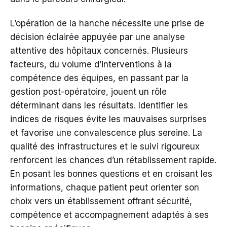
L’opération de la hanche nécessite une prise de
décision éclairée appuyée par une analyse
attentive des hôpitaux concernés. Plusieurs
facteurs, du volume d’interventions à la
compétence des équipes, en passant par la
gestion post-opératoire, jouent un rôle
déterminant dans les résultats. Identifier les
indices de risques évite les mauvaises surprises
et favorise une convalescence plus sereine. La
qualité des infrastructures et le suivi rigoureux
renforcent les chances d’un rétablissement rapide.
En posant les bonnes questions et en croisant les
informations, chaque patient peut orienter son
choix vers un établissement offrant sécurité,
compétence et accompagnement adaptés à ses