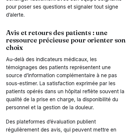
pour poser ses questions et signaler tout signe
d’alerte.
Avis et retours des patients : une
ressource précieuse pour orienter son
choix
Au-delà des indicateurs médicaux, les
témoignages des patients représentent une
source d’information complémentaire à ne pas
sous-estimer. La satisfaction exprimée par les
patients opérés dans un hôpital reflète souvent la
qualité de la prise en charge, la disponibilité du
personnel et la gestion de la douleur.
Des plateformes d’évaluation publient
régulièrement des avis, qui peuvent mettre en