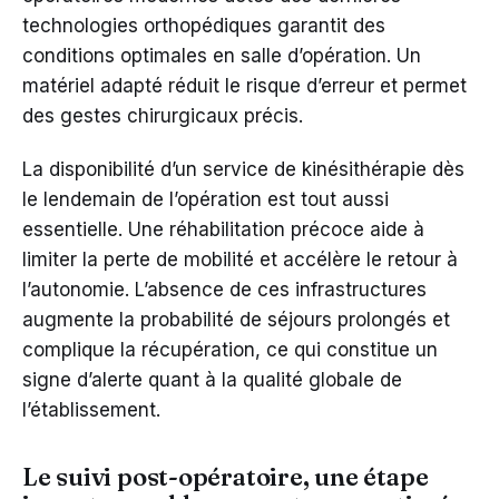
technologies orthopédiques garantit des
conditions optimales en salle d’opération. Un
matériel adapté réduit le risque d’erreur et permet
des gestes chirurgicaux précis.
La disponibilité d’un service de kinésithérapie dès
le lendemain de l’opération est tout aussi
essentielle. Une réhabilitation précoce aide à
limiter la perte de mobilité et accélère le retour à
l’autonomie. L’absence de ces infrastructures
augmente la probabilité de séjours prolongés et
complique la récupération, ce qui constitue un
signe d’alerte quant à la qualité globale de
l’établissement.
Le suivi post-opératoire, une étape