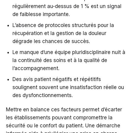
régulièrement au-dessus de 1 % est un signal
de faiblesse importante.
L’absence de protocoles structurés pour la
récupération et la gestion de la douleur
dégrade les chances de succès.
Le manque d’une équipe pluridisciplinaire nuit à
la continuité des soins et à la qualité de
l’accompagnement.
Des avis patient négatifs et répétitifs
soulignent souvent une insatisfaction réelle ou
des dysfonctionnements.
Mettre en balance ces facteurs permet d’écarter
les établissements pouvant compromettre la
sécurité ou le confort du patient. Une démarche