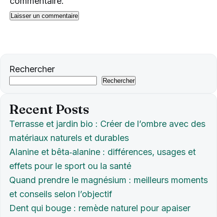
commentaire.
Rechercher
Rechercher
Recent Posts
Terrasse et jardin bio : Créer de l’ombre avec des
matériaux naturels et durables
Alanine et bêta‑alanine : différences, usages et
effets pour le sport ou la santé
Quand prendre le magnésium : meilleurs moments
et conseils selon l’objectif
Dent qui bouge : remède naturel pour apaiser