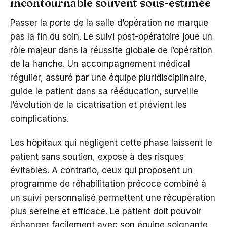
incontournable souvent sous-estimée
Passer la porte de la salle d’opération ne marque
pas la fin du soin. Le suivi post-opératoire joue un
rôle majeur dans la réussite globale de l’opération
de la hanche. Un accompagnement médical
régulier, assuré par une équipe pluridisciplinaire,
guide le patient dans sa rééducation, surveille
l’évolution de la cicatrisation et prévient les
complications.
Les hôpitaux qui négligent cette phase laissent le
patient sans soutien, exposé à des risques
évitables. A contrario, ceux qui proposent un
programme de réhabilitation précoce combiné à
un suivi personnalisé permettent une récupération
plus sereine et efficace. Le patient doit pouvoir
échanger facilement avec son équipe soignante