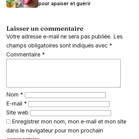
pour apaiser et guérir
Laisser un commentaire
Votre adresse e-mail ne sera pas publiée.
Les
champs obligatoires sont indiqués avec
*
Commentaire
*
Nom
*
E-mail
*
Site web
Enregistrer mon nom, mon e-mail et mon site
dans le navigateur pour mon prochain